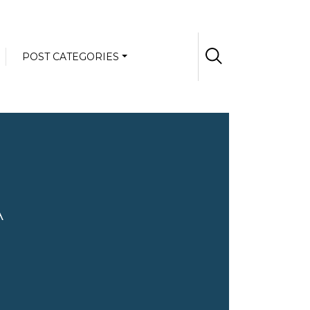
POST CATEGORIES
А