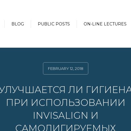
BLOG
PUBLIC POSTS
ON-LINE LECTURES
FEBRUARY 12, 2018
УЛУЧШАЕТСЯ ЛИ ГИГИЕН
ПРИ ИСПОЛЬЗОВАНИИ
INVISALIGN И
САМОЛИГИРУЕМЫХ