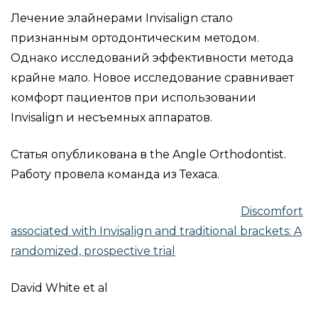
Лечение элайнерами Invisalign стало
признанным ортодонтическим методом.
Однако исследований эффективности метода
крайне мало. Новое исследование сравнивает
комфорт пациентов при использовании
Invisalign и несъемных аппаратов.
Статья опубликована в the Angle Orthodontist.
Работу провела команда из Техаса.
Discomfort
associated with Invisalign and traditional brackets: A
randomized, prospective trial
David White et al