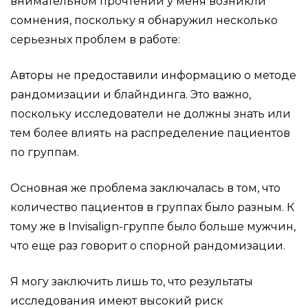
внимательном прочтении у меня возникли
сомнения, поскольку я обнаружил несколько
серьезных проблем в работе:
Авторы не предоставили информацию о методе
рандомизации и блайндинга. Это важно,
поскольку исследователи не должны знать или
тем более влиять на распределение пациентов
по группам.
Основная же проблема заключалась в том, что
количество пациентов в группах было разным. К
тому же в Invisalign-группе было больше мужчин,
что еще раз говорит о спорной рандомизации.
Я могу заключить лишь то, что результаты
исследования имеют высокий риск