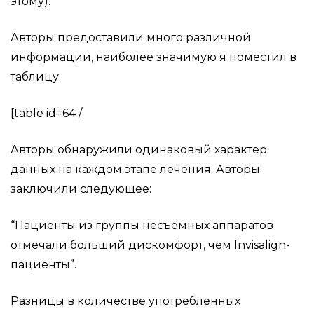
этому).
Авторы предоставили много различной
информации, наиболее значимую я поместил в
таблицу:
[table id=64 /
Авторы обнаружили одинаковый характер
данных на каждом этапе лечения. Авторы
заключили следующее:
“Пациенты из группы несъемных аппаратов
отмечали больший дискомфорт, чем Invisalign-
пациенты”.
Разницы в количестве употребленных