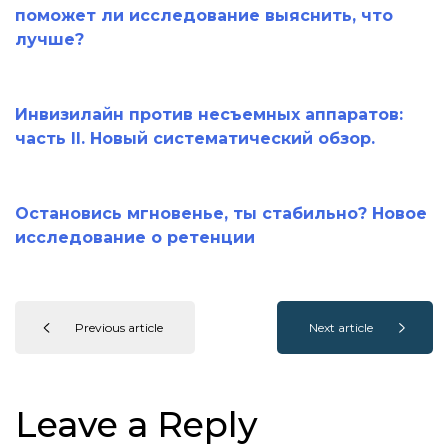
поможет ли исследование выяснить, что
лучше?
Инвизилайн против несъемных аппаратов:
часть II. Новый систематический обзор.
Остановись мгновенье, ты стабильно? Новое
исследование о ретенции
Previous article
Next article
Leave a Reply