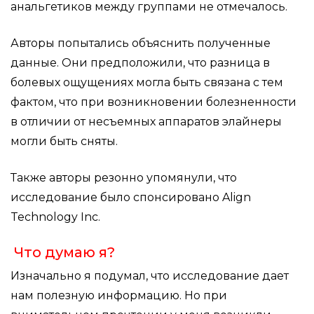
анальгетиков между группами не отмечалось.
Авторы попытались объяснить полученные
данные. Они предположили, что разница в
болевых ощущениях могла быть связана с тем
фактом, что при возникновении болезненности
в отличии от несъемных аппаратов элайнеры
могли быть сняты.
Также авторы резонно упомянули, что
исследование было спонсировано Align
Technology Inc.
Что думаю я?
Изначально я подумал, что исследование дает
нам полезную информацию. Но при