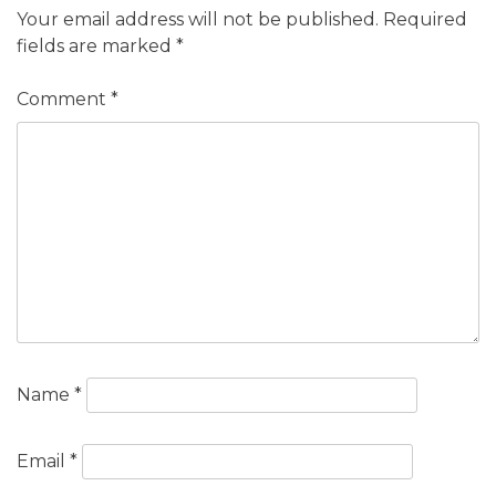
Your email address will not be published.
Required
fields are marked
*
Comment
*
Name
*
Email
*