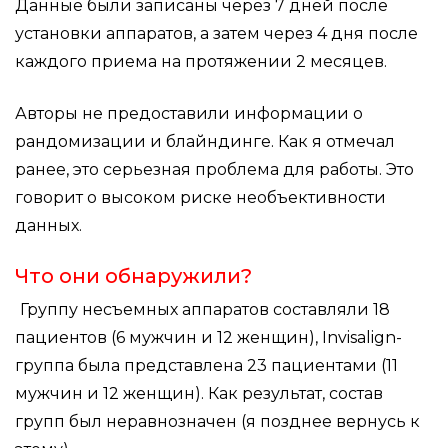
Данные были записаны через 7 дней после
установки аппаратов, а затем через 4 дня после
каждого приема на протяжении 2 месяцев.
Авторы не предоставили информации о
рандомизации и блайндинге. Как я отмечал
ранее, это серьезная проблема для работы. Это
говорит о высоком риске необъективности
данных.
Что они обнаружили?
Группу несъемных аппаратов составляли 18
пациентов (6 мужчин и 12 женщин), Invisalign-
группа была представлена 23 пациентами (11
мужчин и 12 женщин). Как результат, состав
групп был неравнозначен (я позднее вернусь к