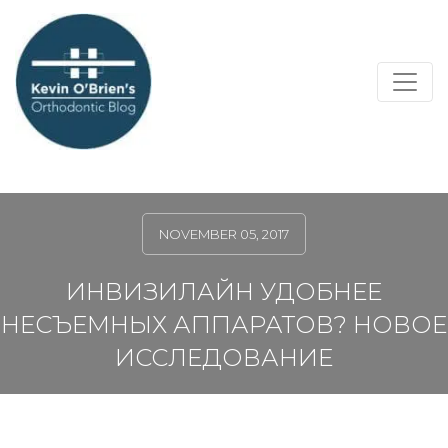
NOVEMBER 05, 2017
ИНВИЗИЛАЙН УДОБНЕЕ
НЕСЪЕМНЫХ АППАРАТОВ? НОВОЕ
ИССЛЕДОВАНИЕ