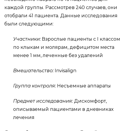
каждой группы. Рассмотрев 240 случаев, они
отобрали 41 пациента. Данные исследования
были следующими:
Участники:
Взрослые пациенты с I классом
по клыкам и молярам, дефицитом места
менее 1 мм, леченные без удалений
Вмешательство:
Invisalign
Группа контроля:
Несъемные аппараты
Предмет исследования:
Дискомфорт,
описываемый пациентами в дневниках
лечения