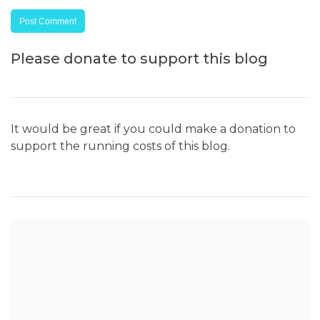
Please donate to support this blog
It would be great if you could make a donation to
support the running costs of this blog.
SEARCH THE BLOG