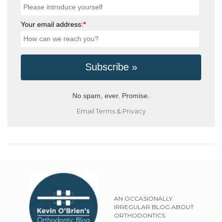
Your email address:
*
No spam, ever. Promise.
Email
Terms
&
Privacy
AN OCCASIONALLY
IRREGULAR BLOG ABOUT
ORTHODONTICS