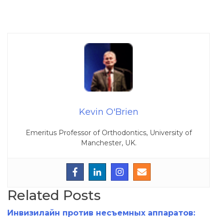
Kevin O'Brien
Emeritus Professor of Orthodontics, University of
Manchester, UK.
Related Posts
Инвизилайн против несъемных аппаратов: