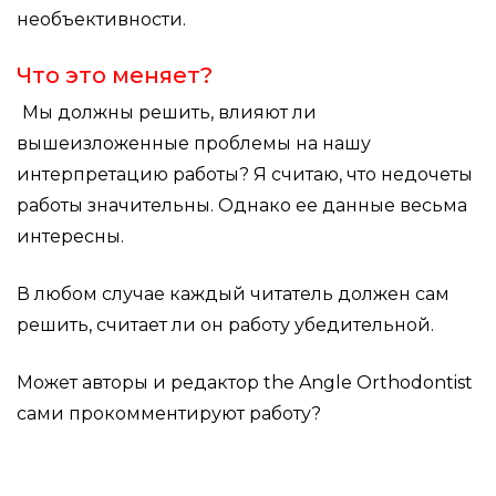
необъективности.
Что это меняет?
Мы должны решить, влияют ли
вышеизложенные проблемы на нашу
интерпретацию работы? Я считаю, что недочеты
работы значительны. Однако ее данные весьма
интересны.
В любом случае каждый читатель должен сам
решить, считает ли он работу убедительной.
Может авторы и редактор the Angle Orthodontist
сами прокомментируют работу?