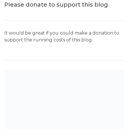
Please donate to support this blog
It would be great if you could make a donation to
support the running costs of this blog.
SEARCH THE BLOG