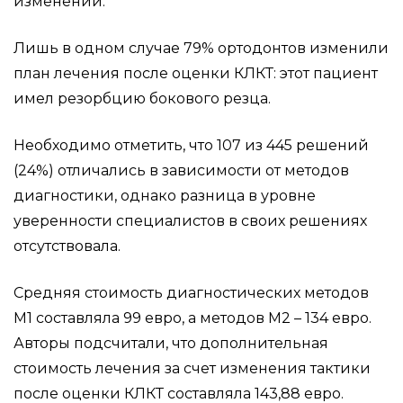
изменений.
Лишь в одном случае 79% ортодонтов изменили
план лечения после оценки КЛКТ: этот пациент
имел резорбцию бокового резца.
Необходимо отметить, что 107 из 445 решений
(24%) отличались в зависимости от методов
диагностики, однако разница в уровне
уверенности специалистов в своих решениях
отсутствовала.
Средняя стоимость диагностических методов
М1 составляла 99 евро, а методов М2 – 134 евро.
Авторы подсчитали, что дополнительная
стоимость лечения за счет изменения тактики
после оценки КЛКТ составляла 143,88 евро.