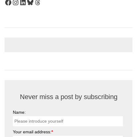
Facebook
Instagram
LinkedIn
Bluesky
Threads
Never miss a post by subscribing
Name:
Your email address:
*