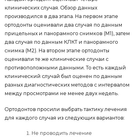
клинических случая. Обзор данных
производился в два этапа. На первом этапе
ортодонты оценивали два случая по данным
прицельных и панорамного снимков (М1), затем
два случая по данным КЛКТ и панорамного
снимка (М2). На втором этапе ортодонты
оценивали те же клинические случаи с
противоположными данными. То есть каждый
клинический случай был оценен по данным
разных диагностических методов с интервалом
между просмотрами не менее двух недель.
Ортодонтов просили выбрать тактику лечения
для каждого случая из следующих вариантов:
Не проводить лечение