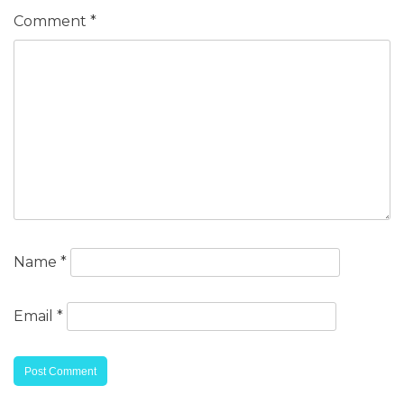
Comment
*
Name
*
Email
*