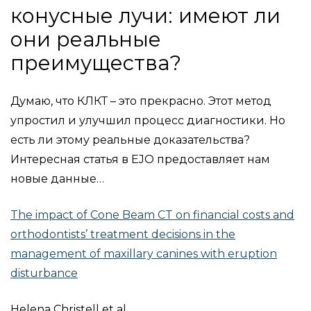
конусные лучи: имеют ли
они реальные
преимущества?
Думаю, что КЛКТ – это прекрасно. Этот метод
упростил и улучшил процесс диагностики. Но
есть ли этому реальные доказательства?
Интересная статья в EJO предоставляет нам
новые данные…
The impact of Cone Beam CT on financial costs and
orthodontists’ treatment decisions in the
management of maxillary canines with eruption
disturbance
Helena Christell et al