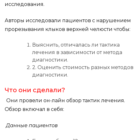
исследования.
Авторы исследовали пациентов с нарушением
прорезывания клыков верхней челюсти чтобы:
Выяснить, отличалась ли тактика
лечения в зависимости от метода
диагностики.
2. Оценить стоимость разных методов
диагностики.
Что они сделали?
Они провели он-лайн обзор тактик лечения.
Обзор включал в себя:
Данные пациентов