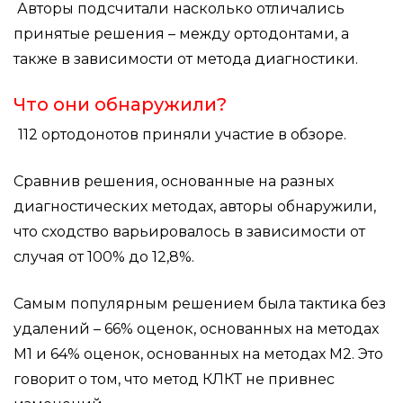
Авторы подсчитали насколько отличались
принятые решения – между ортодонтами, а
также в зависимости от метода диагностики.
Что они обнаружили?
112 ортодонотов приняли участие в обзоре.
Сравнив решения, основанные на разных
диагностических методах, авторы обнаружили,
что сходство варьировалось в зависимости от
случая от 100% до 12,8%.
Самым популярным решением была тактика без
удалений – 66% оценок, основанных на методах
М1 и 64% оценок, основанных на методах М2. Это
говорит о том, что метод КЛКТ не привнес