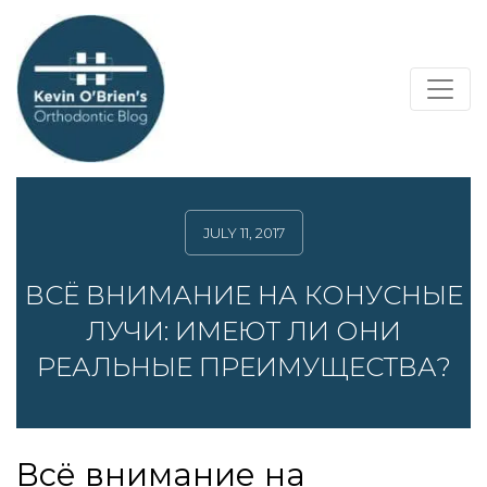
JULY 11, 2017
ВСЁ ВНИМАНИЕ НА КОНУСНЫЕ
ЛУЧИ: ИМЕЮТ ЛИ ОНИ
РЕАЛЬНЫЕ ПРЕИМУЩЕСТВА?
Всё внимание на