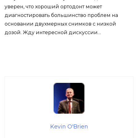
уверен, что хороший ортодонт может
диагностировать большинство проблем на
основании двухмерных снимков с низкой
дозой. Жду интересной дискуссии…
Kevin O'Brien