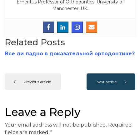
Emeritus Professor of Orthodontics, University of
Manchester, UK.
Related Posts
Все ли ладно в доказательной ортодонтике?
Previous article
Next article
Leave a Reply
Your email address will not be published.
Required
fields are marked
*