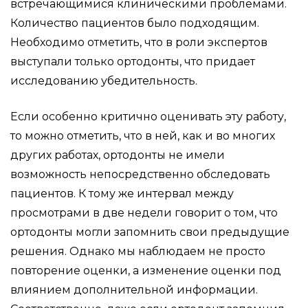
встречающимися клиническими проблемами.
Количество пациентов было подходящим.
Необходимо отметить, что в роли экспертов
выступали только ортодонты, что придает
исследованию убедительность.
Если особенно критично оценивать эту работу,
то можно отметить, что в ней, как и во многих
других работах, ортодонты не имели
возможность непосредственно обследовать
пациентов. К тому же интервал между
просмотрами в две недели говорит о том, что
ортодонты могли запомнить свои предыдущие
решения. Однако мы наблюдаем не просто
повторение оценки, а изменение оценки под
влиянием дополнительной информации.