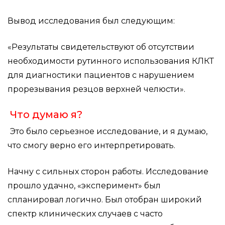
Вывод исследования был следующим:
«Результаты свидетельствуют об отсутствии
необходимости рутинного использования КЛКТ
для диагностики пациентов с нарушением
прорезывания резцов верхней челюсти».
Что думаю я?
Это было серьезное исследование, и я думаю,
что смогу верно его интерпретировать.
Начну с сильных сторон работы. Исследование
прошло удачно, «эксперимент» был
спланировал логично. Был отобран широкий
спектр клинических случаев с часто