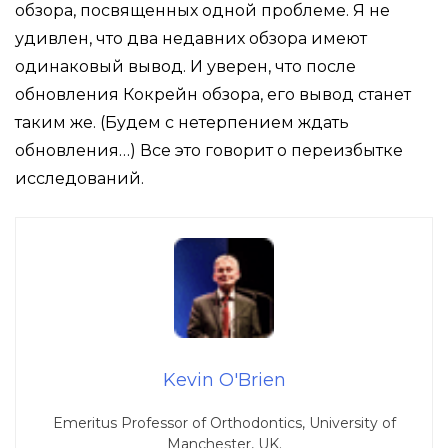
обзора, посвященных одной проблеме. Я не
удивлен, что два недавних обзора имеют
одинаковый вывод. И уверен, что после
обновления Кокрейн обзора, его вывод станет
таким же. (Будем с нетерпением ждать
обновления…) Все это говорит о переизбытке
исследований.
Kevin O'Brien
Emeritus Professor of Orthodontics, University of
Manchester, UK.