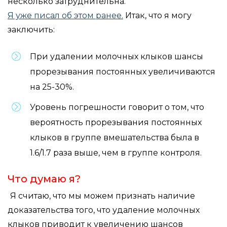
несколько затруднительна.
Я уже писал об этом ранее.
Итак, что я могу
заключить:
При удалении молочных клыков шансы
прорезывания постоянных увеличиваются
на 25-30%.
Уровень погрешности говорит о том, что
вероятность прорезывания постоянных
клыков в группе вмешательства была в
1.6/1.7 раза выше, чем в группе контроля.
Что думаю я?
Я считаю, что мы можем признать наличие
доказательства того, что удаление молочных
клыков приводит к увеличению шансов