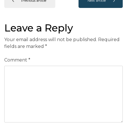
Previous article
Next article
Leave a Reply
Your email address will not be published.
Required
fields are marked
*
Comment
*