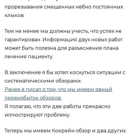
прорезывания смещенных нёбно постоянных
клыков.
Тем не менее мы должны учесть, что успех не
гарантирован. Информация двух новых работ
может быть полезна для разъяснения плана
лечения пациенту.
В заключение я бы хотел коснуться ситуации с
систематическими обзорами.
Ранее я писал о том, что мы имеем явный
переизбыток обзоров.
Я полагаю, что эти две работы прекрасно
иллюстрируют проблему.
Теперь мы имеем Кокрейн обзор и два других