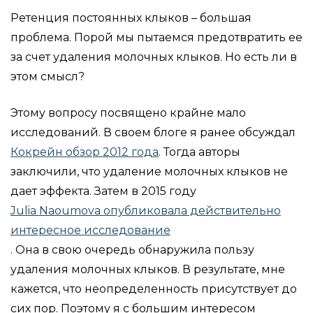
Ретенция постоянных клыков – большая
проблема. Порой мы пытаемся предотвратить ее
за счет удаления молочных клыков. Но есть ли в
этом смысл?
Этому вопросу посвящено крайне мало
исследований. В своем блоге я ранее обсуждал
Кокрейн обзор 2012 года
. Тогда авторы
заключили, что удаление молочных клыков не
дает эффекта. Затем в 2015 году
Julia Naoumova опубликовала действительно
интересное исследование
. Она в свою очередь обнаружила пользу
удаления молочных клыков. В результате, мне
кажется, что неопределенность присутствует до
сих пор. Поэтому я с большим интересом