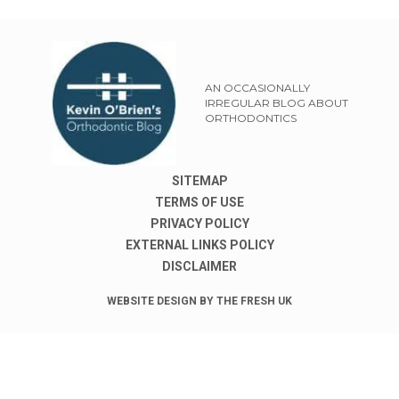
AN OCCASIONALLY
IRREGULAR BLOG ABOUT
ORTHODONTICS
SITEMAP
TERMS OF USE
PRIVACY POLICY
EXTERNAL LINKS POLICY
DISCLAIMER
WEBSITE DESIGN BY THE FRESH UK