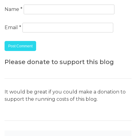
Name
*
Email
*
Please donate to support this blog
It would be great if you could make a donation to
support the running costs of this blog.