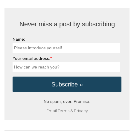
Never miss a post by subscribing
Name:
Your email address:
*
No spam, ever. Promise.
Email
Terms
&
Privacy