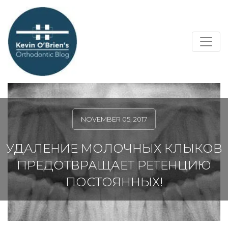
NOVEMBER 05, 2017
УДАЛЕНИЕ МОЛОЧНЫХ КЛЫКОВ
ПРЕДОТВРАЩАЕТ РЕТЕНЦИЮ
ПОСТОЯННЫХ!