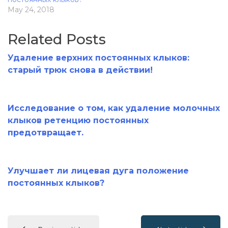
May 24, 2018
Related Posts
Удаление верхних постоянных клыков:
старый трюк снова в действии!
Исследование о том, как удаление молочных
клыков ретенцию постоянных
предотвращает.
Улучшает ли лицевая дуга положение
постоянных клыков?