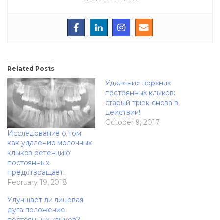
Related Posts
Удаление верхних
постоянных клыков:
старый трюк снова в
действии!
October 9, 2017
Исследование о том,
как удаление молочных
клыков ретенцию
постоянных
предотвращает.
February 19, 2018
Улучшает ли лицевая
дуга положение
постоянных клыков?