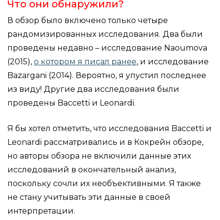
Что они обнаружили?
В обзор было включено только четыре
рандомизированных исследования. Два были
проведены недавно – исследование Naoumova
(2015),
о котором я писал ранее
, и исследование
Bazargani (2014). Вероятно, я упустил последнее
из виду! Другие два исследования были
проведены Baccetti и Leonardi.
Я бы хотел отметить, что исследования Baccetti и
Leonardi рассматривались и в Кокрейн обзоре,
но авторы обзора не включили данные этих
исследований в окончательный анализ,
поскольку сочли их необъективными. Я также
не стану учитывать эти данные в своей
интерпретации.