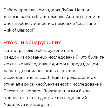
Работу провела команда из Дубая. Цель и
данные работы были теми же. Авторы оценили
риск необъективности с помощью “Cochrane
Risk of Bias tool”.
Что они обнаружили?
На этот раз было обнаружено пять
рандомизированных исследований. Это были те
же самые исследования, что и в предыдущей
работе, добавилось лишь еще одно
исследование Baccetti. Как и прежде, авторы
отмечали риск необъективности исследований
Baccetti и Leonardi. Доказательными были
признаны только данные исследований
Naoumova и Bazargani.