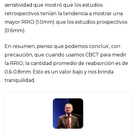
sensitividad que mostró que los estudios
retrospectivos tenían la tendencia a mostrar una
mayor RRIO (1.0mm) que los estudios prospectivos
(0.6mm).
En resumen, pienso que podemos concluir, con
precaución, que cuando usamos CBCT para medir
la RRIO, la cantidad promedio de reabsorción es de
0.6-0.8mm. Esto es un valor bajo y nos brinda
tranquilidad.