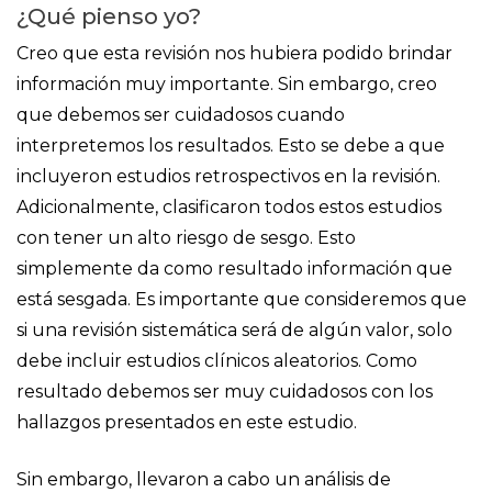
¿Qué pienso yo?
Creo que esta revisión nos hubiera podido brindar
información muy importante. Sin embargo, creo
que debemos ser cuidadosos cuando
interpretemos los resultados. Esto se debe a que
incluyeron estudios retrospectivos en la revisión.
Adicionalmente, clasificaron todos estos estudios
con tener un alto riesgo de sesgo. Esto
simplemente da como resultado información que
está sesgada. Es importante que consideremos que
si una revisión sistemática será de algún valor, solo
debe incluir estudios clínicos aleatorios. Como
resultado debemos ser muy cuidadosos con los
hallazgos presentados en este estudio.
Sin embargo, llevaron a cabo un análisis de