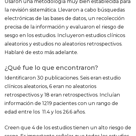
Usaron una metodología muy bien establecida para
la revisión sistemática. Llevaron a cabo búsquedas
electrónicas de las bases de datos, un recolección
precisa de la información y evaluaron el riesgo de
sesgo en los estudios. Incluyeron estudios clínicos
aleatorios y estudios no aleatorios retrospectivos.
Hablaré de esto más adelante.
¿Qué fue lo que encontraron?
Identificaron 30 publicaciones. Seis eran estudio
clínicos aleatorios, 6 eran no aleatorios
retrospectivos y 18 eran retrospectivos. Incluían
información de 1219 pacientes con un rango de
edad entre los 11.4 y los 26.6 años.
Creen que 4 de los estudios tienen un alto riesgo de