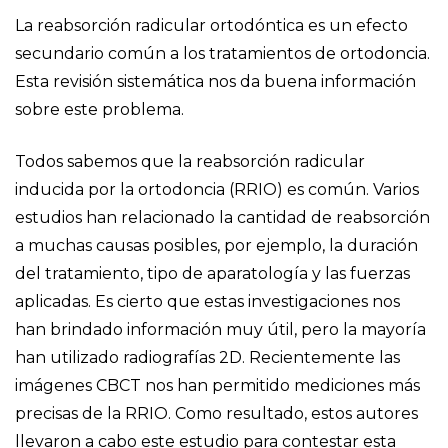
La reabsorción radicular ortodóntica es un efecto
secundario común a los tratamientos de ortodoncia.
Esta revisión sistemática nos da buena información
sobre este problema.
Todos sabemos que la reabsorción radicular
inducida por la ortodoncia (RRIO) es común. Varios
estudios han relacionado la cantidad de reabsorción
a muchas causas posibles, por ejemplo, la duración
del tratamiento, tipo de aparatología y las fuerzas
aplicadas. Es cierto que estas investigaciones nos
han brindado información muy útil, pero la mayoría
han utilizado radiografías 2D. Recientemente las
imágenes CBCT nos han permitido mediciones más
precisas de la RRIO. Como resultado, estos autores
llevaron a cabo este estudio para contestar esta