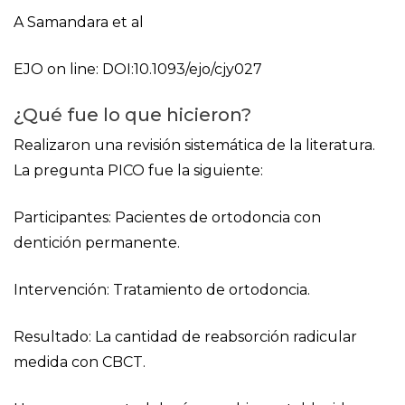
A Samandara et al
EJO on line: DOI:10.1093/ejo/cjy027
¿Qué fue lo que hicieron?
Realizaron una revisión sistemática de la literatura.
La pregunta PICO fue la siguiente:
Participantes: Pacientes de ortodoncia con
dentición permanente.
Intervención: Tratamiento de ortodoncia.
Resultado: La cantidad de reabsorción radicular
medida con CBCT.