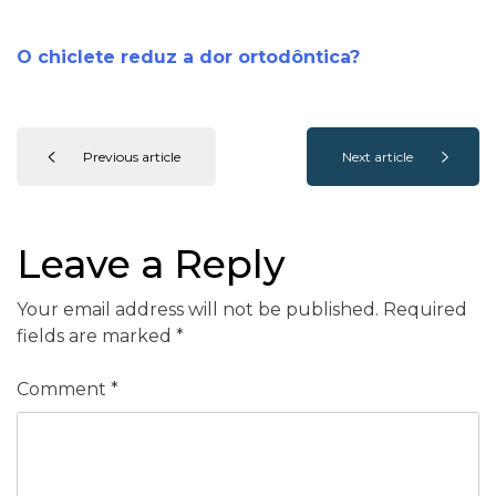
O chiclete reduz a dor ortodôntica?
Previous article
Next article
Leave a Reply
Your email address will not be published.
Required
fields are marked
*
Comment
*