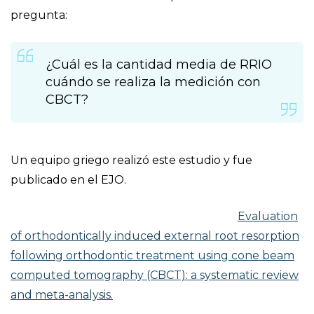
pregunta:
¿Cuál es la cantidad media de RRIO
cuándo se realiza la medición con
CBCT?
Un equipo griego realizó este estudio y fue
publicado en el EJO.
Evaluation
of orthodontically induced external root resorption
following orthodontic treatment using cone beam
computed tomography (CBCT): a systematic review
and meta-analysis.