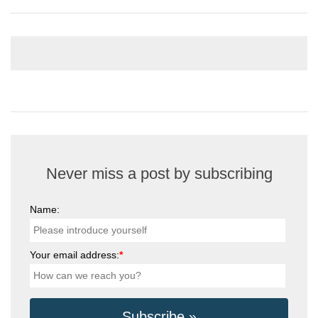
Never miss a post by subscribing
Name:
Your email address:
*