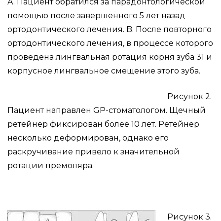
A. Пациент обратился за парадонтологической
помощью после завершенного 5 лет назад
ортодонтического лечения. B. После повторного
ортодонтического лечения, в процессе которого
проведена лингвальная ротация корня зуба 31 и
корпусное лингвальное смещение этого зуба.
Рисунок 2.
Пациент направлен GP-стоматологом. Щечный
ретейнер фиксирован более 10 лет. Ретейнер
несколько деформирован, однако его
раскручивание привело к значительной
ротации премоляра.
Рисунок 3.