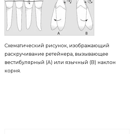
Схематический рисунок, изображающий
раскручивание ретейнера, вызывающее
вестибулярный (А) или язычный (B) наклон
корня.