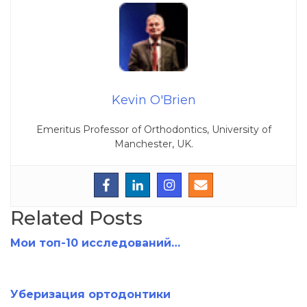
Kevin O'Brien
Emeritus Professor of Orthodontics, University of
Manchester, UK.
Related Posts
Мои топ-10 исследований…
Уберизация ортодонтики