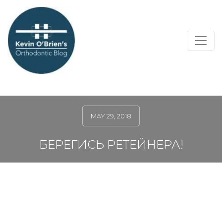
MAY 29, 2018
БЕРЕГИСЬ РЕТЕЙНЕРА!