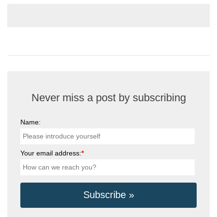
Never miss a post by subscribing
Name:
Your email address:
*