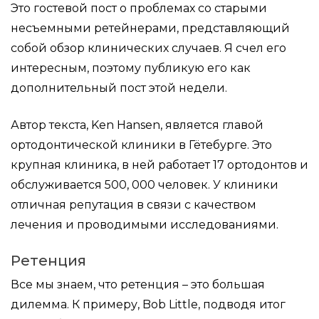
Это гостевой пост о проблемах со старыми
несъемными ретейнерами, представляющий
собой обзор клинических случаев. Я счел его
интересным, поэтому публикую его как
дополнительный пост этой недели.
Автор текста, Ken Hansen, является главой
ортодонтической клиники в Гётебурге. Это
крупная клиника, в ней работает 17 ортодонтов и
обслуживается 500, 000 человек. У клиники
отличная репутация в связи с качеством
лечения и проводимыми исследованиями.
Ретенция
Все мы знаем, что ретенция – это большая
дилемма. К примеру, Bob Little, подводя итог