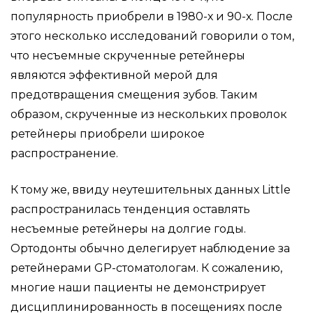
популярность приобрели в 1980-х и 90-х. После
этого несколько исследований говорили о том,
что несъемные скрученные ретейнеры
являются эффективной мерой для
предотвращения смещения зубов. Таким
образом, скрученные из нескольких проволок
ретейнеры приобрели широкое
распространение.
К тому же, ввиду неутешительных данных Little
распространилась тенденция оставлять
несъемные ретейнеры на долгие годы.
Ортодонты обычно делегирует наблюдение за
ретейнерами GP-стоматологам. К сожалению,
многие наши пациенты не демонстрирует
дисциплинированность в посещениях после