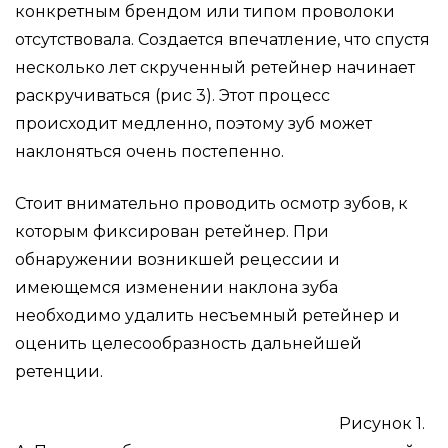
конкретным брендом или типом проволоки
отсутствовала. Создается впечатление, что спустя
несколько лет скрученный ретейнер начинает
раскручиваться (рис 3). Этот процесс
происходит медленно, поэтому зуб может
наклоняться очень постепенно.
Стоит внимательно проводить осмотр зубов, к
которым фиксирован ретейнер. При
обнаружении возникшей рецессии и
имеющемся изменении наклона зуба
необходимо удалить несъемный ретейнер и
оценить целесообразность дальнейшей
ретенции.
Рисунок 1.