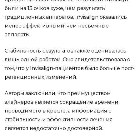
были на 13 очков хуже, чем результаты
традиционных аппаратов. Invisalign оказались
менее эффективными, чем несъемные
аппараты.
Стабильность результатов также оценивалась
лишь одной работой. Она свидетельствовала о
том, что у Invisalign-пациентов было больше пост-
ретенционных изменений.
Авторы заключили, что преимуществом
элайнеров является сокращение времени,
проводимого в кресле, а информация о
стабильности и эффективности лечения
является недостаточно достоверной.