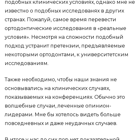
подобных клинических условиях, однако мне не
известно о подобных исследованях в других
странах. Пожалуй, самое время перевести
ортодонтические исследования в «реальные
условия». Несмотря на сложности подобный
подход устранит претензии, предъявляемые
некоторыми ортодонтами, к университетским
исследованиям.
Также необходимо, чтобы наши знания не
основывались на клинических случаях,
показываемых на конференциях. Обычно это
волшебные случаи, леченные опинион-
лидерами. Мне бы хотелось видеть больше
повседневных и даже неудачных случаев.
В итоге у нас до сих пор нет доказательной