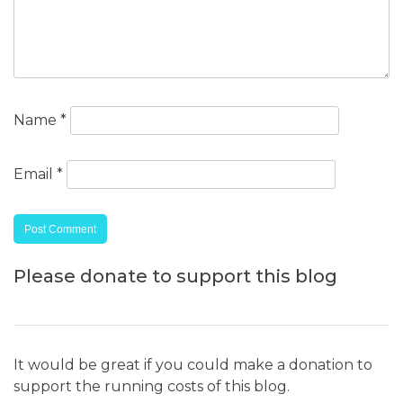
Name
*
Email
*
Please donate to support this blog
It would be great if you could make a donation to
support the running costs of this blog.