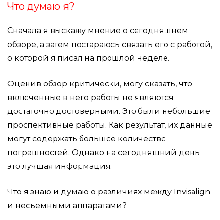
Что думаю я?
Сначала я выскажу мнение о сегодняшнем
обзоре, а затем постараюсь связать его с работой,
о которой я писал на прошлой неделе.
Оценив обзор критически, могу сказать, что
включенные в него работы не являются
достаточно достоверными. Это были небольшие
проспективные работы. Как результат, их данные
могут содержать большое количество
погрешностей. Однако на сегодняшний день
это лучшая информация.
Что я знаю и думаю о различиях между Invisalign
и несъемными аппаратами?