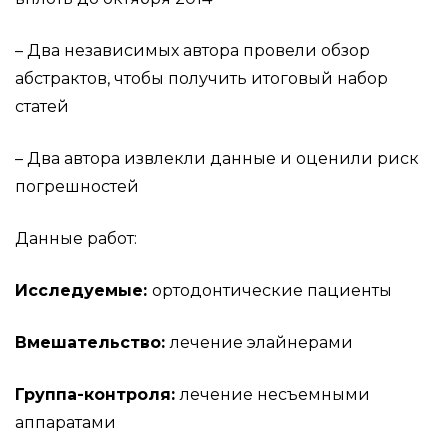
– Два независимых автора провели обзор
абстрактов, чтобы получить итоговый набор
статей
– Два автора извлекли данные и оценили риск
погрешностей
Данные работ:
Исследуемые:
ортодонтические пациенты
Вмешательство:
лечение элайнерами
Группа-контроля:
лечение несъемными
аппаратами