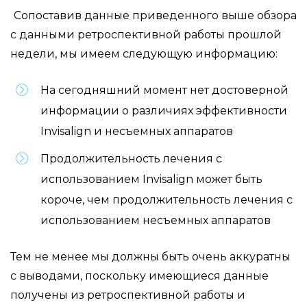
Сопоставив данные приведенного выше обзора
с данными ретроспективной работы прошлой
недели, мы имеем следующую информацию:
На сегодняшний момент нет достоверной
информации о различиях эффективности
Invisalign и несъемных аппаратов
Продолжительность лечения с
использованием Invisalign может быть
короче, чем продолжительность лечения с
использованием несъемных аппаратов
Тем не менее мы должны быть очень аккуратны
с выводами, поскольку имеющиеся данные
получены из ретроспективной работы и