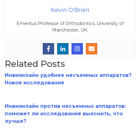
Kevin O'Brien
Emeritus Professor of Orthodontics, University of
Manchester, UK.
Related Posts
Инвизилайн удобнее несъемных аппаратов?
Новое исследование
Инвизилайн против несъемных аппаратов:
поможет ли исследование выяснить, что
лучше?