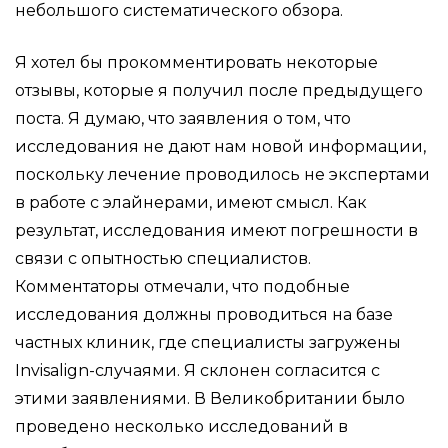
небольшого систематического обзора.
Я хотел бы прокомментировать некоторые
отзывы, которые я получил после предыдущего
поста. Я думаю, что заявления о том, что
исследования не дают нам новой информации,
поскольку лечение проводилось не экспертами
в работе с элайнерами, имеют смысл. Как
результат, исследования имеют погрешности в
связи с опытностью специалистов.
Комментаторы отмечали, что подобные
исследования должны проводиться на базе
частных клиник, где специалисты загружены
Invisalign-случаями. Я склонен согласится с
этими заявлениями. В Великобритании было
проведено несколько исследований в