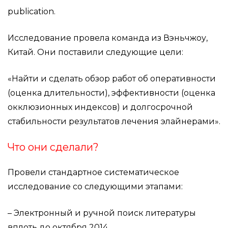
publication.
Исследование провела команда из Вэньчжоу,
Китай. Они поставили следующие цели:
«Найти и сделать обзор работ об оперативности
(оценка длительности), эффективности (оценка
окклюзионных индексов) и долгосрочной
стабильности результатов лечения элайнерами».
Что они сделали?
Провели стандартное систематическое
исследование со следующими этапами:
– Электронный и ручной поиск литературы
вплоть до октября 2014