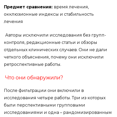
Предмет сравнения:
время лечения,
окклюзионные индексы и стабильность
лечения
Авторы исключили исследования без групп-
контроля, редакционные статьи и обзоры
отдельных клинических случаев. Они не дали
четкого объяснения, почему они исключили
ретроспективные работы.
Что они обнаружили?
После фильтрации они включили в
исследования четыре работы. Три из которых
были перспективными групповыми
исследованиями и одна – рандомизированным