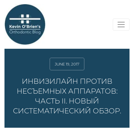
JUNE 19, 2017
ИНВИЗИЛАЙН ПРОТИВ
НЕСЪЕМНЫХ АППАРАТОВ:
ЧАСТЬ II. НОВЫЙ
СИСТЕМАТИЧЕСКИЙ ОБЗОР.