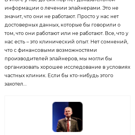
информации о лечении элайнерами. Это не
значит, что они не работают. Просто у нас нет
достоверных данных, которые бы говорили о
том, что они работают или не работают. Все, что у
нас есть – это клинический опыт. Нет сомнений,
что с финансовыми возможностями
производителей элайнеров, мы могли бы
организовать хорошее исследование в условиях
частных клиник. Если бы кто-нибудь этого
захотел…