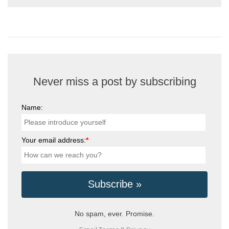
Never miss a post by subscribing
Name:
Your email address:
*
No spam, ever. Promise.