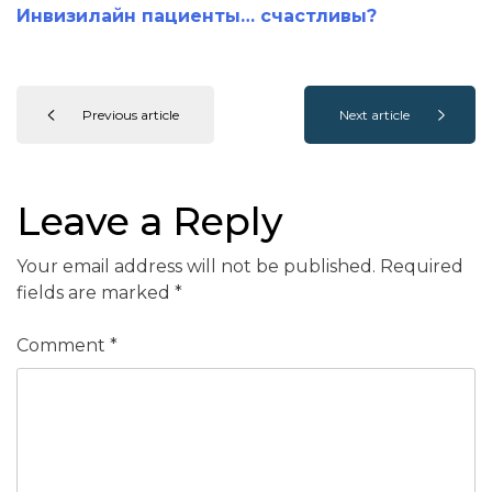
Инвизилайн пациенты… счастливы?
Previous article
Next article
Leave a Reply
Your email address will not be published.
Required
fields are marked
*
Comment
*