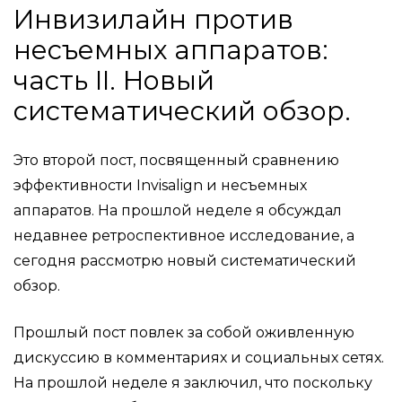
Инвизилайн против
несъемных аппаратов:
часть II. Новый
систематический обзор.
Это второй пост, посвященный сравнению
эффективности Invisalign и несъемных
аппаратов. На прошлой неделе я обсуждал
недавнее ретроспективное исследование, а
сегодня рассмотрю новый систематический
обзор.
Прошлый пост повлек за собой оживленную
дискуссию в комментариях и социальных сетях.
На прошлой неделе я заключил, что поскольку