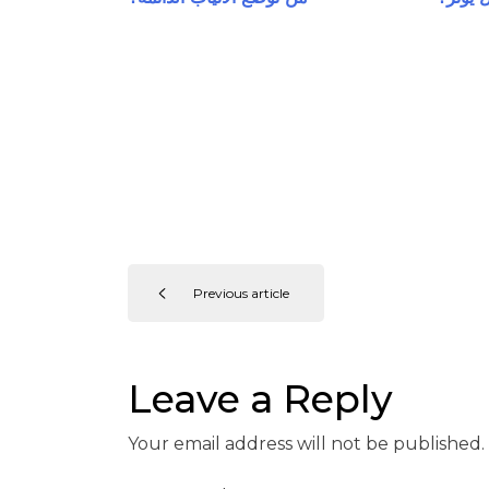
Previous article
Leave a Reply
Your email address will not be published.