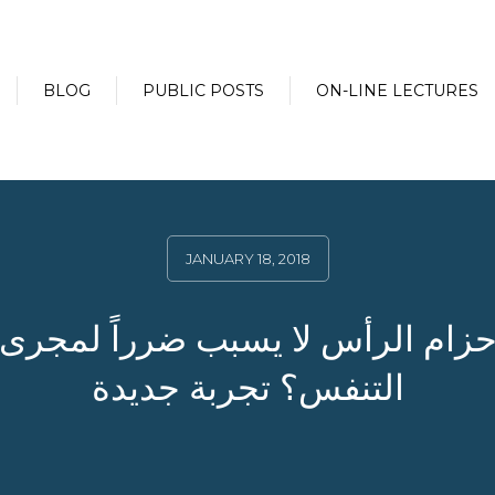
BLOG
PUBLIC POSTS
ON-LINE LECTURES
JANUARY 18, 2018
زام الرأس لا يسبب ضرراً لمجرى
التنفس؟ تجربة جديدة