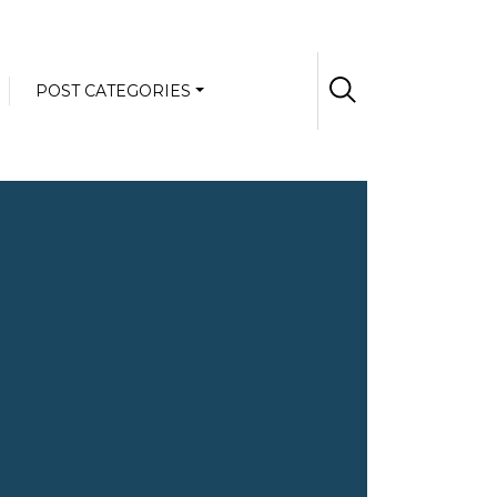
POST CATEGORIES
ح