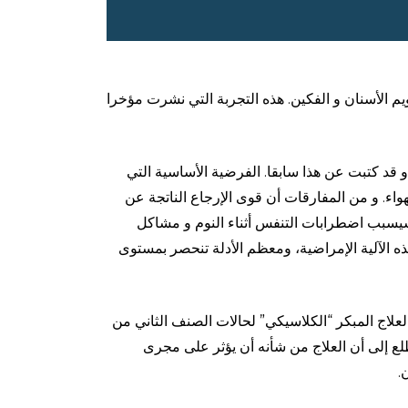
يم الأسنان و الفكين. هذه التجربة التي نشرت مؤخرا
و قد كتبت عن هذا سابقا. الفرضية الأساسية التي
اء. و من المفارقات أن قوى الإرجاع الناتجة عن
ا سيسبب اضطرابات التنفس أثناء النوم و مشاكل
ه الآلية الإمراضية، ومعظم الأدلة تنحصر بمستوى
علاج المبكر “الكلاسيكي” لحالات الصنف الثاني من
طلع إلى أن العلاج من شأنه أن يؤثر على مجرى
.