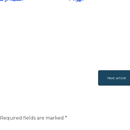
Next article
Required fields are marked
*