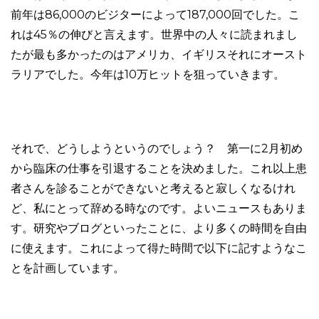
前年は86,000のビジターによって187,000回でした。こ
れは45％の伸びと言えます。世界中の人々に読まれまし
たが最も多かったのはアメリカ、イギリスそれにオースト
ラリアでした。今年は10万ヒットを狙っていきます。
それで、どうしようというのでしょう？ 第一に2月初め
から臨床の仕事を引退することを決めました。これ以上患
者さんを診ることができないと考えると寂しくなるけれ
ど、私にとって辞める時なのです。よいニュースもありま
す。研究やブログといったことに、より多くの時間を自由
に使えます。これによって得た時間で以下に記すようなこ
とを計画しています。