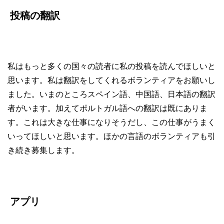
投稿の翻訳
私はもっと多くの国々の読者に私の投稿を読んでほしいと
思います。私は翻訳をしてくれるボランティアをお願いし
ました。いまのところスペイン語、中国語、日本語の翻訳
者がいます。加えてポルトガル語への翻訳は既にありま
す。これは大きな仕事になりそうだし、この仕事がうまく
いってほしいと思います。ほかの言語のボランティアも引
き続き募集します。
アプリ