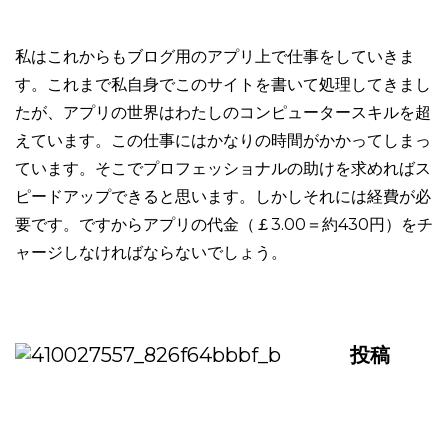
私はこれからもブログ用のアプリ上で仕事をしていきま
す。これまで私自身でこのサイトを書いて処理してきまし
たが、アプリの世界はわたしのコンピュータースキルを超
えています。この仕事にはかなりの時間がかかってしまっ
ています。そこでプロフェッショナルの助けを求めればス
ピードアップできると思います。しかしそれには経費が必
要です。ですからアプリの代金（￡3.00＝約430円）をチ
ャージしなければならないでしょう。
投稿