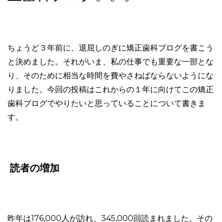
ちょうど３年前に、退屈しのぎに矯正歯科ブログを書こう
と決めました。それがいま、私の仕事でも重要な一部とな
り、そのために相当な時間を費やさねばならないようにな
りました。今回の投稿はこれからの１年に向けてこの矯正
歯科ブログでやりたいと思っていることについて書きま
す。
読者の増加
昨年は176,000人が訪れ、345,000回読まれました。その