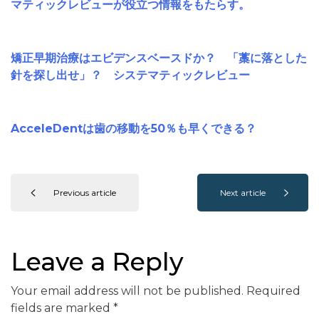
マティックレビューが役立つ情報をもたらす。
矯正早期治療はエビデンスベースドか？ 「藁に落とした
針を探し出せ」？ システマティックレビュー
AcceleDentは歯の移動を50％も早くできる？
Previous article
Next article
Leave a Reply
Your email address will not be published.
Required
fields are marked
*