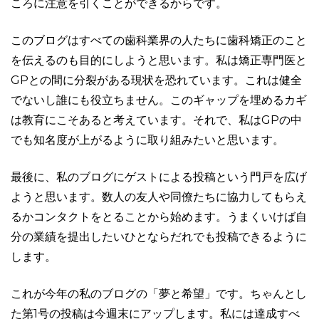
ころに注意を引くことができるからです。
このブログはすべての歯科業界の人たちに歯科矯正のこと
を伝えるのも目的にしようと思います。私は矯正専門医と
GPとの間に分裂がある現状を恐れています。これは健全
でないし誰にも役立ちません。このギャップを埋めるカギ
は教育にこそあると考えています。それで、私はGPの中
でも知名度が上がるように取り組みたいと思います。
最後に、私のブログにゲストによる投稿という門戸を広げ
ようと思います。数人の友人や同僚たちに協力してもらえ
るかコンタクトをとることから始めます。うまくいけば自
分の業績を提出したいひとならだれでも投稿できるように
します。
これが今年の私のブログの「夢と希望」です。ちゃんとし
た第1号の投稿は今週末にアップします。私には達成すべ