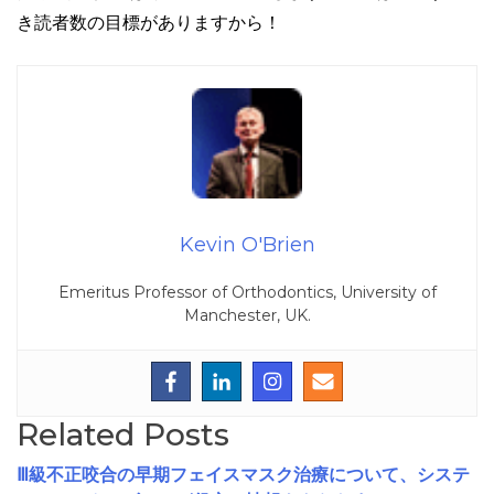
き読者数の目標がありますから！
Kevin O'Brien
Emeritus Professor of Orthodontics, University of
Manchester, UK.
Related Posts
Ⅲ級不正咬合の早期フェイスマスク治療について、システ