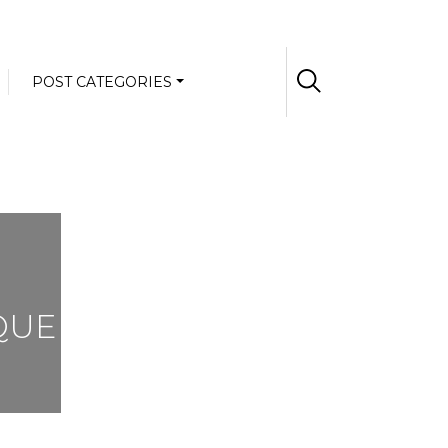
POST CATEGORIES
QUE