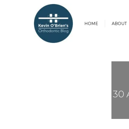
HOME
ABOUT
30