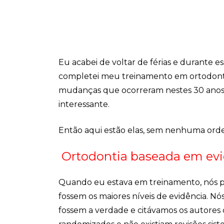
Eu acabei de voltar de férias e durante 
completei meu treinamento em ortodontia
mudanças que ocorreram nestes 30 anos 
interessante.
Então aqui estão elas, sem nenhuma orde
Ortodontia baseada em evi
Quando eu estava em treinamento, nós p
fossem os maiores níveis de evidência. N
fossem a verdade e citávamos os autores 