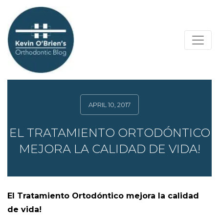
APRIL 10, 2017
EL TRATAMIENTO ORTODÓNTICO
MEJORA LA CALIDAD DE VIDA!
El Tratamiento Ortodóntico mejora la calidad
de vida!