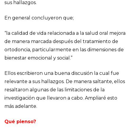
sus hallazgos.
En general concluyeron que;
“la calidad de vida relacionada a la salud oral mejora
de manera marcada después del tratamiento de
ortodoncia, particularmente en las dimensiones de
bienestar emocional y social.”
Ellos escribieron una buena discusión la cual fue
relevante a sus hallazgos. De manera saltante, ellos
resaltaron algunas de las limitaciones de la
investigación que llevaron a cabo. Ampliaré esto
más adelante.
Qué pienso?