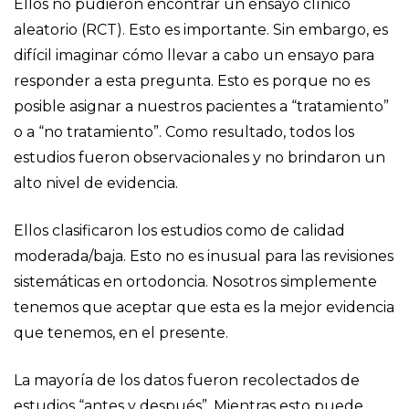
Ellos no pudieron encontrar un ensayo clínico
aleatorio (RCT). Esto es importante. Sin embargo, es
difícil imaginar cómo llevar a cabo un ensayo para
responder a esta pregunta. Esto es porque no es
posible asignar a nuestros pacientes a “tratamiento”
o a “no tratamiento”. Como resultado, todos los
estudios fueron observacionales y no brindaron un
alto nivel de evidencia.
Ellos clasificaron los estudios como de calidad
moderada/baja. Esto no es inusual para las revisiones
sistemáticas en ortodoncia. Nosotros simplemente
tenemos que aceptar que esta es la mejor evidencia
que tenemos, en el presente.
La mayoría de los datos fueron recolectados de
estudios “antes y después”. Mientras esto puede