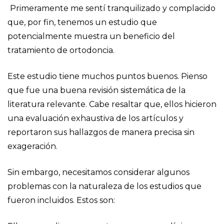
Primeramente me sentí tranquilizado y complacido
que, por fin, tenemos un estudio que
potencialmente muestra un beneficio del
tratamiento de ortodoncia.
Este estudio tiene muchos puntos buenos. Pienso
que fue una buena revisión sistemática de la
literatura relevante. Cabe resaltar que, ellos hicieron
una evaluación exhaustiva de los artículos y
reportaron sus hallazgos de manera precisa sin
exageración.
Sin embargo, necesitamos considerar algunos
problemas con la naturaleza de los estudios que
fueron incluidos. Estos son: