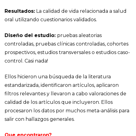
Resultados:
La calidad de vida relacionada a salud
oral utilizando cuestionarios validados.
Diseño del estudio:
pruebas aleatorias
controladas, pruebas clínicas controladas, cohortes
prospectivos, estudios transversales o estudios caso-
control. Casi nada!
Ellos hicieron una búsqueda de la literatura
estandarizada, identificaron artículos, aplicaron
filtros relevantes y llevaron a cabo valoraciones de
calidad de los artículos que incluyeron. Ellos
procesaron los datos por muchos meta-análisis para
salir con hallazgos generales.
Que encontraron?