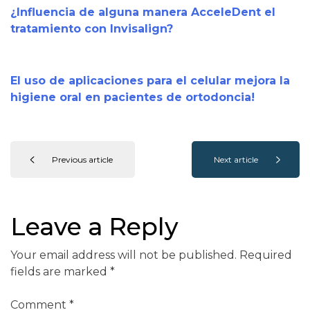
¿Influencia de alguna manera AcceleDent el
tratamiento con Invisalign?
El uso de aplicaciones para el celular mejora la
higiene oral en pacientes de ortodoncia!
Previous article
Next article
Leave a Reply
Your email address will not be published.
Required
fields are marked
*
Comment
*