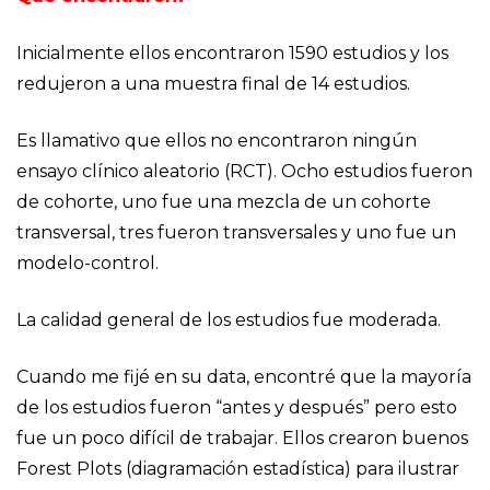
Inicialmente ellos encontraron 1590 estudios y los
redujeron a una muestra final de 14 estudios.
Es llamativo que ellos no encontraron ningún
ensayo clínico aleatorio (RCT). Ocho estudios fueron
de cohorte, uno fue una mezcla de un cohorte
transversal, tres fueron transversales y uno fue un
modelo-control.
La calidad general de los estudios fue moderada.
Cuando me fijé en su data, encontré que la mayoría
de los estudios fueron “antes y después” pero esto
fue un poco difícil de trabajar. Ellos crearon buenos
Forest Plots (diagramación estadística) para ilustrar