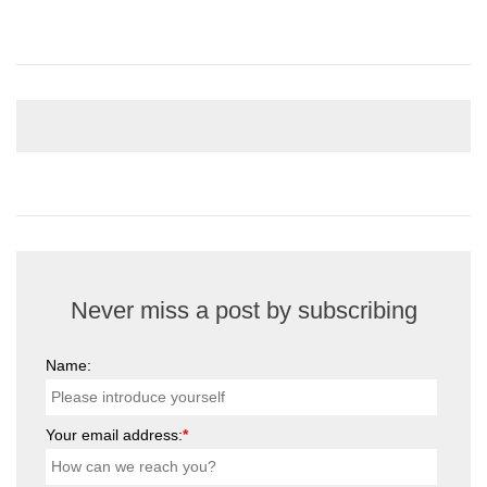
Never miss a post by subscribing
Name:
Your email address:
*