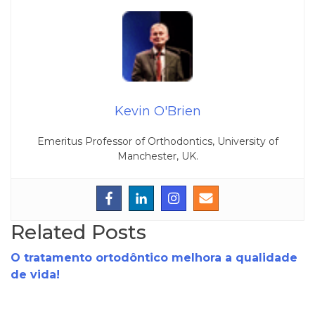
Kevin O'Brien
Emeritus Professor of Orthodontics, University of
Manchester, UK.
Related Posts
O tratamento ortodôntico melhora a qualidade
de vida!