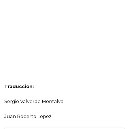
Traducción:
Sergio Valverde Montalva
Juan Roberto Lopez