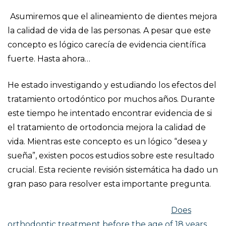
Asumiremos que el alineamiento de dientes mejora
la calidad de vida de las personas. A pesar que este
concepto es lógico carecía de evidencia científica
fuerte. Hasta ahora…
He estado investigando y estudiando los efectos del
tratamiento ortodóntico por muchos años. Durante
este tiempo he intentado encontrar evidencia de si
el tratamiento de ortodoncia mejora la calidad de
vida. Mientras este concepto es un lógico “desea y
sueña”, existen pocos estudios sobre este resultado
crucial. Esta reciente revisión sistemática ha dado un
gran paso para resolver esta importante pregunta.
Does
orthodontic treatment before the age of 18 years