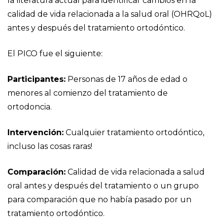
la literatura actual para identificar cambios en la
calidad de vida relacionada a la salud oral (OHRQoL)
antes y después del tratamiento ortodóntico.
El PICO fue el siguiente:
Participantes:
Personas de 17 años de edad o
menores al comienzo del tratamiento de
ortodoncia.
Intervención:
Cualquier tratamiento ortodóntico,
incluso las cosas raras!
Comparación:
Calidad de vida relacionada a salud
oral antes y después del tratamiento o un grupo
para comparación que no había pasado por un
tratamiento ortodóntico.