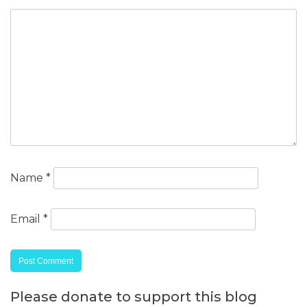
Name
*
Email
*
Please donate to support this blog