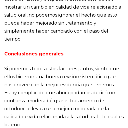
mostrar un cambio en calidad de vida relacionado a
salud oral, no podemos ignorar el hecho que esto
pueda haber mejorado sin tratamiento y
simplemente haber cambiado con el paso del
tiempo.
Conclusiones generales
Si ponemos todos estos factores juntos, siento que
ellos hicieron una buena revisión sistemática que
nos provee con la mejor evidencia que tenemos.
Estoy complacido que ahora podamos decir (con
confianza moderada) que el tratamiento de
ortodoncia lleva a una mejora moderada de la
calidad de vida relacionada a la salud oral… lo cual es
bueno.