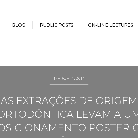
BLOG
PUBLIC POSTS
ON-LINE LECTURES
MARCH 14, 2017
AS EXTRAÇÕES DE ORIGEM
ORTODÔNTICA LEVAM A U
OSICIONAMENTO POSTERI