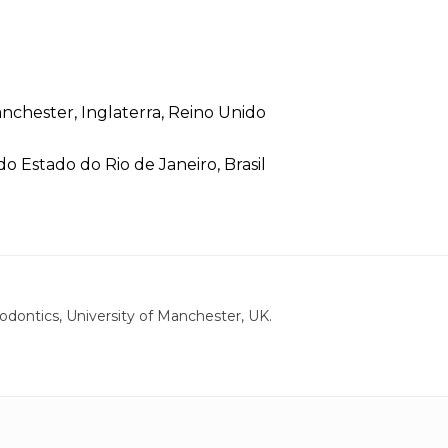
nchester, Inglaterra, Reino Unido
o Estado do Rio de Janeiro, Brasil
odontics, University of Manchester, UK.