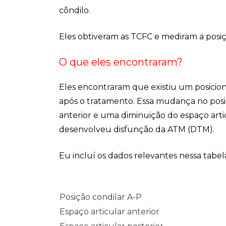
côndilo.
Eles obtiveram as TCFC e mediram a posiçã
O que eles encontraram?
Eles encontraram que existiu um posicion
após o tratamento. Essa mudança no pos
anterior e uma diminuição do espaço arti
desenvolveu disfunção da ATM (DTM).
Eu incluí os dados relevantes nessa tabel
Posição condilar A-P
Espaço articular anterior