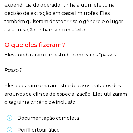
experiência do operador tinha algum efeito na
decisão de extração em casos limítrofes. Eles
também quiseram descobrir se o gênero e o lugar
da educação tinham algum efeito.
O que eles fizeram?
Eles conduziram um estudo com vários “passos”.
Passo 1
Eles pegaram uma amostra de casos tratados dos
arquivos da clínica de especialização. Eles utilizaram
o seguinte critério de inclusão:
Documentação completa
Perfil ortognático