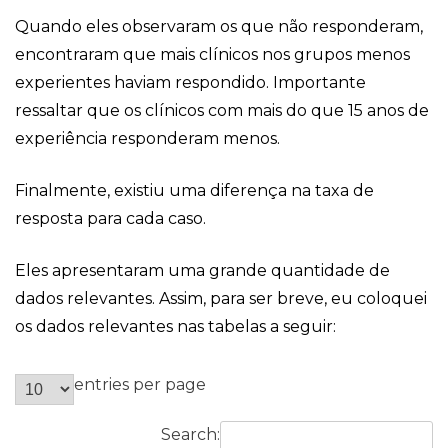
Quando eles observaram os que não responderam,
encontraram que mais clínicos nos grupos menos
experientes haviam respondido. Importante
ressaltar que os clínicos com mais do que 15 anos de
experiência responderam menos.
Finalmente, existiu uma diferença na taxa de
resposta para cada caso.
Eles apresentaram uma grande quantidade de
dados relevantes. Assim, para ser breve, eu coloquei
os dados relevantes nas tabelas a seguir:
entries per page
Search: