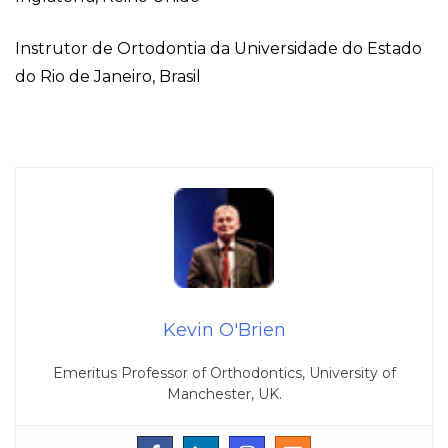
Instrutor de Ortodontia da Universidade do Estado
do Rio de Janeiro, Brasil
Kevin O'Brien
Emeritus Professor of Orthodontics, University of
Manchester, UK.