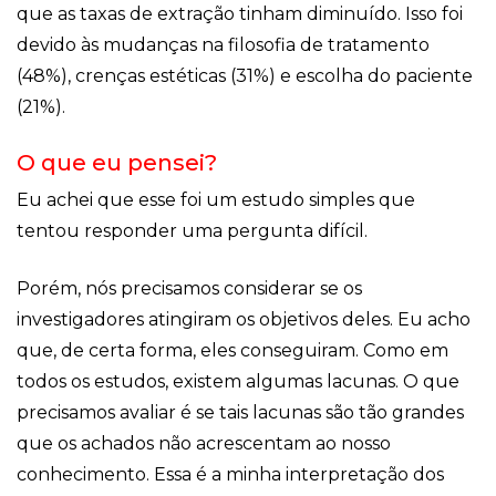
que as taxas de extração tinham diminuído. Isso foi
devido às mudanças na filosofia de tratamento
(48%), crenças estéticas (31%) e escolha do paciente
(21%).
O que eu pensei?
Eu achei que esse foi um estudo simples que
tentou responder uma pergunta difícil.
Porém, nós precisamos considerar se os
investigadores atingiram os objetivos deles. Eu acho
que, de certa forma, eles conseguiram. Como em
todos os estudos, existem algumas lacunas. O que
precisamos avaliar é se tais lacunas são tão grandes
que os achados não acrescentam ao nosso
conhecimento. Essa é a minha interpretação dos