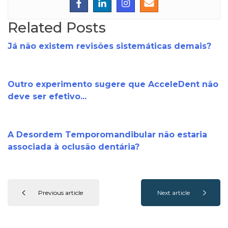
Related Posts
Já não existem revisões sistemáticas demais?
Outro experimento sugere que AcceleDent não
deve ser efetivo...
A Desordem Temporomandibular não estaria
associada à oclusão dentária?
Previous article
Next article