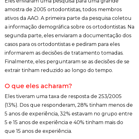
Eles enviaram uma pesquisa para uma grande
amostra de 2005 ortodontistas, todos membros
ativos da AAO. A primeira parte da pesquisa coletou
a informação demográfica sobre os ortodontistas. Na
segunda parte, eles enviaram a documentação dos
casos para os ortodontistas e pediram para eles
informarem as decisões de tratamento tomadas.
Finalmente, eles perguntaram se as decisões de se
extrair tinham reduzido ao longo do tempo.
O que eles acharam?
Eles tiveram uma taxa de resposta de 253/2005
(13%). Dos que responderam, 28% tinham menos de
5 anos de experiência, 32% estavam no grupo entre
5 e 15 anos de experiência e 40% tinham mais do
que 15 anos de experiência.