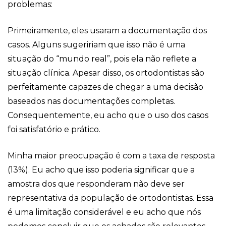
problemas:
Primeiramente, eles usaram a documentação dos
casos. Alguns sugeririam que isso não é uma
situação do “mundo real”, pois ela não reflete a
situação clínica. Apesar disso, os ortodontistas são
perfeitamente capazes de chegar a uma decisão
baseados nas documentações completas.
Consequentemente, eu acho que o uso dos casos
foi satisfatório e prático.
Minha maior preocupação é com a taxa de resposta
(13%). Eu acho que isso poderia significar que a
amostra dos que responderam não deve ser
representativa da população de ortodontistas. Essa
é uma limitação considerável e eu acho que nós