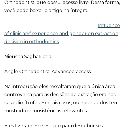
Orthodontist, que possui acesso livre. Dessa forma,
você pode baixar o artigo na íntegra.
Influence
of clinicians’ experience and gender on extraction
decision in orthodontics
Niousha Saghafi et al.
Angle Orthodontist: Advanced access.
Na introdução eles ressaltaram que a única área
controversa para as decisões de extração era nos
casos limítrofes. Em tais casos, outros estudos tem
mostrado inconsistências relevantes.
Eles fizeram esse estudo para descobrir se a