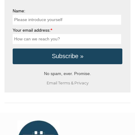
Name:
Your email address:
*
No spam, ever. Promise.
Email
Terms
&
Privacy