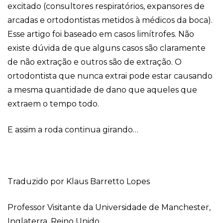
excitado (consultores respiratórios, expansores de
arcadas e ortodontistas metidos à médicos da boca).
Esse artigo foi baseado em casos limítrofes. Não
existe dúvida de que alguns casos são claramente
de não extração e outros são de extração. O
ortodontista que nunca extrai pode estar causando
a mesma quantidade de dano que aqueles que
extraem o tempo todo.
E assim a roda continua girando…
Traduzido por Klaus Barretto Lopes
Professor Visitante da Universidade de Manchester,
Inglaterra, Reino Unido