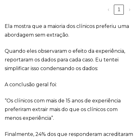
‹
1
›
Ela mostra que a maioria dos clínicos preferiu uma
abordagem sem extração.
Quando eles observaram o efeito da experiência,
reportaram os dados para cada caso. Eu tentei
simplificar isso condensando os dados:
A conclusão geral foi:
“Os clínicos com mais de 15 anos de experiência
preferiram extrair mais do que os clínicos com
menos experiência”.
Finalmente, 24% dos que responderam acreditaram