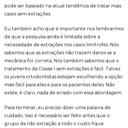
pode ser baseado na atual tendência de tratar mais
casos sem extrações.
Eu também acho que é importante nos lembrarmos
de que a pesquisa ainda é limitada sobre a
necessidade de extrações nos casos limítrofes. Nós
sabemos que as extrações não trazem danos se a
mecânica for correta. Nós também sabemos que o
tratamento da Classe I sem extrações é fácil. Talvez
os jovens ortodontistas estejam escolhendo a opção
mais fácil para eles e para os pacientes deles. Não
existe, é claro, nada de errado com essa abordagem.
Para terminar, eu preciso dizer uma palavra de
cuidado. Isso é necessário ser feito antes que o
grupo da não extração a todo o custo fique