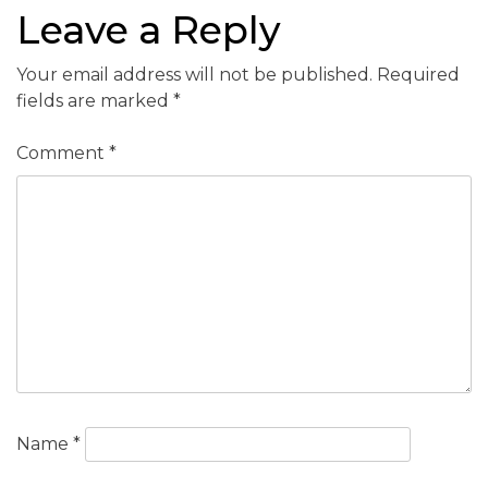
Leave a Reply
Your email address will not be published.
Required
fields are marked
*
Comment
*
Name
*