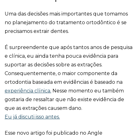
Uma das decisões mais importantes que tomamos
no planejamento do tratamento ortodôntico é se
precisamos extrair dentes.
É surpreendente que após tantos anos de pesquisa
e clínica, eu ainda tenha pouca evidência para
suportar as decisões sobre as extrações.
Consequentemente, o maior componente da
ortodontia baseada em evidências é baseado na
experiência clínica.
Nesse momento eu também
gostaria de ressaltar que não existe evidência de
que as extrações causem dano.
Eu já discuti isso antes.
Esse novo artigo foi publicado no Angle