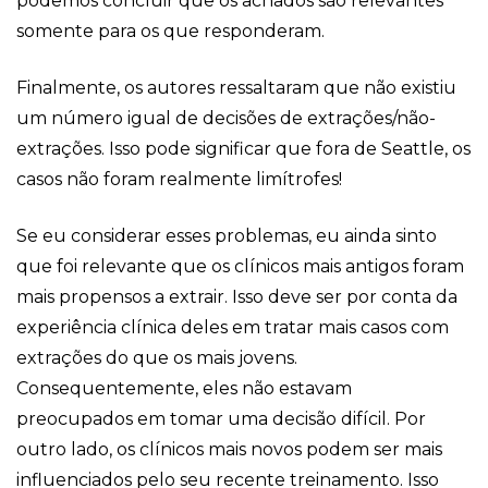
podemos concluir que os achados são relevantes
somente para os que responderam.
Finalmente, os autores ressaltaram que não existiu
um número igual de decisões de extrações/não-
extrações. Isso pode significar que fora de Seattle, os
casos não foram realmente limítrofes!
Se eu considerar esses problemas, eu ainda sinto
que foi relevante que os clínicos mais antigos foram
mais propensos a extrair. Isso deve ser por conta da
experiência clínica deles em tratar mais casos com
extrações do que os mais jovens.
Consequentemente, eles não estavam
preocupados em tomar uma decisão difícil. Por
outro lado, os clínicos mais novos podem ser mais
influenciados pelo seu recente treinamento. Isso