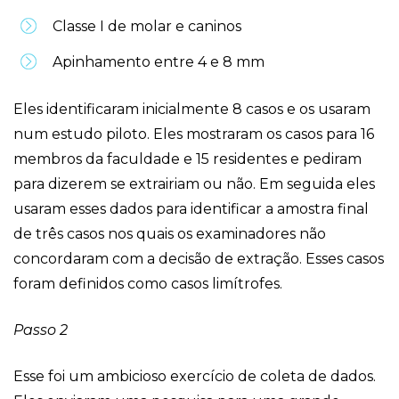
Classe I de molar e caninos
Apinhamento entre 4 e 8 mm
Eles identificaram inicialmente 8 casos e os usaram
num estudo piloto. Eles mostraram os casos para 16
membros da faculdade e 15 residentes e pediram
para dizerem se extrairiam ou não. Em seguida eles
usaram esses dados para identificar a amostra final
de três casos nos quais os examinadores não
concordaram com a decisão de extração. Esses casos
foram definidos como casos limítrofes.
Passo 2
Esse foi um ambicioso exercício de coleta de dados.