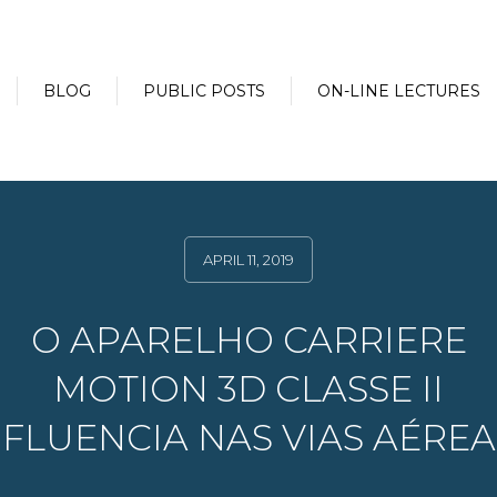
BLOG
PUBLIC POSTS
ON-LINE LECTURES
APRIL 11, 2019
O APARELHO CARRIERE
MOTION 3D CLASSE II
NFLUENCIA NAS VIAS AÉREA