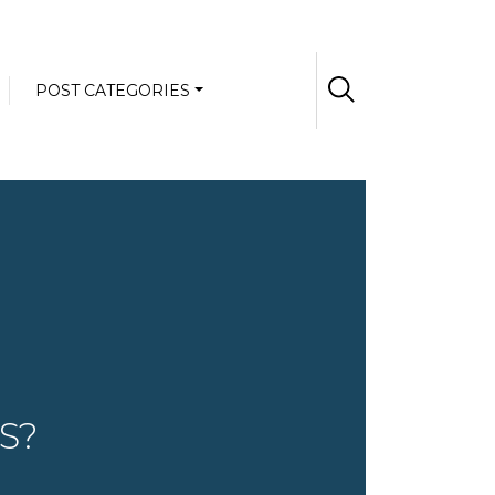
POST CATEGORIES
S?