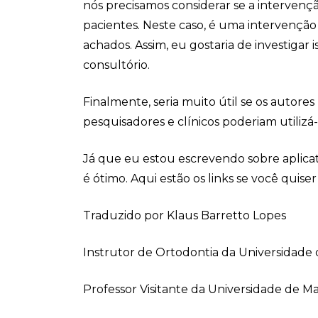
nós precisamos considerar se a intervenç
pacientes. Neste caso, é uma intervenção 
achados. Assim, eu gostaria de investigar
consultório.
Finalmente, seria muito útil se os autore
pesquisadores e clínicos poderiam utilizá-
Já que eu estou escrevendo sobre aplica
é ótimo. Aqui estão os links se você quiser
Traduzido por Klaus Barretto Lopes
Instrutor de Ortodontia da Universidade d
Professor Visitante da Universidade de Ma