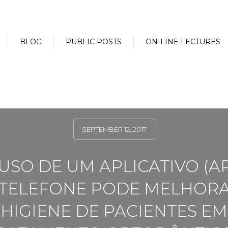
BLOG
PUBLIC POSTS
ON-LINE LECTURES
SEPTEMBER 12, 2017
USO DE UM APLICATIVO (A
 TELEFONE PODE MELHORA
HIGIENE DE PACIENTES EM