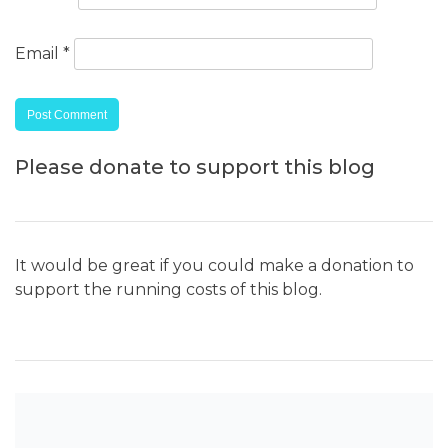
Email
*
Please donate to support this blog
It would be great if you could make a donation to
support the running costs of this blog.