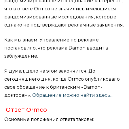
рандомизированное исследование. Интересно,
что в ответе Ormco не значились имеющиеся
рандомизированные исследования, которые
однако не подтверждают рекламные заявления.
Как мы знаем, Управление по рекламе
постановило, что реклама Damon вводит в
заблуждение.
Я думал, дело на этом закончится. До
сегодняшнего дня, когда Ormco опубликовало
свое обращение к британским «Damon-
докторам».
Обращение можно найти здесь…
Ответ Ormco
Основные положения ответа таковы: