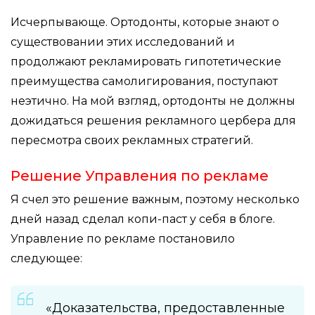
Исчерпывающе. Ортодонты, которые знают о
существовании этих исследований и
продолжают рекламировать гипотетические
преимущества самолигирования, поступают
неэтично. На мой взгляд, ортодонты не должны
дожидаться решения рекламного цербера для
пересмотра своих рекламных стратегий.
Решение Управления по рекламе
Я счел это решение важным, поэтому несколько
дней назад сделал копи-паст у себя в блоге.
Управление по рекламе постановило
следующее:
«Доказательства, предоставленные