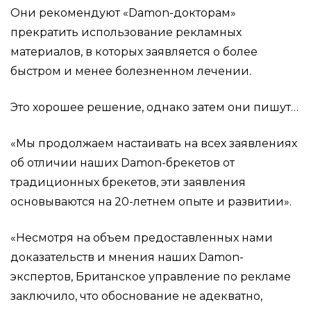
Они рекомендуют «Damon-докторам»
прекратить использование рекламных
материалов, в которых заявляется о более
быстром и менее болезненном лечении.
Это хорошее решение, однако затем они пишут…
«Мы продолжаем настаивать на всех заявлениях
об отличии наших Damon-брекетов от
традиционных брекетов, эти заявления
основываются на 20-летнем опыте и развитии».
«Несмотря на объем предоставленных нами
доказательств и мнения наших Damon-
экспертов, Британское управление по рекламе
заключило, что обоснование не адекватно,