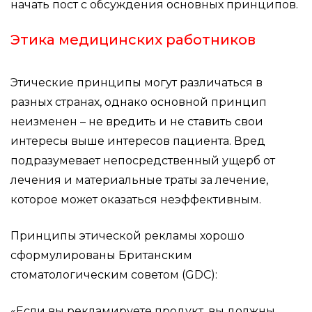
начать пост с обсуждения основных принципов.
Этика медицинских работников
Этические принципы могут различаться в
разных странах, однако основной принцип
неизменен – не вредить и не ставить свои
интересы выше интересов пациента. Вред
подразумевает непосредственный ущерб от
лечения и материальные траты за лечение,
которое может оказаться неэффективным.
Принципы этической рекламы хорошо
сформулированы Британским
стоматологическим советом (GDC):
«Если вы рекламируете продукт, вы должны