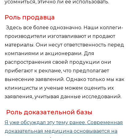
усомниться, этично ли ее использовать.
Роль продавца
Здесь все более однозначно. Наши коллеги-
производители изготавливают и продают
материалы. Они несут ответственность перед
компаниями и акционерами. Для
распространения своей продукции они
прибегают к рекламе, что предполагает
вынесение заявлений. Однако только мы как
клиницисты и ученые можем оценить их
заявления, учитывая данные исследований.
Роль доказательной базы
Я уже обсуждал эту тему ранее. Современная
доказательная медицина основывается на