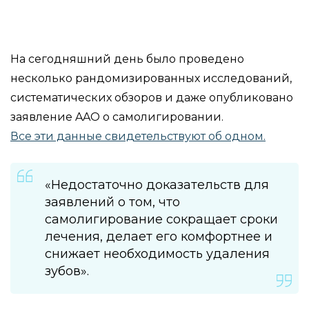
На сегодняшний день было проведено
несколько рандомизированных исследований,
систематических обзоров и даже опубликовано
заявление AAO о самолигировании.
Все эти данные свидетельствуют об одном.
«Недостаточно доказательств для
заявлений о том, что
самолигирование сокращает сроки
лечения, делает его комфортнее и
снижает необходимость удаления
зубов».