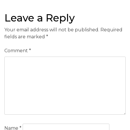
Leave a Reply
Your email address will not be published.
Required
fields are marked
*
Comment
*
Name
*