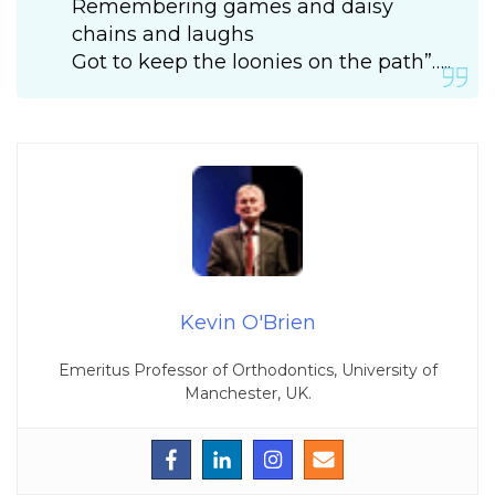
Remembering games and daisy
chains and laughs
Got to keep the loonies on the path”…..
Kevin O'Brien
Emeritus Professor of Orthodontics, University of
Manchester, UK.