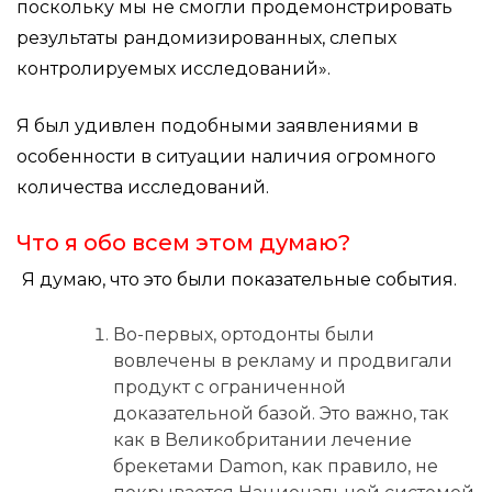
поскольку мы не смогли продемонстрировать
результаты рандомизированных, слепых
контролируемых исследований».
Я был удивлен подобными заявлениями в
особенности в ситуации наличия огромного
количества исследований.
Что я обо всем этом думаю?
Я думаю, что это были показательные события.
Во-первых, ортодонты были
вовлечены в рекламу и продвигали
продукт с ограниченной
доказательной базой. Это важно, так
как в Великобритании лечение
брекетами Damon, как правило, не