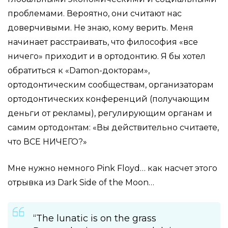
проблемами. Вероятно, они считают нас
доверчивыми. Не знаю, кому верить. Меня
начинает расстраивать, что философия «все
ничего» приходит и в ортодонтию. Я бы хотел
обратиться к «Damon-докторам»,
ортодонтическим сообществам, организаторам
ортодонтических конференций (получающим
деньги от рекламы), регулирующим органам и
самим ортодонтам: «Вы действительно считаете,
что ВСЕ НИЧЕГО?»
Мне нужно немного Pink Floyd… как насчет этого
отрывка из Dark Side of the Moon…
“The lunatic is on the grass