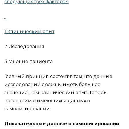
следующих трех факторах:
1 Клинический опыт
2 Исследования
3 Мнение пациента
Главный принцип состоит в том, что данные
исследований должны иметь большее
значение, чем клинический опыт. Теперь
поговорим о имеющихся данных о
самолигировании.
Доказательные
данные
о
самолигировании