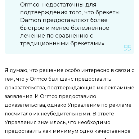
Ormco, недостаточны для
подтверждения того, что брекеты
Damon предоставляют более
быстрое и менее болезненное
лечение по сравнению с
традиционными брекетами».
Я думаю, что решение особо интересно в связи с
тем, что у Ormco был шанс предоставить
доказательства, подтверждающие их рекламные
заявления. И Ormco предоставило
доказательства, однако Управление по рекламе
посчитало их неубедительными. В ответе
Управления значилось, что необходимо
предоставить как минимум одно качественное