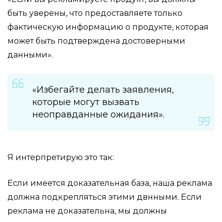
быть уверены, что предоставляете только
фактическую информацию о продукте, которая
может быть подтверждена достоверными
данными».
«Избегайте делать заявления,
которые могут вызвать
неоправданные ожидания».
Я интерпретирую это так:
Если имеется доказательная база, наша реклама
должна подкрепляться этими двнными. Если
реклама не доказательна, мы должны