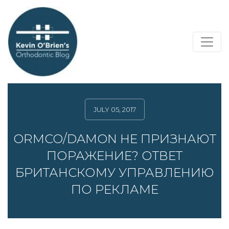
JULY 05, 2017
ORMCO/DAMON НЕ ПРИЗНАЮТ
ПОРАЖЕНИЕ? ОТВЕТ
БРИТАНСКОМУ УПРАВЛЕНИЮ
ПО РЕКЛАМЕ