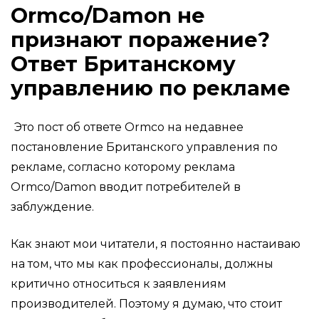
Ormco/Damon не
признают поражение?
Ответ Британскому
управлению по рекламе
Это пост об ответе Ormco на недавнее
постановление Британского управления по
рекламе, согласно которому реклама
Ormco/Damon вводит потребителей в
заблуждение.
Как знают мои читатели, я постоянно настаиваю
на том, что мы как профессионалы, должны
критично относиться к заявлениям
производителей. Поэтому я думаю, что стоит