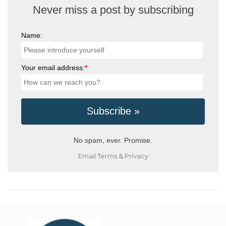
Never miss a post by subscribing
Name:
Your email address:
*
No spam, ever. Promise.
Email
Terms
&
Privacy