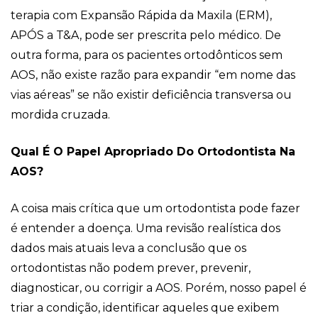
terapia com Expansão Rápida da Maxila (ERM),
APÓS a T&A, pode ser prescrita pelo médico. De
outra forma, para os pacientes ortodônticos sem
AOS, não existe razão para expandir “em nome das
vias aéreas” se não existir deficiência transversa ou
mordida cruzada.
Qual É O Papel Apropriado Do Ortodontista Na
AOS?
A coisa mais crítica que um ortodontista pode fazer
é entender a doença. Uma revisão realística dos
dados mais atuais leva a conclusão que os
ortodontistas não podem prever, prevenir,
diagnosticar, ou corrigir a AOS. Porém, nosso papel é
triar a condição, identificar aqueles que exibem