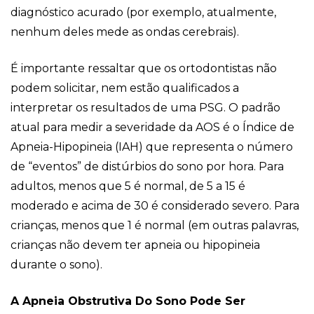
diagnóstico acurado (por exemplo, atualmente,
nenhum deles mede as ondas cerebrais).
É importante ressaltar que os ortodontistas não
podem solicitar, nem estão qualificados a
interpretar os resultados de uma PSG. O padrão
atual para medir a severidade da AOS é o Índice de
Apneia-Hipopineia (IAH) que representa o número
de “eventos” de distúrbios do sono por hora. Para
adultos, menos que 5 é normal, de 5 a 15 é
moderado e acima de 30 é considerado severo. Para
crianças, menos que 1 é normal (em outras palavras,
crianças não devem ter apneia ou hipopineia
durante o sono).
A Apneia Obstrutiva Do Sono Pode Ser