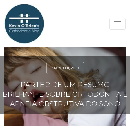
MARCH 11, 2019
PARTE 2 DE UM RESUMO
BRILHANTE SOBRE ORTODONTIA E
APNEIA OBSTRUTIVA DO SONO