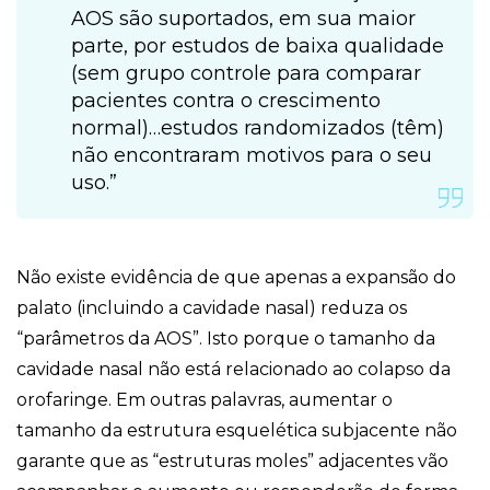
AOS são suportados, em sua maior
parte, por estudos de baixa qualidade
(sem grupo controle para comparar
pacientes contra o crescimento
normal)…estudos randomizados (têm)
não encontraram motivos para o seu
uso.”
Não existe evidência de que apenas a expansão do
palato (incluindo a cavidade nasal) reduza os
“parâmetros da AOS”. Isto porque o tamanho da
cavidade nasal não está relacionado ao colapso da
orofaringe. Em outras palavras, aumentar o
tamanho da estrutura esquelética subjacente não
garante que as “estruturas moles” adjacentes vão