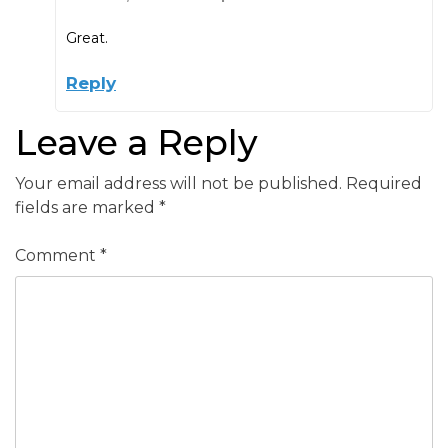
Great.
Reply
Leave a Reply
Your email address will not be published.
Required
fields are marked
*
Comment
*