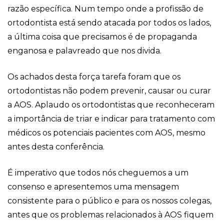
razão específica. Num tempo onde a profissão de
ortodontista está sendo atacada por todos os lados,
a última coisa que precisamos é de propaganda
enganosa e palavreado que nos divida.
Os achados desta força tarefa foram que os
ortodontistas não podem prevenir, causar ou curar
a AOS. Aplaudo os ortodontistas que reconheceram
a importância de triar e indicar para tratamento com
médicos os potenciais pacientes com AOS, mesmo
antes desta conferência.
É imperativo que todos nós cheguemos a um
consenso e apresentemos uma mensagem
consistente para o público e para os nossos colegas,
antes que os problemas relacionados à AOS fiquem