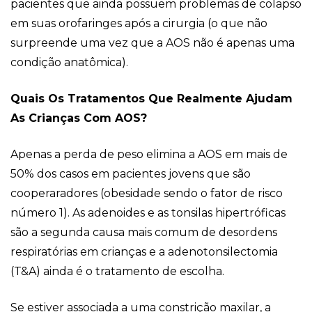
pacientes que ainda possuem problemas de colapso
em suas orofaringes após a cirurgia (o que não
surpreende uma vez que a AOS não é apenas uma
condição anatômica).
Quais Os Tratamentos Que Realmente Ajudam
As Crianças Com AOS?
Apenas a perda de peso elimina a AOS em mais de
50% dos casos em pacientes jovens que são
cooperaradores (obesidade sendo o fator de risco
número 1). As adenoides e as tonsilas hipertróficas
são a segunda causa mais comum de desordens
respiratórias em crianças e a adenotonsilectomia
(T&A) ainda é o tratamento de escolha.
Se estiver associada a uma constrição maxilar, a