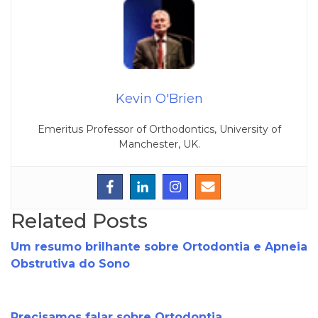
Kevin O'Brien
Emeritus Professor of Orthodontics, University of
Manchester, UK.
Related Posts
Um resumo brilhante sobre Ortodontia e Apneia
Obstrutiva do Sono
Precisamos falar sobre Ortodontia