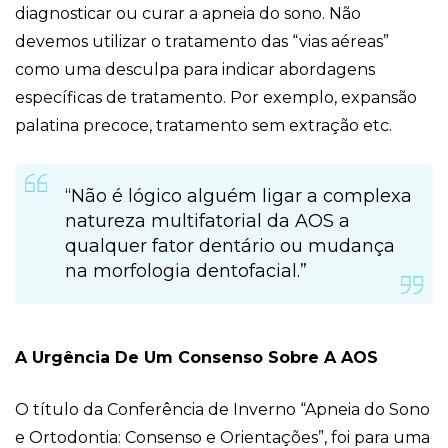
diagnosticar ou curar a apneia do sono. Não
devemos utilizar o tratamento das “vias aéreas”
como uma desculpa para indicar abordagens
específicas de tratamento. Por exemplo, expansão
palatina precoce, tratamento sem extração etc.
“Não é lógico alguém ligar a complexa
natureza multifatorial da AOS a
qualquer fator dentário ou mudança
na morfologia dentofacial.”
A Urgência De Um Consenso Sobre A AOS
O título da Conferência de Inverno “Apneia do Sono
e Ortodontia: Consenso e Orientações”, foi para uma