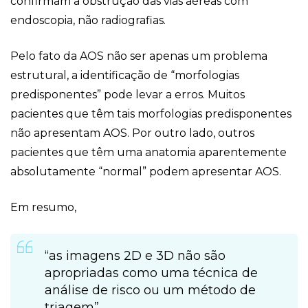
confirmam a obstrução das vias aéreas com
endoscopia, não radiografias.
Pelo fato da AOS não ser apenas um problema
estrutural, a identificação de “morfologias
predisponentes” pode levar a erros. Muitos
pacientes que têm tais morfologias predisponentes
não apresentam AOS. Por outro lado, outros
pacientes que têm uma anatomia aparentemente
absolutamente “normal” podem apresentar AOS.
Em resumo,
“as imagens 2D e 3D não são
apropriadas como uma técnica de
análise de risco ou um método de
triagem”.