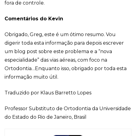
fora de controle.
Comentários do Kevin
Obrigado, Greg, este é um ótimo resumo. Vou
digerir toda esta informação para depois escrever
um blog post sobre este problema e a “nova
especialidade” das vias aéreas, com foco na
Ortodontia…Enquanto isso, obrigado por toda esta
informação muito útil.
Traduzido por Klaus Barretto Lopes
Professor Substituto de Ortodontia da Universidade
do Estado do Rio de Janeiro, Brasil