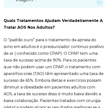
Quais Tratamentos Ajudam Verdadeiramente A
Tratar AOS Nos Adultos?
O “padrão ouro” para o tratamento da apneia do
sono em adultos é o pressurizador continuo positivo
de ar ( conhecido como CPAP). O CPAP tem uma
taxa de sucesso acima de 90%. Para os pacientes
que não podem usar um CPAP, o tratamento com
aparelhos orais (TAO) têm apresentado uma taxa de
sucesso de 65%. Embora dietas e exercícios possam
diminuir a obesidade em pacientes adultos com
AOS, a taxa de sucesso disso é muito baixa devido a
baixa colaboração. Pacientes tratados com cirurgia
gástrica podem alcançar resultados melhores se a