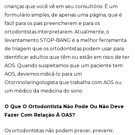
crianças que você vê em seu consultório. É um
formulário simples, de apenas uma página, que é
fácil para os pais preencherem e para os
ortodontistas interpretarem. Atualmente, o
levantamento STOP-BANG é a melhor ferramenta
de triagem que os ortodontistas podem usar para
identificar adultos que têm ou estão em risco de ter
AOS. Quando suspeitamos que um paciente tem
AOS, devemos indicá-lo para um
Otorrinolaringologista que trabalha com AOS ou
um médico da medicina do sono.
O Que O Ortodontista Não Pode Ou Não Deve
Fazer Com Relação À OAS?
Os ortodontistas não podem prever, prevenir,