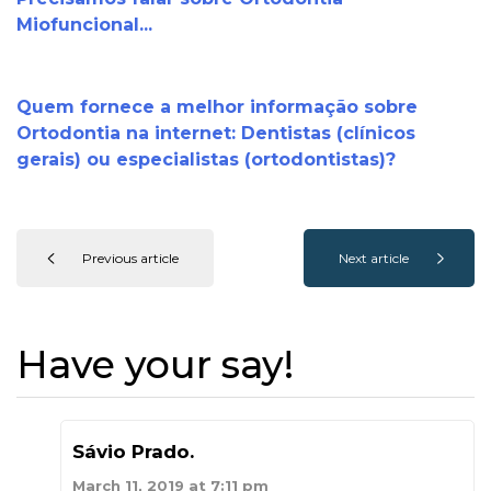
Miofuncional...
Quem fornece a melhor informação sobre
Ortodontia na internet: Dentistas (clínicos
gerais) ou especialistas (ortodontistas)?
Previous article
Next article
Have your say!
Sávio Prado.
March 11, 2019 at 7:11 pm