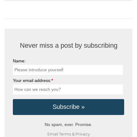
Never miss a post by subscribing
Name:
Your email address:
*
No spam, ever. Promise.
Email
Terms
&
Privacy