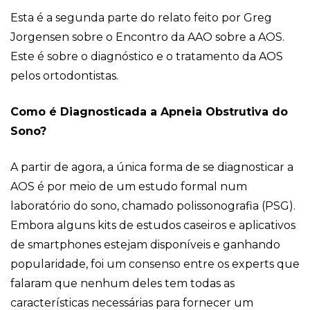
Esta é a segunda parte do relato feito por Greg
Jorgensen sobre o Encontro da AAO sobre a AOS.
Este é sobre o diagnóstico e o tratamento da AOS
pelos ortodontistas.
Como é Diagnosticada a Apneia Obstrutiva do
Sono?
A partir de agora, a única forma de se diagnosticar a
AOS é por meio de um estudo formal num
laboratório do sono, chamado polissonografia (PSG).
Embora alguns kits de estudos caseiros e aplicativos
de smartphones estejam disponíveis e ganhando
popularidade, foi um consenso entre os experts que
falaram que nenhum deles tem todas as
características necessárias para fornecer um