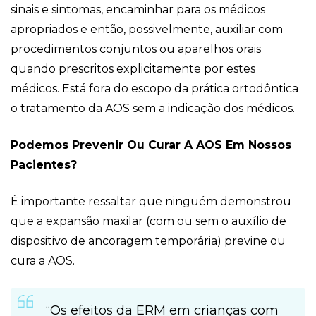
sinais e sintomas, encaminhar para os médicos
apropriados e então, possivelmente, auxiliar com
procedimentos conjuntos ou aparelhos orais
quando prescritos explicitamente por estes
médicos. Está fora do escopo da prática ortodôntica
o tratamento da AOS sem a indicação dos médicos.
Podemos Prevenir Ou Curar A AOS Em Nossos
Pacientes?
É importante ressaltar que ninguém demonstrou
que a expansão maxilar (com ou sem o auxílio de
dispositivo de ancoragem temporária) previne ou
cura a AOS.
“Os efeitos da ERM em crianças com