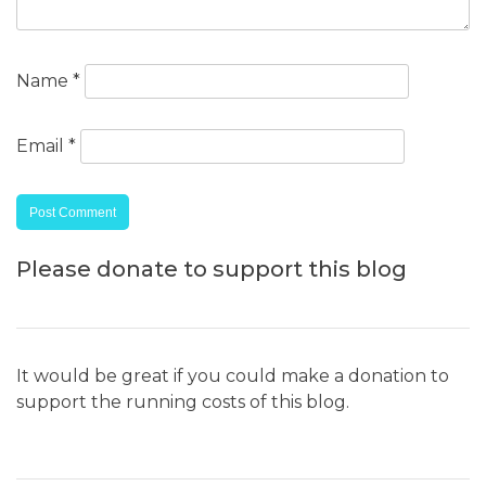
Name
*
Email
*
Please donate to support this blog
It would be great if you could make a donation to
support the running costs of this blog.