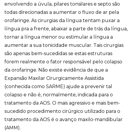
envolvendo a úvula, pilares tonsilares e septo são
todas direcionadas a aumentar o fluxo de ar pela
orofaringe. As cirurgias da língua tentam puxar a
língua pra a frente, abaixar a parte de trás da língua,
tornar a língua menor ou estimular a língua a
aumentar a sua tonicidade muscular. Tais cirurgias
são apenas bem-sucedidas se estas estruturas
forem realmente o fator responsável pelo colapso
da orofaringe. Não existe evidência de que a
Expansão Maxilar Cirurgicamente Assistida
(conhecida como SARME) ajude a prevenir tal
colapso e não é, normalmente, indicada para o
tratamento da AOS. O mais agressivo e mais bem-
sucedido procedimento cirúrgico utilizado para o
tratamento da AOS é o avanço maxilo-mandibular
(AMM).