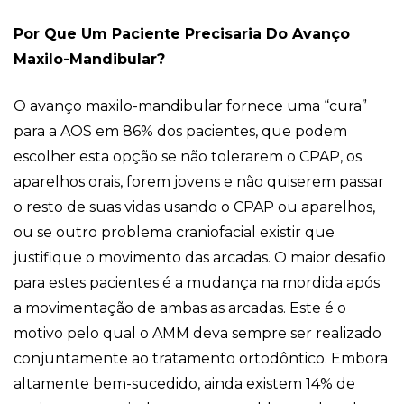
Por Que Um Paciente Precisaria Do Avanço
Maxilo-Mandibular?
O avanço maxilo-mandibular fornece uma “cura”
para a AOS em 86% dos pacientes, que podem
escolher esta opção se não tolerarem o CPAP, os
aparelhos orais, forem jovens e não quiserem passar
o resto de suas vidas usando o CPAP ou aparelhos,
ou se outro problema craniofacial existir que
justifique o movimento das arcadas. O maior desafio
para estes pacientes é a mudança na mordida após
a movimentação de ambas as arcadas. Este é o
motivo pelo qual o AMM deva sempre ser realizado
conjuntamente ao tratamento ortodôntico. Embora
altamente bem-sucedido, ainda existem 14% de