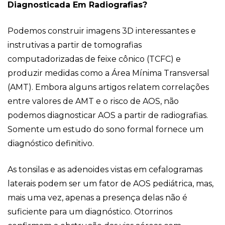
Diagnosticada Em Radiografias?
Podemos construir imagens 3D interessantes e
instrutivas a partir de tomografias
computadorizadas de feixe cônico (TCFC) e
produzir medidas como a Área Mínima Transversal
(AMT). Embora alguns artigos relatem correlações
entre valores de AMT e o risco de AOS, não
podemos diagnosticar AOS a partir de radiografias.
Somente um estudo do sono formal fornece um
diagnóstico definitivo.
As tonsilas e as adenoides vistas em cefalogramas
laterais podem ser um fator de AOS pediátrica, mas,
mais uma vez, apenas a presença delas não é
suficiente para um diagnóstico. Otorrinos