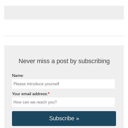
Never miss a post by subscribing
Name:
Your email address:
*