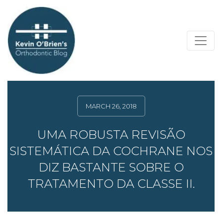
MARCH 26, 2018
UMA ROBUSTA REVISÃO
SISTEMÁTICA DA COCHRANE NOS
DIZ BASTANTE SOBRE O
TRATAMENTO DA CLASSE II.