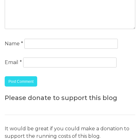
Name
*
Email
*
Please donate to support this blog
It would be great if you could make a donation to
support the running costs of this blog.