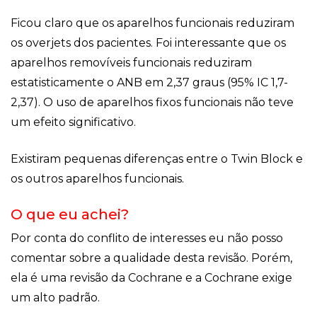
Ficou claro que os aparelhos funcionais reduziram
os overjets dos pacientes. Foi interessante que os
aparelhos removíveis funcionais reduziram
estatisticamente o ANB em 2,37 graus (95% IC 1,7-
2,37). O uso de aparelhos fixos funcionais não teve
um efeito significativo.
Existiram pequenas diferenças entre o Twin Block e
os outros aparelhos funcionais.
O que eu achei?
Por conta do conflito de interesses eu não posso
comentar sobre a qualidade desta revisão. Porém,
ela é uma revisão da Cochrane e a Cochrane exige
um alto padrão.