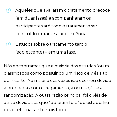
Aqueles que avaliaram o tratamento precoce
(em duas fases) e acompanharam os
participantes até todo o tratamento ser
concluído durante a adolescência;
Estudos sobre o tratamento tardio
(adolescente) – em uma fase.
Nós encontramos que a maioria dos estudos foram
classificados como possuindo um risco de viés alto
ou incerto. Na maioria das vezes isto ocorreu devido
à problemas com o cegamento, a ocultação e a
randomização. A outra razão principal foi o viés de
atrito devido aos que “pularam fora” do estudo. Eu
devo retornar a isto mais tarde.