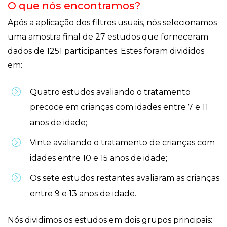
O que nós encontramos?
Após a aplicação dos filtros usuais, nós selecionamos
uma amostra final de 27 estudos que forneceram
dados de 1251 participantes. Estes foram divididos
em:
Quatro estudos avaliando o tratamento
precoce em crianças com idades entre 7 e 11
anos de idade;
Vinte avaliando o tratamento de crianças com
idades entre 10 e 15 anos de idade;
Os sete estudos restantes avaliaram as crianças
entre 9 e 13 anos de idade.
Nós dividimos os estudos em dois grupos principais: