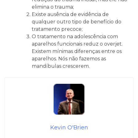
elimina o trauma;
Existe ausência de evidência de
qualquer outro tipo de benefício do
tratamento precoce;
O tratamento na adolescência com
aparelhos funcionais reduz o overjet.
Existem mínimas diferenças entre os
aparelhos. Nós não fazemos as
mandíbulas crescerem.
Kevin O'Brien