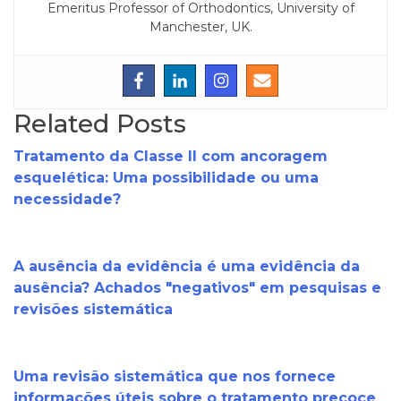
Emeritus Professor of Orthodontics, University of
Manchester, UK.
Related Posts
Tratamento da Classe II com ancoragem
esquelética: Uma possibilidade ou uma
necessidade?
A ausência da evidência é uma evidência da
ausência? Achados "negativos" em pesquisas e
revisões sistemática
Uma revisão sistemática que nos fornece
informações úteis sobre o tratamento precoce