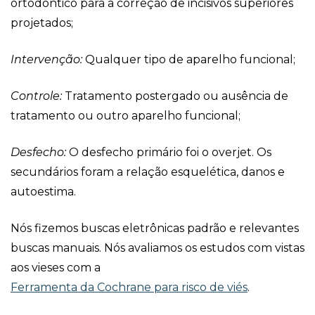
ortodôntico para a correção de incisivos superiores
projetados;
Intervenção:
Qualquer tipo de aparelho funcional;
Controle:
Tratamento postergado ou ausência de
tratamento ou outro aparelho funcional;
Desfecho:
O desfecho primário foi o overjet. Os
secundários foram a relação esquelética, danos e
autoestima.
Nós fizemos buscas eletrônicas padrão e relevantes
buscas manuais. Nós avaliamos os estudos com vistas
aos vieses com a
Ferramenta da Cochrane para risco de viés
.