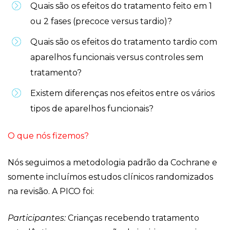
Quais são os efeitos do tratamento feito em 1
ou 2 fases (precoce versus tardio)?
Quais são os efeitos do tratamento tardio com
aparelhos funcionais versus controles sem
tratamento?
Existem diferenças nos efeitos entre os vários
tipos de aparelhos funcionais?
O que nós fizemos?
Nós seguimos a metodologia padrão da Cochrane e
somente incluímos estudos clínicos randomizados
na revisão. A PICO foi:
Participantes:
Crianças recebendo tratamento