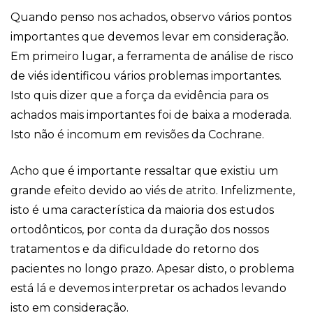
Quando penso nos achados, observo vários pontos
importantes que devemos levar em consideração.
Em primeiro lugar, a ferramenta de análise de risco
de viés identificou vários problemas importantes.
Isto quis dizer que a força da evidência para os
achados mais importantes foi de baixa a moderada.
Isto não é incomum em revisões da Cochrane.
Acho que é importante ressaltar que existiu um
grande efeito devido ao viés de atrito. Infelizmente,
isto é uma característica da maioria dos estudos
ortodônticos, por conta da duração dos nossos
tratamentos e da dificuldade do retorno dos
pacientes no longo prazo. Apesar disto, o problema
está lá e devemos interpretar os achados levando
isto em consideração.