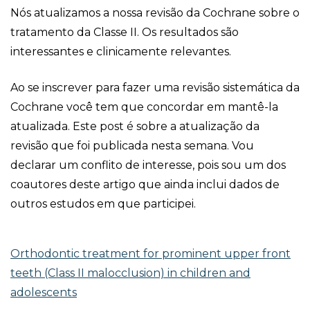
Nós atualizamos a nossa revisão da Cochrane sobre o
tratamento da Classe II. Os resultados são
interessantes e clinicamente relevantes.
Ao se inscrever para fazer uma revisão sistemática da
Cochrane você tem que concordar em mantê-la
atualizada. Este post é sobre a atualização da
revisão que foi publicada nesta semana. Vou
declarar um conflito de interesse, pois sou um dos
coautores deste artigo que ainda inclui dados de
outros estudos em que participei.
Orthodontic treatment for prominent upper front
teeth (Class II malocclusion) in children and
adolescents