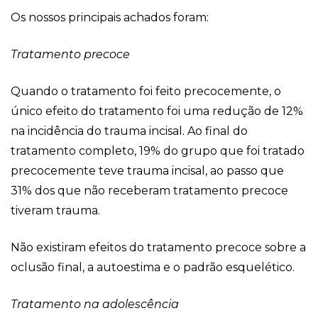
Os nossos principais achados foram:
Tratamento precoce
Quando o tratamento foi feito precocemente, o
único efeito do tratamento foi uma redução de 12%
na incidência do trauma incisal. Ao final do
tratamento completo, 19% do grupo que foi tratado
precocemente teve trauma incisal, ao passo que
31% dos que não receberam tratamento precoce
tiveram trauma.
Não existiram efeitos do tratamento precoce sobre a
oclusão final, a autoestima e o padrão esquelético.
Tratamento na adolescência