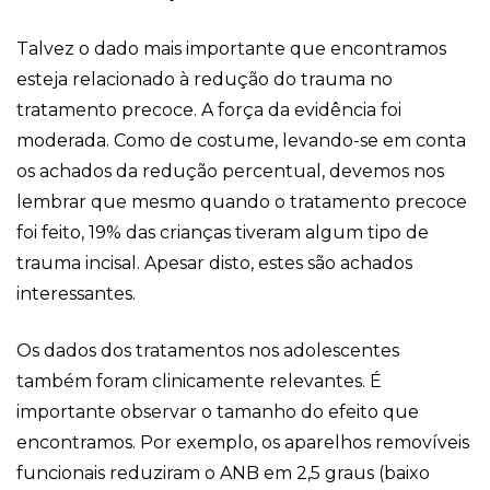
Talvez o dado mais importante que encontramos
esteja relacionado à redução do trauma no
tratamento precoce. A força da evidência foi
moderada. Como de costume, levando-se em conta
os achados da redução percentual, devemos nos
lembrar que mesmo quando o tratamento precoce
foi feito, 19% das crianças tiveram algum tipo de
trauma incisal. Apesar disto, estes são achados
interessantes.
Os dados dos tratamentos nos adolescentes
também foram clinicamente relevantes. É
importante observar o tamanho do efeito que
encontramos. Por exemplo, os aparelhos removíveis
funcionais reduziram o ANB em 2,5 graus (baixo