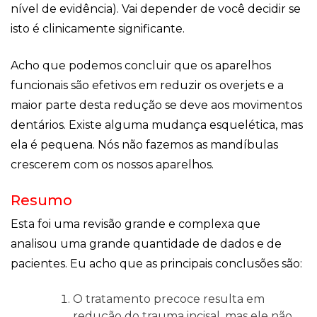
nível de evidência). Vai depender de você decidir se
isto é clinicamente significante.
Acho que podemos concluir que os aparelhos
funcionais são efetivos em reduzir os overjets e a
maior parte desta redução se deve aos movimentos
dentários. Existe alguma mudança esquelética, mas
ela é pequena. Nós não fazemos as mandíbulas
crescerem com os nossos aparelhos.
Resumo
Esta foi uma revisão grande e complexa que
analisou uma grande quantidade de dados e de
pacientes. Eu acho que as principais conclusões são:
O tratamento precoce resulta em
redução do trauma incisal, mas ele não