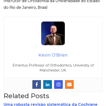
Instrutor de Ortodontia da Universidade do Estado
do Rio de Janeiro, Brasil
Kevin O'Brien
Emeritus Professor of Orthodontics, University of
Manchester, UK.
Related Posts
Uma robusta revisão sistemática da Cochrane