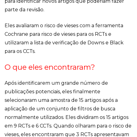
para identificar novos artigos que poderiam fazer
parte da revisão.
Eles avaliaram o risco de vieses com a ferramenta
Cochrane para risco de vieses para os RCTs e
utilizaram a lista de verificação de Downs e Black
para os CCTs.
O que eles encontraram?
Após identificarem um grande número de
publicações potenciais, eles finalmente
selecionaram uma amostra de 15 artigos após a
aplicação de um conjunto de filtros de busca
normalmente utilizados. Eles dividiram os 15 artigos
em 9 RCTs e 6 CCTs. Quando olharam para o risco de
vieses, eles encontraram que 3 RCTs apresentavam