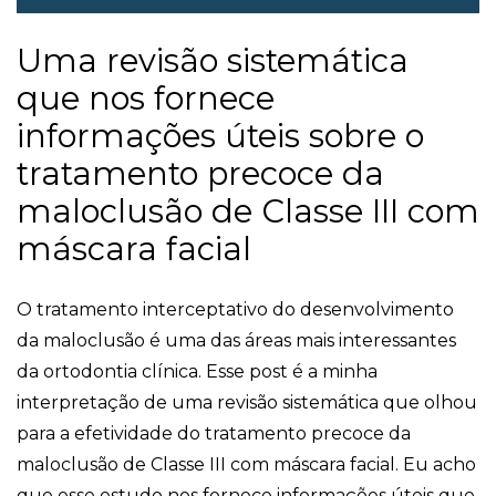
Uma revisão sistemática
que nos fornece
informações úteis sobre o
tratamento precoce da
maloclusão de Classe III com
máscara facial
O tratamento interceptativo do desenvolvimento
da maloclusão é uma das áreas mais interessantes
da ortodontia clínica. Esse post é a minha
interpretação de uma revisão sistemática que olhou
para a efetividade do tratamento precoce da
maloclusão de Classe III com máscara facial. Eu acho
que esse estudo nos fornece informações úteis que