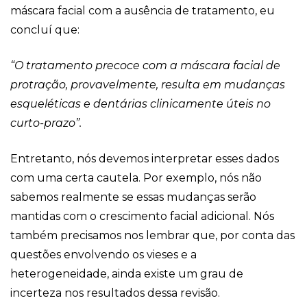
máscara facial com a ausência de tratamento, eu
concluí que:
“O tratamento precoce com a máscara facial de
protração, provavelmente, resulta em mudanças
esqueléticas e dentárias clinicamente úteis no
curto-prazo”.
Entretanto, nós devemos interpretar esses dados
com uma certa cautela. Por exemplo, nós não
sabemos realmente se essas mudanças serão
mantidas com o crescimento facial adicional. Nós
também precisamos nos lembrar que, por conta das
questões envolvendo os vieses e a
heterogeneidade, ainda existe um grau de
incerteza nos resultados dessa revisão.