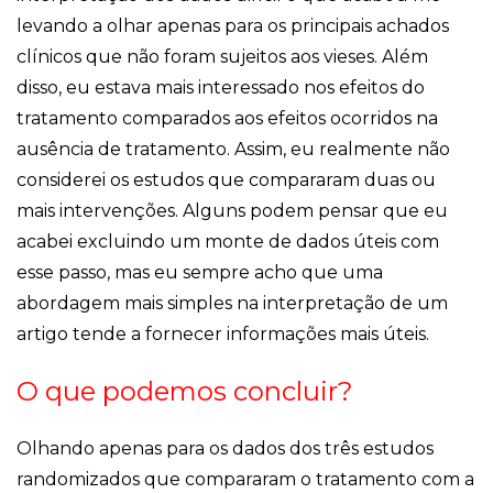
levando a olhar apenas para os principais achados
clínicos que não foram sujeitos aos vieses. Além
disso, eu estava mais interessado nos efeitos do
tratamento comparados aos efeitos ocorridos na
ausência de tratamento. Assim, eu realmente não
considerei os estudos que compararam duas ou
mais intervenções. Alguns podem pensar que eu
acabei excluindo um monte de dados úteis com
esse passo, mas eu sempre acho que uma
abordagem mais simples na interpretação de um
artigo tende a fornecer informações mais úteis.
O que podemos concluir?
Olhando apenas para os dados dos três estudos
randomizados que compararam o tratamento com a