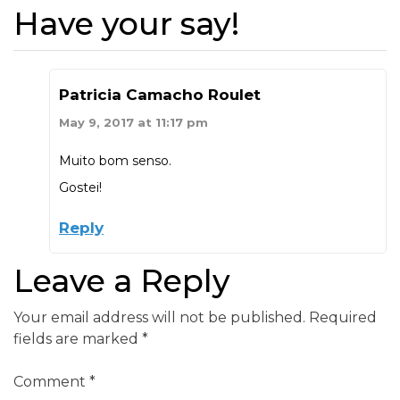
Have your say!
Patricia Camacho Roulet
May 9, 2017 at 11:17 pm
Muito bom senso.
Gostei!
Reply
Leave a Reply
Your email address will not be published.
Required
fields are marked
*
Comment
*