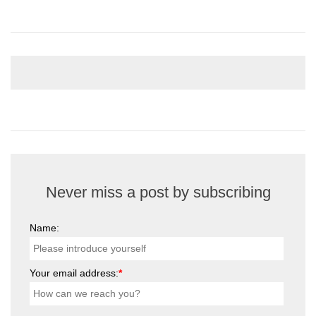
Never miss a post by subscribing
Name:
Your email address:
*