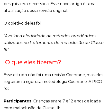
pesquisa era necessária. Esse novo artigo é uma
atualização dessa revisão original.
O objetivo deles foi:
“Avaliar a efetividade de métodos ortodônticos
utilizados no tratamento da maloclusão de Classe
III”.
O que eles fizeram?
Esse estudo não foi uma revisão Cochrane, mas eles
seguiram a rigorosa metodologia Cochrane. A PICO
foi:
Participantes:
Crianças entre 7 e 12 anos de idade
com maloclusão de Classe III;