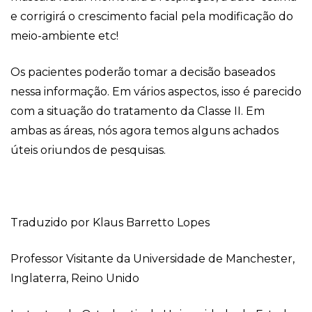
e corrigirá o crescimento facial pela modificação do
meio-ambiente etc!
Os pacientes poderão tomar a decisão baseados
nessa informação. Em vários aspectos, isso é parecido
com a situação do tratamento da Classe II. Em
ambas as áreas, nós agora temos alguns achados
úteis oriundos de pesquisas.
Traduzido por Klaus Barretto Lopes
Professor Visitante da Universidade de Manchester,
Inglaterra, Reino Unido