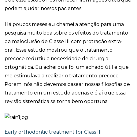
podem ajudar nossos pacientes.
Há poucos meses eu chamei a atenção para uma
pesquisa muito boa sobre os efeitos do tratamento
da maloclusão de Classe III com protração extra-
oral. Esse estudo mostrou que o tratamento
precoce reduziu a necessidade de cirurgia
ortognática. Eu achei que foi um achado útil e que
me estimulava a realizar o tratamento precoce.
Porém, nós não devemos basear nossas filosofias de
tratamento em um estudo apenas e é aí que essa
revisão sistemática se torna bem oportuna.
Early orthodontic treatment for Class III