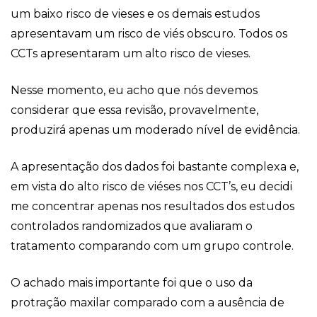
um baixo risco de vieses e os demais estudos
apresentavam um risco de viés obscuro. Todos os
CCTs apresentaram um alto risco de vieses.
Nesse momento, eu acho que nós devemos
considerar que essa revisão, provavelmente,
produzirá apenas um moderado nível de evidência.
A apresentação dos dados foi bastante complexa e,
em vista do alto risco de viéses nos CCT’s, eu decidi
me concentrar apenas nos resultados dos estudos
controlados randomizados que avaliaram o
tratamento comparando com um grupo controle.
O achado mais importante foi que o uso da
protração maxilar comparado com a ausência de