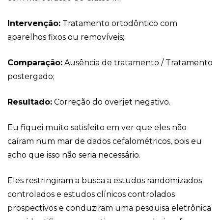
Intervenção:
Tratamento ortodôntico com
aparelhos fixos ou removíveis;
Comparação:
Ausência de tratamento / Tratamento
postergado;
Resultado:
Correção do overjet negativo.
Eu fiquei muito satisfeito em ver que eles não
caíram num mar de dados cefalométricos, pois eu
acho que isso não seria necessário.
Eles restringiram a busca a estudos randomizados
controlados e estudos clínicos controlados
prospectivos e conduziram uma pesquisa eletrônica