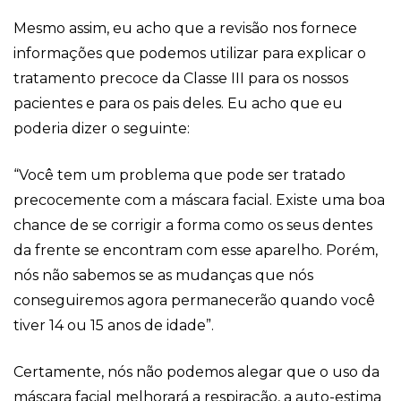
Mesmo assim, eu acho que a revisão nos fornece
informações que podemos utilizar para explicar o
tratamento precoce da Classe III para os nossos
pacientes e para os pais deles. Eu acho que eu
poderia dizer o seguinte:
“Você tem um problema que pode ser tratado
precocemente com a máscara facial. Existe uma boa
chance de se corrigir a forma como os seus dentes
da frente se encontram com esse aparelho. Porém,
nós não sabemos se as mudanças que nós
conseguiremos agora permanecerão quando você
tiver 14 ou 15 anos de idade”.
Certamente, nós não podemos alegar que o uso da
máscara facial melhorará a respiração, a auto-estima