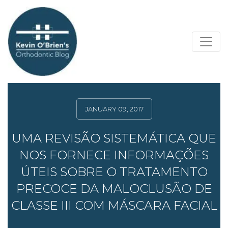
JANUARY 09, 2017
UMA REVISÃO SISTEMÁTICA QUE
NOS FORNECE INFORMAÇÕES
ÚTEIS SOBRE O TRATAMENTO
PRECOCE DA MALOCLUSÃO DE
CLASSE III COM MÁSCARA FACIAL