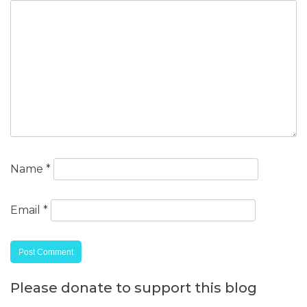
Name
*
Email
*
Please donate to support this blog