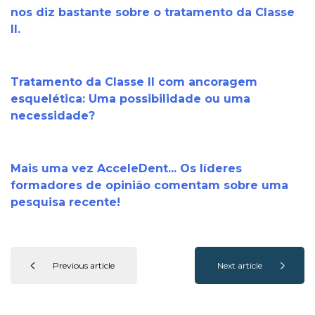
nos diz bastante sobre o tratamento da Classe
II.
Tratamento da Classe II com ancoragem
esquelética: Uma possibilidade ou uma
necessidade?
Mais uma vez AcceleDent... Os líderes
formadores de opinião comentam sobre uma
pesquisa recente!
Previous article
Next article