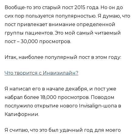
Вообще-то это старый пост 2015 года. Но он до
сих пор пользуется популярностью. Я думаю, что
пост привлекает внимание определенной
группы пациентов. Это мой самый читаемый
пост – 30,000 просмотров.
Итак, наиболее популярный пост в этом году:
Что творится с Инвизилайн?
Я написал его в начале декабря, и пост уже
набрал более 18,000 просмотров. Поводом
послужило открытие нового Invisalign-шопа в
Калифорнии.
Я считаю, что это был удачный год для моего