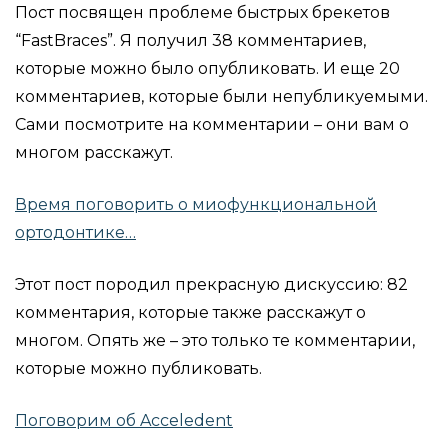
Пост посвящен проблеме быстрых брекетов
“FastBraces”. Я получил 38 комментариев,
которые можно было опубликовать. И еще 20
комментариев, которые были непубликуемыми.
Сами посмотрите на комментарии – они вам о
многом расскажут.
Время поговорить о миофункциональной
ортодонтике…
Этот пост породил прекрасную дискуссию: 82
комментария, которые также расскажут о
многом. Опять же – это только те комментарии,
которые можно публиковать.
Поговорим об Acceledent