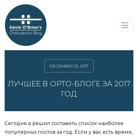
DECEMBER 22, 2017
ЛУЧШЕЕ В ОРТО-БЛОГЕ ЗА 2017
ГОД
Сегодня я решил составить список наиболее
популярных постов за год. Если у вас есть время,