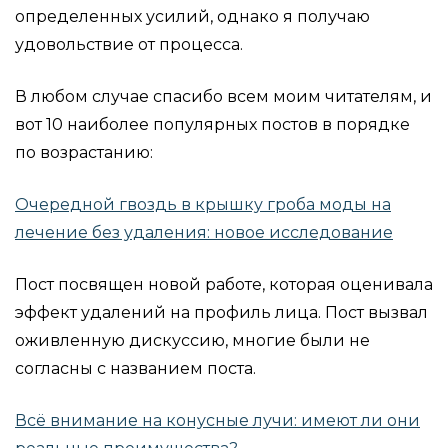
определенных усилий, однако я получаю
удовольствие от процесса.
В любом случае спасибо всем моим читателям, и
вот 10 наиболее популярных постов в порядке
по возрастанию:
Очередной гвоздь в крышку гроба моды на
лечение без удаления: новое исследование
Пост посвящен новой работе, которая оценивала
эффект удалений на профиль лица. Пост вызвал
оживленную дискуссию, многие были не
согласны с названием поста.
Всё внимание на конусные лучи: имеют ли они