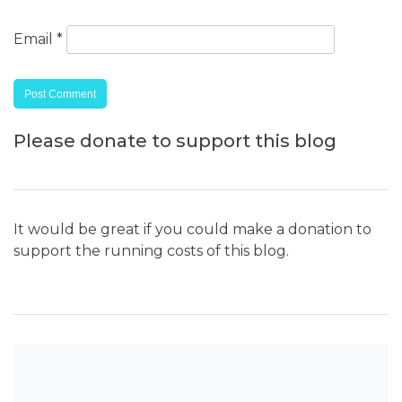
Email
*
Please donate to support this blog
It would be great if you could make a donation to
support the running costs of this blog.