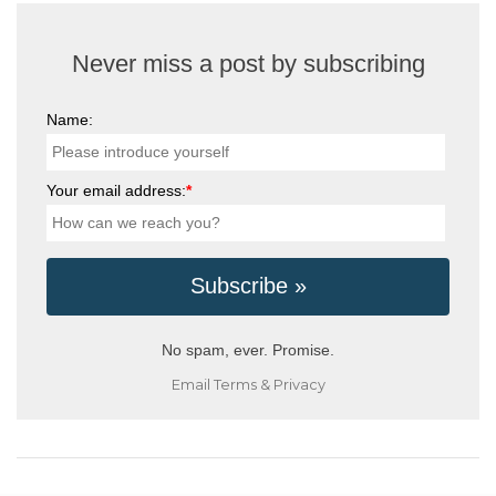
Never miss a post by subscribing
Name:
Your email address:
*
No spam, ever. Promise.
Email
Terms
&
Privacy