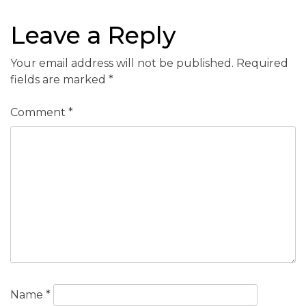
Leave a Reply
Your email address will not be published.
Required
fields are marked
*
Comment
*
Name
*