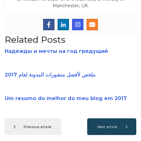
Manchester, UK.
Related Posts
Надежды и мечты на год грядущий
ملخص لأفضل منشورات المدونة لعام 2017
Um resumo do melhor do meu blog em 2017
Previous article
Next article