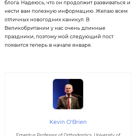
блога. Надеюсь, что он продолжит развиваться и
нести вам полезную информацию. Желаю всем
отличных новогодних каникул. В
Великобритании у нас очень длинные
праздники, поэтому мой следующий пост
появится теперь в начале января.
Kevin O'Brien
Emeritus Professor of Orthodontics, University of