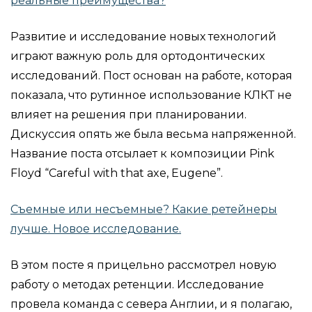
реальные преимущества?
Развитие и исследование новых технологий
играют важную роль для ортодонтических
исследований. Пост основан на работе, которая
показала, что рутинное использование КЛКТ не
влияет на решения при планировании.
Дискуссия опять же была весьма напряженной.
Название поста отсылает к композиции Pink
Floyd “Careful with that axe, Eugene”.
Съемные или несъемные? Какие ретейнеры
лучше. Новое исследование.
В этом посте я прицельно рассмотрел новую
работу о методах ретенции. Исследование
провела команда с севера Англии, и я полагаю,