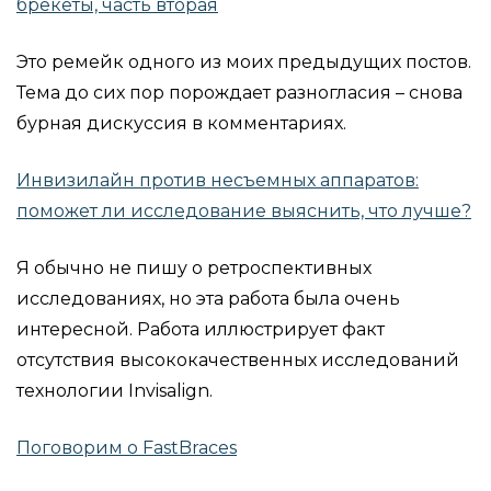
брекеты, часть вторая
Это ремейк одного из моих предыдущих постов.
Тема до сих пор порождает разногласия – снова
бурная дискуссия в комментариях.
Инвизилайн против несъемных аппаратов:
поможет ли исследование выяснить, что лучше?
Я обычно не пишу о ретроспективных
исследованиях, но эта работа была очень
интересной. Работа иллюстрирует факт
отсутствия высококачественных исследований
технологии Invisalign.
Поговорим о FastBraces