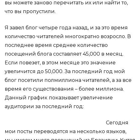
вы можете заново перечитать их или найти то,
что вы пропустили.
Я завел блог четыре года назад, и за это время
количество читателей многократно возросло. В
последнее время среднее количество
посещений блога составляет 45,000 в месяц.
Если повезет, в этом месяце это значение
увеличится до 50,000. За последний год мой
блог посетили полмиллиона читателей, а за все
время его существования – более миллиона.
Данный график показывает увеличение
аудитории за последний год:
Сегодня
мои посты переводятся на несколько языков,