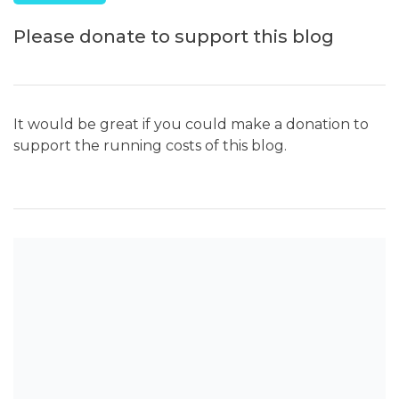
Please donate to support this blog
It would be great if you could make a donation to
support the running costs of this blog.
SEARCH THE BLOG