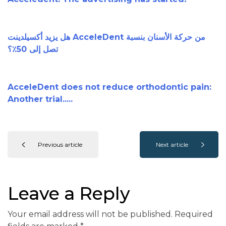
هل يزيد أكسيلدينت AcceleDent من حركة الأسنان بنسبة
تصل إلى 50٪؟
AcceleDent does not reduce orthodontic pain:
Another trial.....
Previous article
Next article
Leave a Reply
Your email address will not be published.
Required