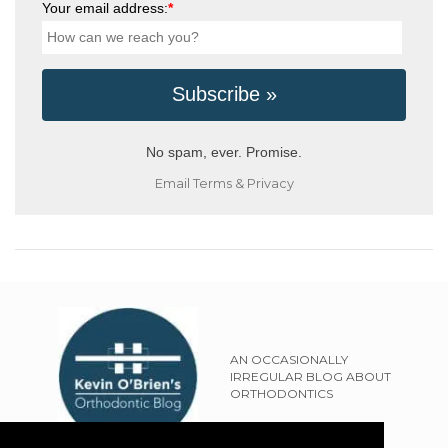
Your email address:
*
No spam, ever. Promise.
Email
Terms
&
Privacy
AN OCCASIONALLY
IRREGULAR BLOG ABOUT
ORTHODONTICS