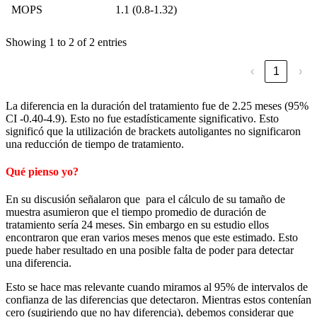
MOPS
1.1 (0.8-1.32)
Showing 1 to 2 of 2 entries
‹
1
›
La diferencia en la duración del tratamiento fue de 2.25 meses (95%
CI -0.40-4.9). Esto no fue estadísticamente significativo. Esto
significó que la utilización de brackets autoligantes no significaron
una reducción de tiempo de tratamiento.
Qué pienso yo?
En su discusión señalaron que para el cálculo de su tamaño de
muestra asumieron que el tiempo promedio de duración de
tratamiento sería 24 meses. Sin embargo en su estudio ellos
encontraron que eran varios meses menos que este estimado. Esto
puede haber resultado en una posible falta de poder para detectar
una diferencia.
Esto se hace mas relevante cuando miramos al 95% de intervalos de
confianza de las diferencias que detectaron. Mientras estos contenían
cero (sugiriendo que no hay diferencia), debemos considerar que