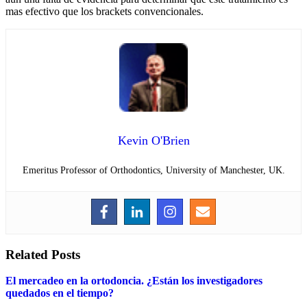
mas efectivo que los brackets convencionales.
Kevin O'Brien
Emeritus Professor of Orthodontics, University of Manchester, UK.
Related Posts
El mercadeo en la ortodoncia. ¿Están los investigadores
quedados en el tiempo?