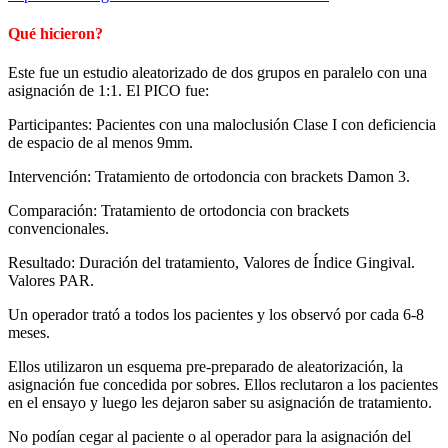
Qué hicieron?
Este fue un estudio aleatorizado de dos grupos en paralelo con una
asignación de 1:1. El PICO fue:
Participantes: Pacientes con una maloclusión Clase I con deficiencia
de espacio de al menos 9mm.
Intervención: Tratamiento de ortodoncia con brackets Damon 3.
Comparación: Tratamiento de ortodoncia con brackets
convencionales.
Resultado: Duración del tratamiento, Valores de Índice Gingival.
Valores PAR.
Un operador trató a todos los pacientes y los observó por cada 6-8
meses.
Ellos utilizaron un esquema pre-preparado de aleatorización, la
asignación fue concedida por sobres. Ellos reclutaron a los pacientes
en el ensayo y luego les dejaron saber su asignación de tratamiento.
No podían cegar al paciente o al operador para la asignación del