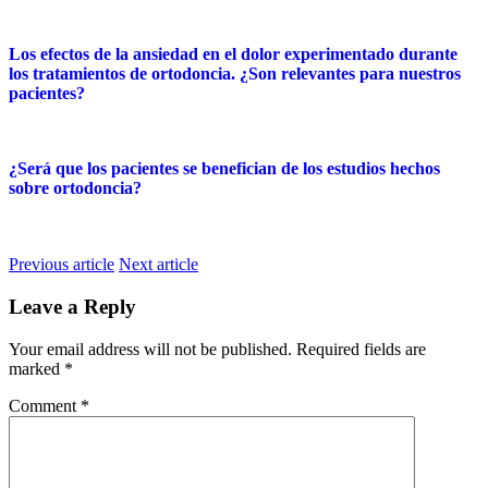
Los efectos de la ansiedad en el dolor experimentado durante
los tratamientos de ortodoncia. ¿Son relevantes para nuestros
pacientes?
¿Será que los pacientes se benefician de los estudios hechos
sobre ortodoncia?
Previous article
Next article
Leave a Reply
Your email address will not be published.
Required fields are
marked
*
Comment
*