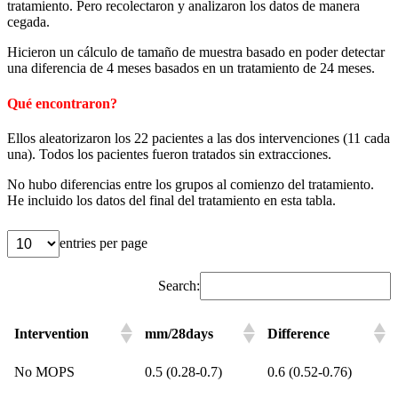
tratamiento. Pero recolectaron y analizaron los datos de manera
cegada.
Hicieron un cálculo de tamaño de muestra basado en poder detectar
una diferencia de 4 meses basados en un tratamiento de 24 meses.
Qué encontraron?
Ellos aleatorizaron los 22 pacientes a las dos intervenciones (11 cada
una). Todos los pacientes fueron tratados sin extracciones.
No hubo diferencias entre los grupos al comienzo del tratamiento.
He incluido los datos del final del tratamiento en esta tabla.
entries per page
Search:
Intervention
mm/28days
Difference
No MOPS
0.5 (0.28-0.7)
0.6 (0.52-0.76)