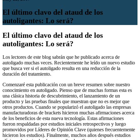
El último clavo del ataud de los
autoligantes: Lo será?
El último clavo del ataud de los
autoligantes: Lo será?
Los lectores de este blog sabrán que he publicado acerca de
autoligado muchas veces. Recientemente he leído un nuevo estudio
que busca ver si el autoligado resulta en una reducción de la
duración del tratamiento.
Comenzaré esta publicación con un breve resumen sobre nuestro
conocimiento en autoligado. Pienso que de muchas formas esta es
una clásica historia de descubrimiento, el lanzamiento de un
producto y las pruebas finales que muestran que no es mejor que
otros productos. Cuando se popularizó el autoligado las empresas
manufacturadoras de brackets hicieron muchas afirmaciones acerca
de los beneficios de esta nueva tecnología. Estas afirmaciones
fueron respaldadas por estudios iniciales retrospectivos y luego
promovidos por Líderes de Opinión Clave (quienes frecuentemente
hicieron los estudios). Finalmente, muchos años después estudios