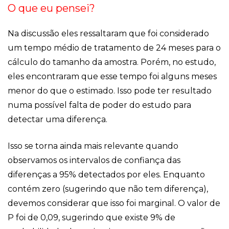
O que eu pensei?
Na discussão eles ressaltaram que foi considerado
um tempo médio de tratamento de 24 meses para o
cálculo do tamanho da amostra. Porém, no estudo,
eles encontraram que esse tempo foi alguns meses
menor do que o estimado. Isso pode ter resultado
numa possível falta de poder do estudo para
detectar uma diferença.
Isso se torna ainda mais relevante quando
observamos os intervalos de confiança das
diferenças a 95% detectados por eles. Enquanto
contém zero (sugerindo que não tem diferença),
devemos considerar que isso foi marginal. O valor de
P foi de 0,09, sugerindo que existe 9% de