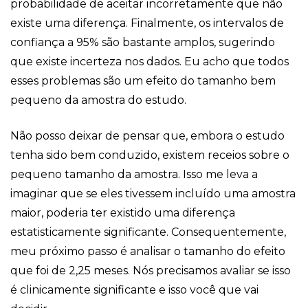
probabilidade de aceitar incorretamente que não
existe uma diferença. Finalmente, os intervalos de
confiança a 95% são bastante amplos, sugerindo
que existe incerteza nos dados. Eu acho que todos
esses problemas são um efeito do tamanho bem
pequeno da amostra do estudo.
Não posso deixar de pensar que, embora o estudo
tenha sido bem conduzido, existem receios sobre o
pequeno tamanho da amostra. Isso me leva a
imaginar que se eles tivessem incluído uma amostra
maior, poderia ter existido uma diferença
estatisticamente significante. Consequentemente,
meu próximo passo é analisar o tamanho do efeito
que foi de 2,25 meses. Nós precisamos avaliar se isso
é clinicamente significante e isso você que vai