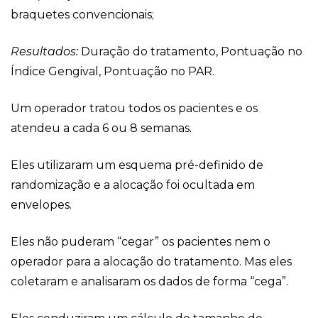
braquetes convencionais;
Resultados:
Duração do tratamento, Pontuação no
Índice Gengival, Pontuação no PAR.
Um operador tratou todos os pacientes e os
atendeu a cada 6 ou 8 semanas.
Eles utilizaram um esquema pré-definido de
randomização e a alocação foi ocultada em
envelopes.
Eles não puderam “cegar” os pacientes nem o
operador para a alocação do tratamento. Mas eles
coletaram e analisaram os dados de forma “cega”.