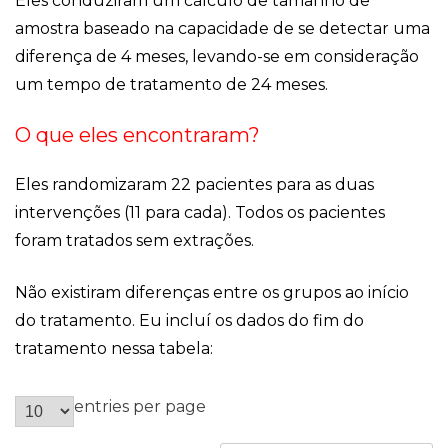
Eles conduziram um cálculo de tamanho de
amostra baseado na capacidade de se detectar uma
diferença de 4 meses, levando-se em consideração
um tempo de tratamento de 24 meses.
O que eles encontraram?
Eles randomizaram 22 pacientes para as duas
intervenções (11 para cada). Todos os pacientes
foram tratados sem extrações.
Não existiram diferenças entre os grupos ao início
do tratamento. Eu incluí os dados do fim do
tratamento nessa tabela:
entries per page