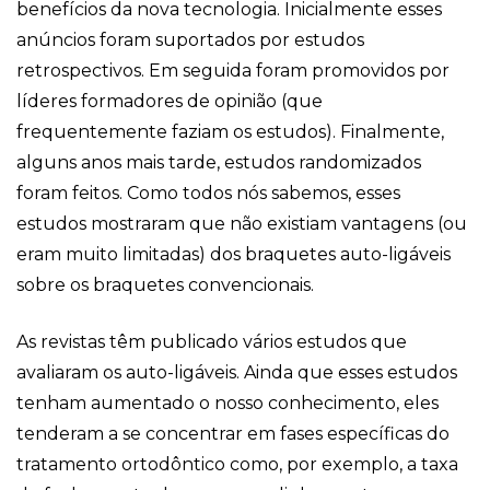
benefícios da nova tecnologia. Inicialmente esses
anúncios foram suportados por estudos
retrospectivos. Em seguida foram promovidos por
líderes formadores de opinião (que
frequentemente faziam os estudos). Finalmente,
alguns anos mais tarde, estudos randomizados
foram feitos. Como todos nós sabemos, esses
estudos mostraram que não existiam vantagens (ou
eram muito limitadas) dos braquetes auto-ligáveis
sobre os braquetes convencionais.
As revistas têm publicado vários estudos que
avaliaram os auto-ligáveis. Ainda que esses estudos
tenham aumentado o nosso conhecimento, eles
tenderam a se concentrar em fases específicas do
tratamento ortodôntico como, por exemplo, a taxa