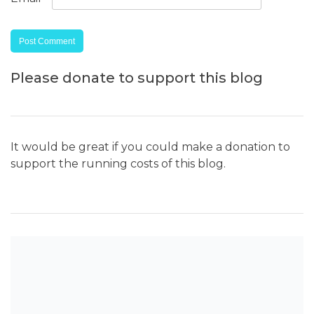
Please donate to support this blog
It would be great if you could make a donation to
support the running costs of this blog.
SEARCH THE BLOG