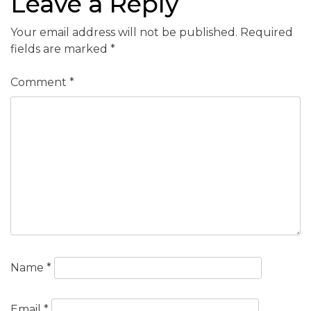
Leave a Reply
Your email address will not be published.
Required
fields are marked
*
Comment
*
Name
*
Email
*