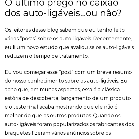
O último prego no caixão
dos auto-ligáveis…ou não?
Os leitores desse blog sabem que eu tenho feito
vários “posts” sobre os auto-ligáveis. Recentemente,
eu li um novo estudo que avaliou se os auto-ligáveis
reduzem o tempo de tratamento.
Eu vou começar esse “post” com um breve resumo
do nosso conhecimento sobre os auto-ligáveis. Eu
acho que, em muitos aspectos, essa é a clássica
estória de descoberta, lançamento de um produto
e o teste final acaba mostrando que ele não é
melhor do que os outros produtos. Quando os
auto-ligáveis foram popularizados os fabricantes dos
braquetes fizeram vários anúncios sobre os