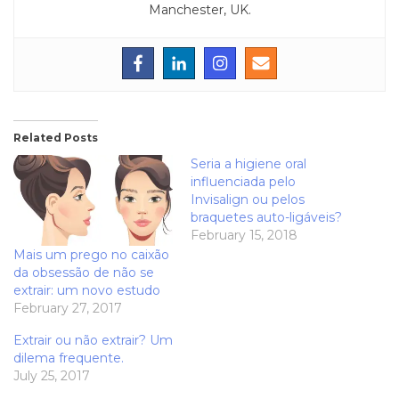
Manchester, UK.
Related Posts
Seria a higiene oral
influenciada pelo
Invisalign ou pelos
braquetes auto-ligáveis?
February 15, 2018
Mais um prego no caixão
da obsessão de não se
extrair: um novo estudo
February 27, 2017
Extrair ou não extrair? Um
dilema frequente.
July 25, 2017