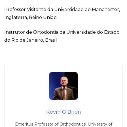
Professor Visitante da Universidade de Manchester,
Inglaterra, Reino Unido
Instrutor de Ortodontia da Universidade do Estado
do Rio de Janeiro, Brasil
Kevin O'Brien
Emeritus Professor of Orthodontics, University of