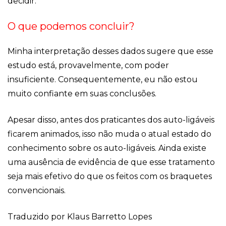
decidir.
O que podemos concluir?
Minha interpretação desses dados sugere que esse
estudo está, provavelmente, com poder
insuficiente. Consequentemente, eu não estou
muito confiante em suas conclusões.
Apesar disso, antes dos praticantes dos auto-ligáveis
ficarem animados, isso não muda o atual estado do
conhecimento sobre os auto-ligáveis. Ainda existe
uma ausência de evidência de que esse tratamento
seja mais efetivo do que os feitos com os braquetes
convencionais.
Traduzido por Klaus Barretto Lopes