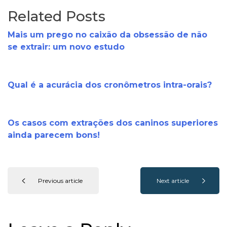
Related Posts
Mais um prego no caixão da obsessão de não
se extrair: um novo estudo
Qual é a acurácia dos cronômetros intra-orais?
Os casos com extrações dos caninos superiores
ainda parecem bons!
Previous article
Next article