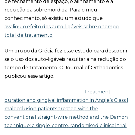
de fechamento de espaço, o alinhamento e a
redução da sobremordida. Para o meu
conhecimento, só existiu um estudo que
avaliou o efeito dos auto-ligáveis sobre o tempo
total de tratamento.
Um grupo da Grécia fez esse estudo para descobrir
se o uso dos auto-ligáveis resultaria na redução do
tempo de tratamento. O Journal of Orthodontics
publicou esse artigo.
Treatment
duration and gingival inflammation in Angle’s Class I
malocclusion patients treated with the
conventional straight-wire method and the Damon
technique: a single-centre, randomised clinical trial