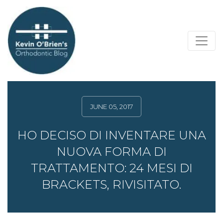
JUNE 05, 2017
HO DECISO DI INVENTARE UNA
NUOVA FORMA DI
TRATTAMENTO: 24 MESI DI
BRACKETS, RIVISITATO.