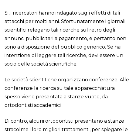
Si, i ricercatori hanno indagato sugli effetti di tali
attacchi per molti anni. Sfortunatamente i giornali
scientifici relegano tali ricerche sul retro degli
annunci pubblicitari a pagamento, e pertanto non
sono a disposizione del pubblico generico. Se hai
intenzione di leggere tali ricerche, devi essere un
socio delle società scientifiche.
Le società scientifiche organizzano conferenze. Alle
conferenze la ricerca su tale apparecchiatura
spesso viene presentata a stanze vuote, da
ortodontisti accademici.
Di contro, alcuni ortodontisti presentano a stanze
stracolme i loro migliori trattamenti, per spiegare le