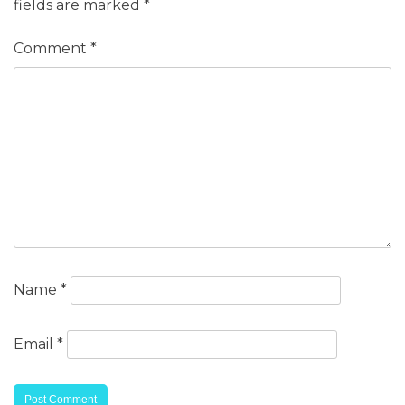
fields are marked
*
Comment
*
Name
*
Email
*