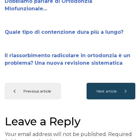
Dobbiamo parlare di Ortodonzia
Miofunzionale…
Quale tipo di contenzione dura più a lungo?
Il riassorbimento radicolare in ortodonzia è un
problema? Una nuova revisione sistematica
Previous article
Next article
Leave a Reply
Your email address will not be published.
Required