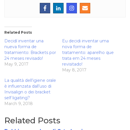
Related Posts
Decidí inventar una
Eu decidi inventar uma
nueva forma de
nova forma de
tratamiento: Brackets por
tratamento: aparelho que
24 meses revisado!
trata em 24 meses
May 9, 2017
revisitado!
May 8, 2017
La qualità dell’igiene orale
è influenzata dall’uso di
Invisalign o dei bracket
self ligating?
March 9, 2018
Related Posts