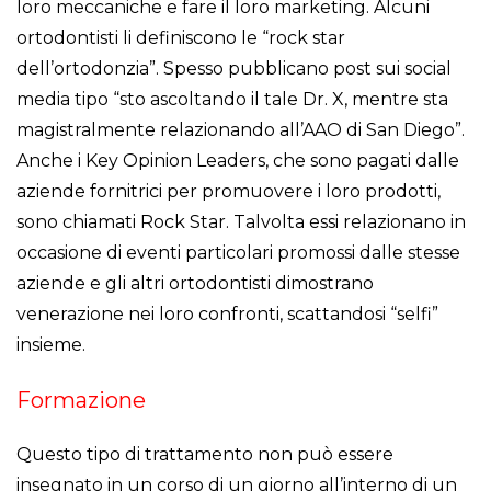
loro meccaniche e fare il loro marketing. Alcuni
ortodontisti li definiscono le “rock star
dell’ortodonzia”. Spesso pubblicano post sui social
media tipo “sto ascoltando il tale Dr. X, mentre sta
magistralmente relazionando all’AAO di San Diego”.
Anche i Key Opinion Leaders, che sono pagati dalle
aziende fornitrici per promuovere i loro prodotti,
sono chiamati Rock Star. Talvolta essi relazionano in
occasione di eventi particolari promossi dalle stesse
aziende e gli altri ortodontisti dimostrano
venerazione nei loro confronti, scattandosi “selfi”
insieme.
Formazione
Questo tipo di trattamento non può essere
insegnato in un corso di un giorno all’interno di un