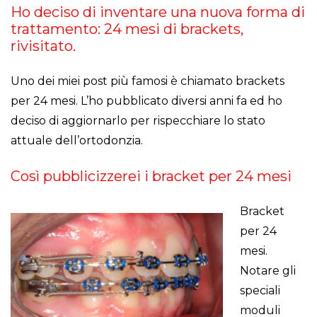
Ho deciso di inventare una nuova forma di
trattamento: 24 mesi di brackets,
rivisitato.
Uno dei miei post più famosi è chiamato brackets
per 24 mesi. L’ho pubblicato diversi anni fa ed ho
deciso di aggiornarlo per rispecchiare lo stato
attuale dell’ortodonzia.
Così pubblicizzerei i bracket per 24 mesi
Bracket
per 24
mesi.
Notare gli
speciali
moduli