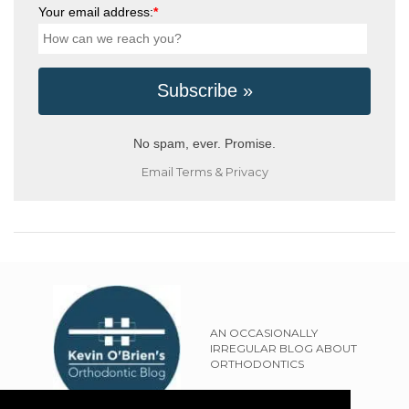
Your email address:
*
No spam, ever. Promise.
Email
Terms
&
Privacy
AN OCCASIONALLY
IRREGULAR BLOG ABOUT
ORTHODONTICS