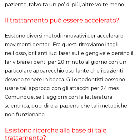
paziente, talvolta un po’ di più, altre volte meno.
Il trattamento può essere accelerato?
Esistono diversi metodi innovativi per accelerare i
movimenti dentari. Fra questi ritroviamo i tagli
nell’osso, brillanti luci laser sulle gengive e persino il
far vibrare i denti per 20 minuto al giorno con un
particolare apparecchio oscillante che i pazienti
devono tenere in bocca. Gli ortodontisti possono
usare tali approcci con gli attacchi per 24 mesi.
Comunque, se ti aggiorni con la letteratura
scientifica, puoi dire ai pazienti che tali metodiche
non funzionano.
Esistono ricerche alla base di tale
trattamento?