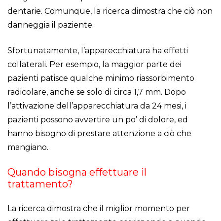
dentarie. Comunque, la ricerca dimostra che ciò non
danneggia il paziente.
Sfortunatamente, l’apparecchiatura ha effetti
collaterali. Per esempio, la maggior parte dei
pazienti patisce qualche minimo riassorbimento
radicolare, anche se solo di circa 1,7 mm. Dopo
l’attivazione dell’apparecchiatura da 24 mesi, i
pazienti possono avvertire un po’ di dolore, ed
hanno bisogno di prestare attenzione a ciò che
mangiano.
Quando bisogna effettuare il
trattamento?
La ricerca dimostra che il miglior momento per