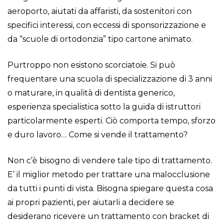
aeroporto, aiutati da affaristi, da sostenitori con
specifici interessi, con eccessi di sponsorizzazione e
da “scuole di ortodonzia” tipo cartone animato.
Purtroppo non esistono scorciatoie. Si può
frequentare una scuola di specializzazione di 3 anni
o maturare, in qualità di dentista generico,
esperienza specialistica sotto la guida di istruttori
particolarmente esperti. Ciò comporta tempo, sforzo
e duro lavoro… Come si vende il trattamento?
Non c’è bisogno di vendere tale tipo di trattamento.
E’ il miglior metodo per trattare una malocclusione
da tutti i punti di vista. Bisogna spiegare questa cosa
ai propri pazienti, per aiutarli a decidere se
desiderano ricevere un trattamento con bracket di