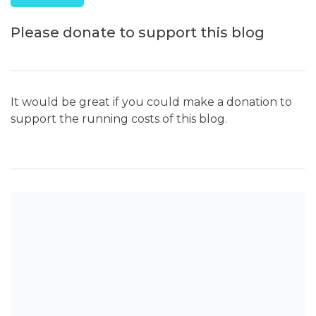
Please donate to support this blog
It would be great if you could make a donation to
support the running costs of this blog.
SEARCH THE BLOG