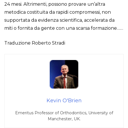
24 mesi. Altrimenti, possono provare un’altra
metodica costituita da rapidi compromessi, non
supportata da evidenza scientifica, accelerata da
miti o fornita da gente con una scarsa formazione……
Traduzione Roberto Stradi
Kevin O'Brien
Emeritus Professor of Orthodontics, University of
Manchester, UK.