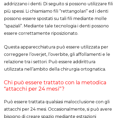
addrizzano i denti. Di seguito si possono utilizzare fili
più spessi. Li chiamiamo fili “rettangolari” ed i denti
possono essere spostati su tali fili mediante molle
“spaziali”. Mediante tale tecnologia i denti possono
essere correttamente riposizionato.
Questa apparecchiatura può essere utilizzata per
correggere l’overjet, l’overbite, gli affollamenti e le
relazione tra i settori. Può essere addirittura
utilizzata nell’ambito della chirurgia ortognatica.
Chi può essere trattato con la metodica
“attacchi per 24 mesi”?
Può essere trattata qualsiasi malocclusione con gli
attacchi per 24 mesi. Occasionalmente, si può avere
bisogno di creare spazio mediante estrazioni