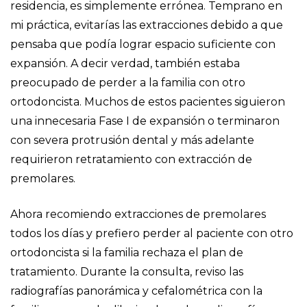
residencia, es simplemente errónea. Temprano en
mi práctica, evitarías las extracciones debido a que
pensaba que podía lograr espacio suficiente con
expansión. A decir verdad, también estaba
preocupado de perder a la familia con otro
ortodoncista. Muchos de estos pacientes siguieron
una innecesaria Fase I de expansión o terminaron
con severa protrusión dental y más adelante
requirieron retratamiento con extracción de
premolares.
Ahora recomiendo extracciones de premolares
todos los días y prefiero perder al paciente con otro
ortodoncista si la familia rechaza el plan de
tratamiento. Durante la consulta, reviso las
radiografías panorámica y cefalométrica con la