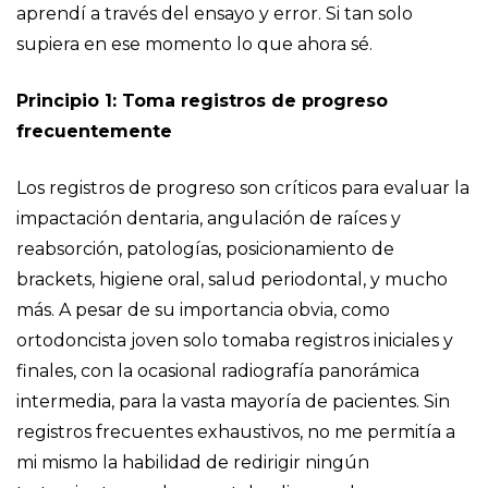
aprendí a través del ensayo y error. Si tan solo
supiera en ese momento lo que ahora sé.
Principio 1: Toma registros de progreso
frecuentemente
Los registros de progreso son críticos para evaluar la
impactación dentaria, angulación de raíces y
reabsorción, patologías, posicionamiento de
brackets, higiene oral, salud periodontal, y mucho
más. A pesar de su importancia obvia, como
ortodoncista joven solo tomaba registros iniciales y
finales, con la ocasional radiografía panorámica
intermedia, para la vasta mayoría de pacientes. Sin
registros frecuentes exhaustivos, no me permitía a
mi mismo la habilidad de redirigir ningún