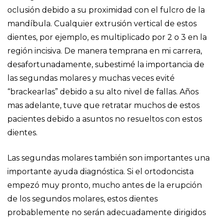
oclusión debido a su proximidad con el fulcro de la
mandíbula. Cualquier extrusión vertical de estos
dientes, por ejemplo, es multiplicado por 2 o 3 en la
región incisiva. De manera temprana en mi carrera,
desafortunadamente, subestimé la importancia de
las segundas molares y muchas veces evité
“brackearlas” debido a su alto nivel de fallas. Años
mas adelante, tuve que retratar muchos de estos
pacientes debido a asuntos no resueltos con estos
dientes.
Las segundas molares también son importantes una
importante ayuda diagnóstica. Si el ortodoncista
empezó muy pronto, mucho antes de la erupción
de los segundos molares, estos dientes
probablemente no serán adecuadamente dirigidos