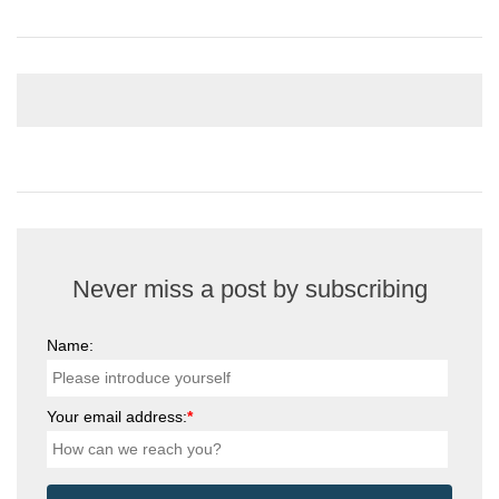
Never miss a post by subscribing
Name:
Your email address:
*