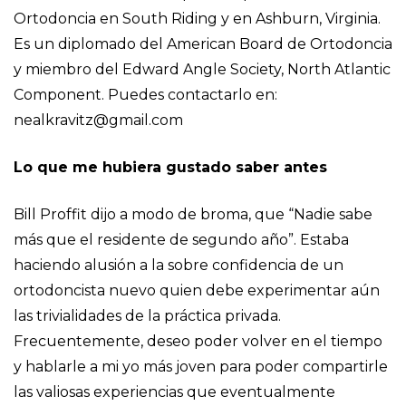
Ortodoncia en South Riding y en Ashburn, Virginia.
Es un diplomado del American Board de Ortodoncia
y miembro del Edward Angle Society, North Atlantic
Component. Puedes contactarlo en:
nealkravitz@gmail.com
Lo que me hubiera gustado saber antes
Bill Proffit dijo a modo de broma, que “Nadie sabe
más que el residente de segundo año”. Estaba
haciendo alusión a la sobre confidencia de un
ortodoncista nuevo quien debe experimentar aún
las trivialidades de la práctica privada.
Frecuentemente, deseo poder volver en el tiempo
y hablarle a mi yo más joven para poder compartirle
las valiosas experiencias que eventualmente