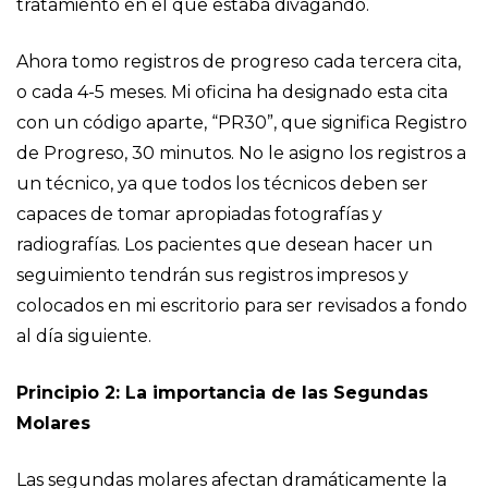
tratamiento en el que estaba divagando.
Ahora tomo registros de progreso cada tercera cita,
o cada 4-5 meses. Mi oficina ha designado esta cita
con un código aparte, “PR30”, que significa Registro
de Progreso, 30 minutos. No le asigno los registros a
un técnico, ya que todos los técnicos deben ser
capaces de tomar apropiadas fotografías y
radiografías. Los pacientes que desean hacer un
seguimiento tendrán sus registros impresos y
colocados en mi escritorio para ser revisados a fondo
al día siguiente.
Principio 2: La importancia de las Segundas
Molares
Las segundas molares afectan dramáticamente la