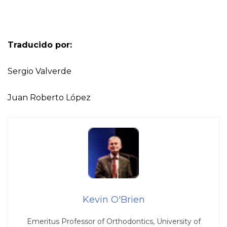
Traducido por:
Sergio Valverde
Juan Roberto López
Kevin O'Brien
Emeritus Professor of Orthodontics, University of