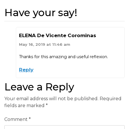
Have your say!
ELENA De Vicente Corominas
May 16, 2019 at 11:46 am
Thanks for this amazing and useful reflexion.
Reply
Leave a Reply
Your email address will not be published.
Required
fields are marked
*
Comment
*