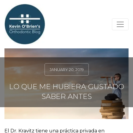
JANUARY 20, 2019
LO QUE ME HUBIERA GUSTADO
SABER ANTES
El Dr. Kravitz tiene una práctica privada en