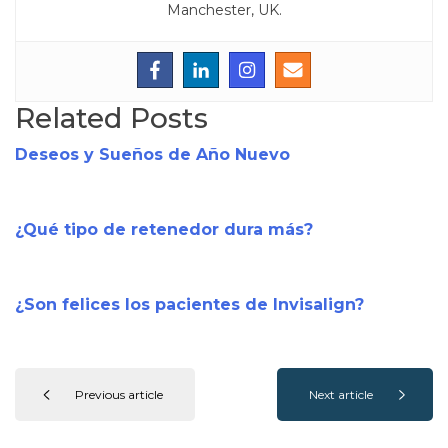
Manchester, UK.
Related Posts
Deseos y Sueños de Año Nuevo
¿Qué tipo de retenedor dura más?
¿Son felices los pacientes de Invisalign?
Previous article
Next article