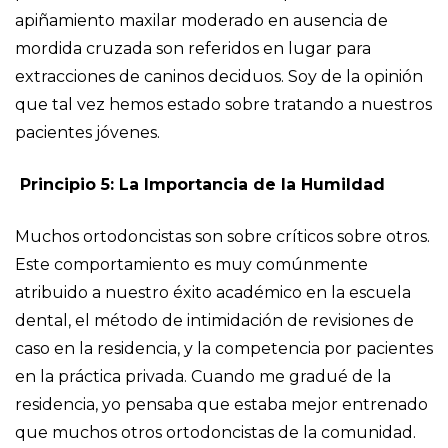
apiñamiento maxilar moderado en ausencia de
mordida cruzada son referidos en lugar para
extracciones de caninos deciduos. Soy de la opinión
que tal vez hemos estado sobre tratando a nuestros
pacientes jóvenes.
Principio 5: La Importancia de la Humildad
Muchos ortodoncistas son sobre críticos sobre otros.
Este comportamiento es muy comúnmente
atribuido a nuestro éxito académico en la escuela
dental, el método de intimidación de revisiones de
caso en la residencia, y la competencia por pacientes
en la práctica privada. Cuando me gradué de la
residencia, yo pensaba que estaba mejor entrenado
que muchos otros ortodoncistas de la comunidad.