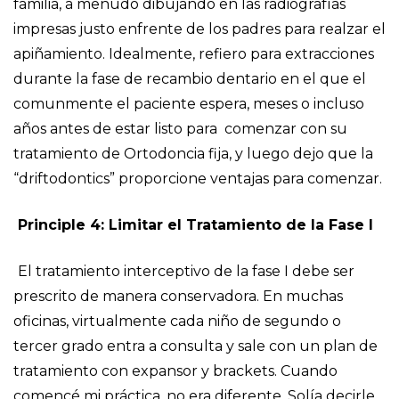
familia, a menudo dibujando en las radiografías
impresas justo enfrente de los padres para realzar el
apiñamiento. Idealmente, refiero para extracciones
durante la fase de recambio dentario en el que el
comunmente el paciente espera, meses o incluso
años antes de estar listo para comenzar con su
tratamiento de Ortodoncia fija, y luego dejo que la
“driftodontics” proporcione ventajas para comenzar.
Principle 4: Limitar el Tratamiento de la Fase I
El tratamiento interceptivo de la fase I debe ser
prescrito de manera conservadora. En muchas
oficinas, virtualmente cada niño de segundo o
tercer grado entra a consulta y sale con un plan de
tratamiento con expansor y brackets. Cuando
comencé mi práctica, no era diferente. Solía decirle