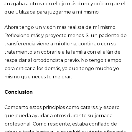
Juzgaba a otros con el ojo más duro y crítico que el
que utilizaba para juzgarme a mí mismo.
Ahora tengo un visión más realista de mí mismo.
Reflexiono más y proyecto menos. Si un paciente de
transferencia viene a mi oficina, continuo con su
tratamiento sin cobrarle a la familia con el afán de
respaldar al ortodoncista previo. No tengo tiempo
para criticar a los demás, ya que tengo mucho yo
mismo que necesito mejorar.
Conclusion
Comparto estos principios como catarsis, y espero
que pueda ayudar a otros durante su jornada
profesional. Como residente, estaba confiado de