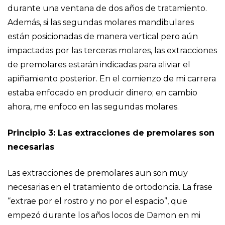
durante una ventana de dos años de tratamiento.
Además, si las segundas molares mandibulares
están posicionadas de manera vertical pero aún
impactadas por las terceras molares, las extracciones
de premolares estarán indicadas para aliviar el
apiñamiento posterior. En el comienzo de mi carrera
estaba enfocado en producir dinero; en cambio
ahora, me enfoco en las segundas molares.
Principio 3: Las extracciones de premolares son
necesarias
Las extracciones de premolares aun son muy
necesarias en el tratamiento de ortodoncia. La frase
“extrae por el rostro y no por el espacio”, que
empezó durante los años locos de Damon en mi