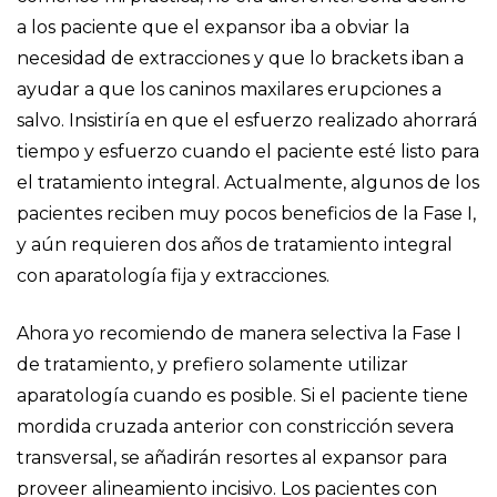
a los paciente que el expansor iba a obviar la
necesidad de extracciones y que lo brackets iban a
ayudar a que los caninos maxilares erupciones a
salvo. Insistiría en que el esfuerzo realizado ahorrará
tiempo y esfuerzo cuando el paciente esté listo para
el tratamiento integral. Actualmente, algunos de los
pacientes reciben muy pocos beneficios de la Fase I,
y aún requieren dos años de tratamiento integral
con aparatología fija y extracciones.
Ahora yo recomiendo de manera selectiva la Fase I
de tratamiento, y prefiero solamente utilizar
aparatología cuando es posible. Si el paciente tiene
mordida cruzada anterior con constricción severa
transversal, se añadirán resortes al expansor para
proveer alineamiento incisivo. Los pacientes con