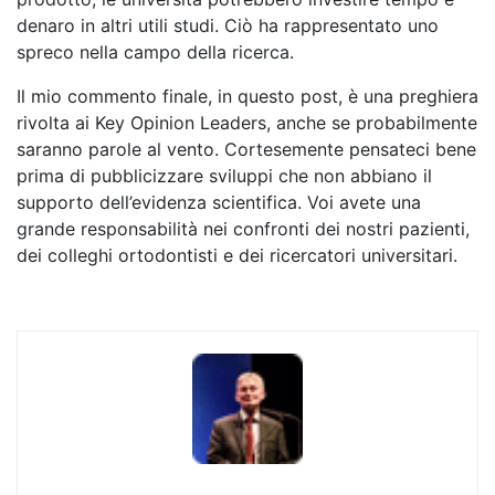
denaro in altri utili studi. Ciò ha rappresentato uno
spreco nella campo della ricerca.
Il mio commento finale, in questo post, è una preghiera
rivolta ai Key Opinion Leaders, anche se probabilmente
saranno parole al vento. Cortesemente pensateci bene
prima di pubblicizzare sviluppi che non abbiano il
supporto dell’evidenza scientifica. Voi avete una
grande responsabilità nei confronti dei nostri pazienti,
dei colleghi ortodontisti e dei ricercatori universitari.