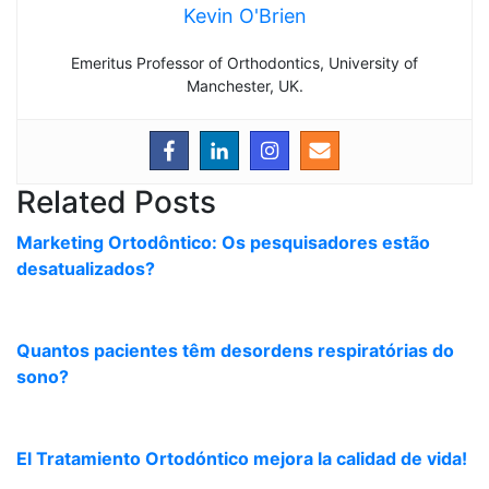
Kevin O'Brien
Emeritus Professor of Orthodontics, University of
Manchester, UK.
Related Posts
Marketing Ortodôntico: Os pesquisadores estão
desatualizados?
Quantos pacientes têm desordens respiratórias do
sono?
El Tratamiento Ortodóntico mejora la calidad de vida!