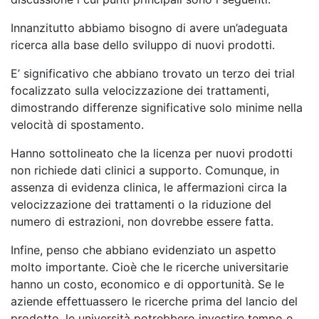
Innanzitutto abbiamo bisogno di avere un’adeguata
ricerca alla base dello sviluppo di nuovi prodotti.
E’ significativo che abbiano trovato un terzo dei trial
focalizzato sulla velocizzazione dei trattamenti,
dimostrando differenze significative solo minime nella
velocità di spostamento.
Hanno sottolineato che la licenza per nuovi prodotti
non richiede dati clinici a supporto. Comunque, in
assenza di evidenza clinica, le affermazioni circa la
velocizzazione dei trattamenti o la riduzione del
numero di estrazioni, non dovrebbe essere fatta.
Infine, penso che abbiano evidenziato un aspetto
molto importante. Cioè che le ricerche universitarie
hanno un costo, economico e di opportunità. Se le
aziende effettuassero le ricerche prima del lancio del
prodotto, le università potrebbero investire tempo e