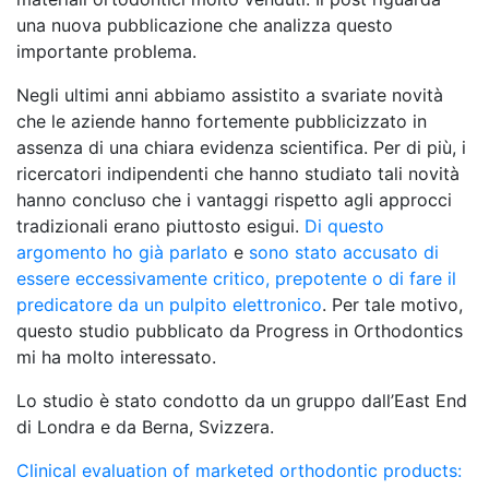
una nuova pubblicazione che analizza questo
importante problema.
Negli ultimi anni abbiamo assistito a svariate novità
che le aziende hanno fortemente pubblicizzato in
assenza di una chiara evidenza scientifica. Per di più, i
ricercatori indipendenti che hanno studiato tali novità
hanno concluso che i vantaggi rispetto agli approcci
tradizionali erano piuttosto esigui.
Di questo
argomento ho già parlato
e
sono stato accusato di
essere eccessivamente critico, prepotente o di fare il
predicatore da un pulpito elettronico
. Per tale motivo,
questo studio pubblicato da Progress in Orthodontics
mi ha molto interessato.
Lo studio è stato condotto da un gruppo dall’East End
di Londra e da Berna, Svizzera.
Clinical evaluation of marketed orthodontic products: