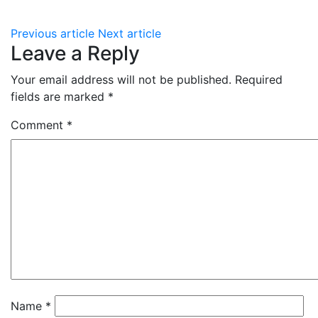
Previous article
Next article
Leave a Reply
Your email address will not be published.
Required
fields are marked
*
Comment
*
Name
*