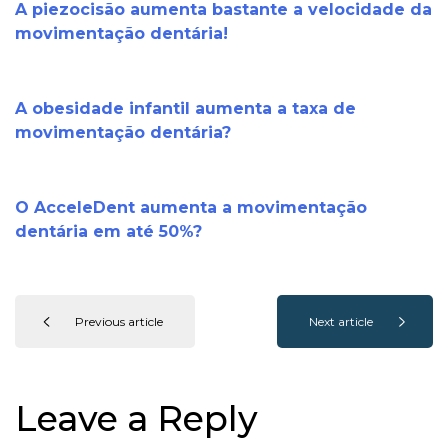
A piezocisão aumenta bastante a velocidade da
movimentação dentária!
A obesidade infantil aumenta a taxa de
movimentação dentária?
O AcceleDent aumenta a movimentação
dentária em até 50%?
Previous article
Next article
Leave a Reply