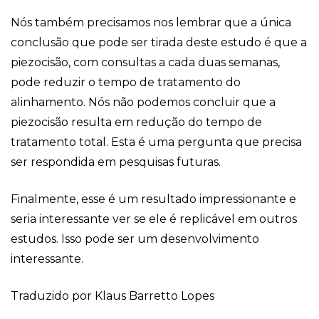
Nós também precisamos nos lembrar que a única
conclusão que pode ser tirada deste estudo é que a
piezocisão, com consultas a cada duas semanas,
pode reduzir o tempo de tratamento do
alinhamento. Nós não podemos concluir que a
piezocisão resulta em redução do tempo de
tratamento total. Esta é uma pergunta que precisa
ser respondida em pesquisas futuras.
Finalmente, esse é um resultado impressionante e
seria interessante ver se ele é replicável em outros
estudos. Isso pode ser um desenvolvimento
interessante.
Traduzido por Klaus Barretto Lopes