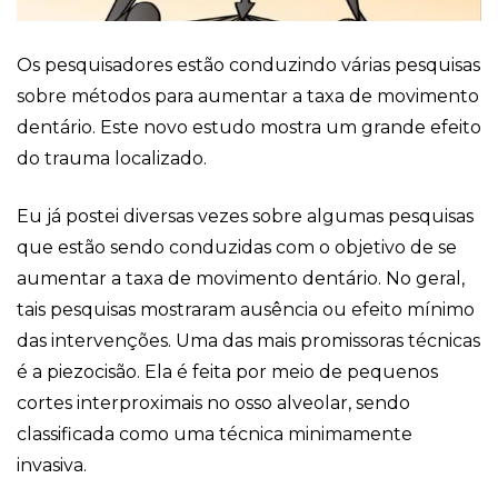
Os pesquisadores estão conduzindo várias pesquisas
sobre métodos para aumentar a taxa de movimento
dentário. Este novo estudo mostra um grande efeito
do trauma localizado.
Eu já postei diversas vezes sobre algumas pesquisas
que estão sendo conduzidas com o objetivo de se
aumentar a taxa de movimento dentário. No geral,
tais pesquisas mostraram ausência ou efeito mínimo
das intervenções. Uma das mais promissoras técnicas
é a piezocisão. Ela é feita por meio de pequenos
cortes interproximais no osso alveolar, sendo
classificada como uma técnica minimamente
invasiva.