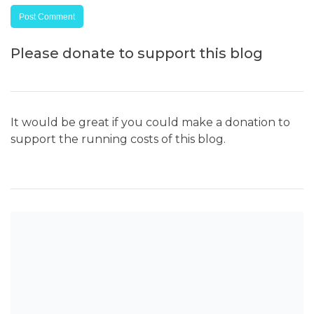
Please donate to support this blog
It would be great if you could make a donation to
support the running costs of this blog.
SEARCH THE BLOG