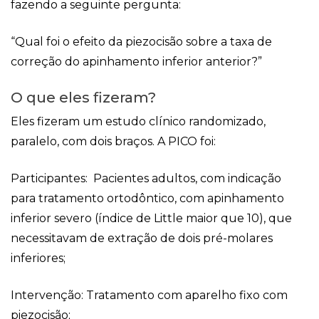
fazendo a seguinte pergunta:
“Qual foi o efeito da piezocisão sobre a taxa de
correção do apinhamento inferior anterior?”
O que eles fizeram?
Eles fizeram um estudo clínico randomizado,
paralelo, com dois braços. A PICO foi:
Participantes: Pacientes adultos, com indicação
para tratamento ortodôntico, com apinhamento
inferior severo (índice de Little maior que 10), que
necessitavam de extração de dois pré-molares
inferiores;
Intervenção: Tratamento com aparelho fixo com
piezocisão;