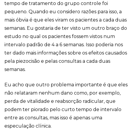
tempo de tratamento do grupo controle foi
pequeno. Quando eu considero razões para isso, a
mais óbvia é que eles viram os pacientes a cada duas
semanas. Eu gostaria de ter visto um outro braço do
estudo no qual os pacientes fossem vistos num
intervalo padrão de 4 a 6 semanas. Isso poderia nos
ter dado mais informações sobre os efeitos causados
pela piezocisão e pelas consultas a cada duas
semanas.
Eu acho que outro problema importante é que eles
não relataram nenhum dano como, por exemplo,
perda de vitalidade e reabsorção radicular, que
podem ter piorado pelo curto tempo de intervalo
entre as consultas, mas isso é apenas uma
especulação clínica.