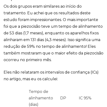
Os dois grupos eram similares ao início do
tratamento. Eu achei que os resultados deste
estudo foram impressionantes. O mais importante
foi que a piezocisão teve um tempo de alinhamento
de 53 dias (1,7 meses), enquanto os aparelhos fixos
alinharam em 131 dias (4,3 meses). Isso significa uma
redução de 59% no tempo de alinhamento! Eles
também mostraram que o maior efeito da piezocisão
ocorreu no primeiro mês.
Eles não relataram os intervalos de confiança (ICs)
no artigo, mas eu os calculei:
Tempo de
alinhamento
DP
IC 95%
(dias)