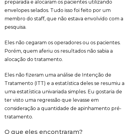
preparada e alocaram os pacientes utilizando
envelopes selados. Tudo isso foi feito por um
membro do staff, que não estava envolvido com a
pesquisa.
Eles não cegaram os operadores ou os pacientes.
Porém, quem aferiu os resultados não sabia a
alocação do tratamento.
Eles não fizeram uma análise de Intenção de
Tratamento (ITT) e a estatística deles se resumiu a
uma estatística univariada simples. Eu gostaria de
ter visto uma regressão que levasse em
consideração a quantidade de apinhamento pré-
tratamento.
O que eles encontraram?