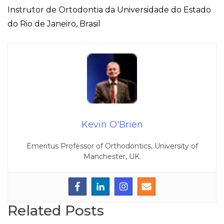
Instrutor de Ortodontia da Universidade do Estado
do Rio de Janeiro, Brasil
Kevin O'Brien
Emeritus Professor of Orthodontics, University of
Manchester, UK.
Related Posts