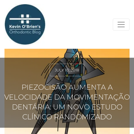
JULY 10, 2018
PIEZOCISÃO AUMENTA A
VELOCIDADE DA MOVIMENTAÇÃO
DENTÁRIA: UM NOVO ESTUDO
CLÍNICO RANDOMIZADO