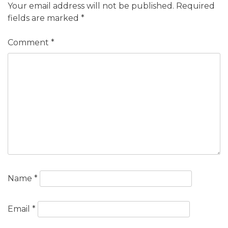
Your email address will not be published.
Required
fields are marked
*
Comment
*
Name
*
Email
*