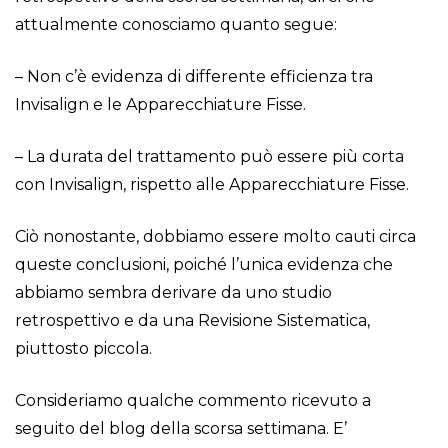
attualmente conosciamo quanto segue:
– Non c’è evidenza di differente efficienza tra
Invisalign e le Apparecchiature Fisse.
– La durata del trattamento può essere più corta
con Invisalign, rispetto alle Apparecchiature Fisse.
Ciò nonostante, dobbiamo essere molto cauti circa
queste conclusioni, poiché l’unica evidenza che
abbiamo sembra derivare da uno studio
retrospettivo e da una Revisione Sistematica,
piuttosto piccola.
Consideriamo qualche commento ricevuto a
seguito del blog della scorsa settimana. E’