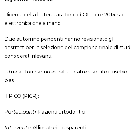
Ricerca della letteratura fino ad Ottobre 2014, sia
elettronica che a mano.
Due autori indipendenti hanno revisionato gli
abstract per la selezione del campione finale di studi
considerati rilevanti.
I due autori hanno estratto i dati e stabilito il rischio
bias.
Il PICO (PICR):
P
artecipanti:
Pazienti ortodontici
Intervento
: Allineatori Trasparenti