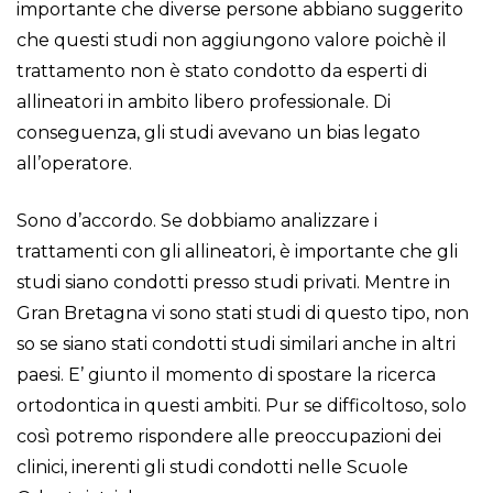
importante che diverse persone abbiano suggerito
che questi studi non aggiungono valore poichè il
trattamento non è stato condotto da esperti di
allineatori in ambito libero professionale. Di
conseguenza, gli studi avevano un bias legato
all’operatore.
Sono d’accordo. Se dobbiamo analizzare i
trattamenti con gli allineatori, è importante che gli
studi siano condotti presso studi privati. Mentre in
Gran Bretagna vi sono stati studi di questo tipo, non
so se siano stati condotti studi similari anche in altri
paesi. E’ giunto il momento di spostare la ricerca
ortodontica in questi ambiti. Pur se difficoltoso, solo
così potremo rispondere alle preoccupazioni dei
clinici, inerenti gli studi condotti nelle Scuole