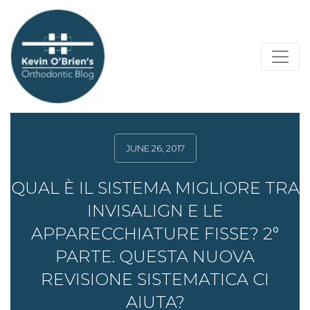
JUNE 26, 2017
QUAL È IL SISTEMA MIGLIORE TRA
INVISALIGN E LE
APPARECCHIATURE FISSE? 2°
PARTE. QUESTA NUOVA
REVISIONE SISTEMATICA CI
AIUTA?