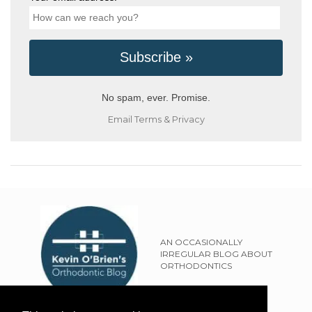
No spam, ever. Promise.
Email
Terms
&
Privacy
AN OCCASIONALLY
IRREGULAR BLOG ABOUT
ORTHODONTICS