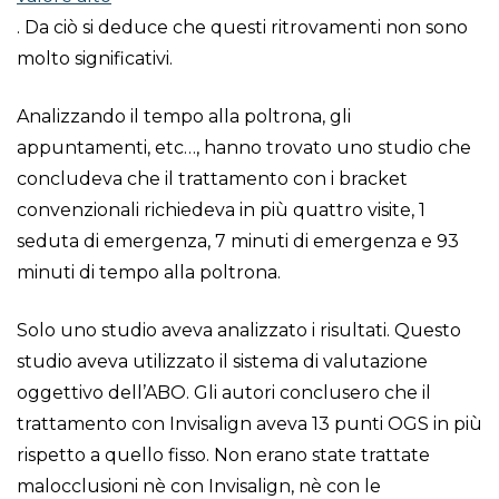
. Da ciò si deduce che questi ritrovamenti non sono
molto significativi.
Analizzando il tempo alla poltrona, gli
appuntamenti, etc…, hanno trovato uno studio che
concludeva che il trattamento con i bracket
convenzionali richiedeva in più quattro visite, 1
seduta di emergenza, 7 minuti di emergenza e 93
minuti di tempo alla poltrona.
Solo uno studio aveva analizzato i risultati. Questo
studio aveva utilizzato il sistema di valutazione
oggettivo dell’ABO. Gli autori conclusero che il
trattamento con Invisalign aveva 13 punti OGS in più
rispetto a quello fisso. Non erano state trattate
malocclusioni nè con Invisalign, nè con le