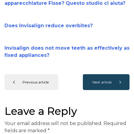
apparecchiature Fisse? Questo studio ci aiuta?
Does Invisalign reduce overbites?
Invisalign does not move teeth as effectively as
fixed appliances?
Previous article
Next article
Leave a Reply
Your email address will not be published.
Required
fields are marked
*