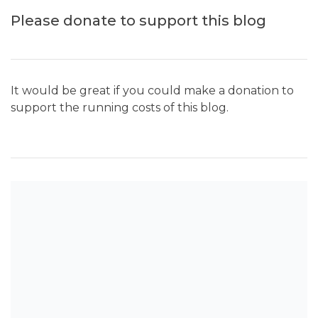
Please donate to support this blog
It would be great if you could make a donation to
support the running costs of this blog.
SEARCH THE BLOG