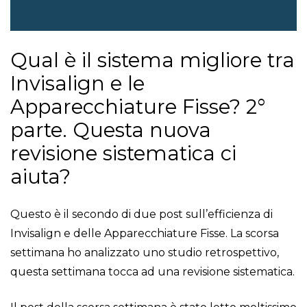
Qual è il sistema migliore tra
Invisalign e le
Apparecchiature Fisse? 2°
parte. Questa nuova
revisione sistematica ci
aiuta?
Questo è il secondo di due post sull’efficienza di
Invisalign e delle Apparecchiature Fisse. La scorsa
settimana ho analizzato uno studio retrospettivo,
questa settimana tocca ad una revisione sistematica.