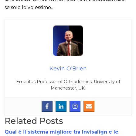
se solo lo volessimo…
Kevin O'Brien
Emeritus Professor of Orthodontics, University of
Manchester, UK.
Related Posts
Qual è il sistema migliore tra Invisalign e le