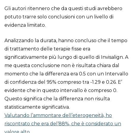
Gli autori ritennero che da questi studi avrebbero
potuto trarre solo conclusioni con un livello di
evidenza limitato.
Analizzando la durata, hanno concluso che il tempo
di trattamento delle terapie fisse era
significativamente più lungo di quello di Invisalign. A
me questa conclusione non è risultata chiara dal
momento che la differenza era 0.5 con un Intervallo
di confidenza del 95% compreso tra -1.29 e 0.26. E’
evidente che in questo intervallo è compreso 0.
Questo significa che la differenza non risulta
statisticamente significativa.
Valutando l’ammontare dell’eterogeneità, ho
riscontrato che era del’88%, che è considerato un
valore alto