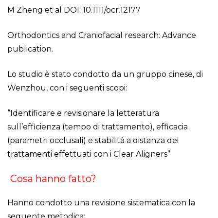
M Zheng et al DOI: 10.1111/ocr.12177
Orthodontics and Craniofacial research: Advance
publication.
Lo studio è stato condotto da un gruppo cinese, di
Wenzhou, con i seguenti scopi:
“Identificare e revisionare la letteratura
sull’efficienza (tempo di trattamento), efficacia
(parametri occlusali) e stabilità a distanza dei
trattamenti effettuati con i Clear Aligners”
Cosa hanno fatto?
Hanno condotto una revisione sistematica con la
seguente metodica: