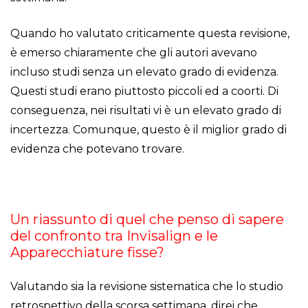
Quando ho valutato criticamente questa revisione,
è emerso chiaramente che gli autori avevano
incluso studi senza un elevato grado di evidenza.
Questi studi erano piuttosto piccoli ed a coorti. Di
conseguenza, nei risultati vi è un elevato grado di
incertezza. Comunque, questo è il miglior grado di
evidenza che potevano trovare.
Un riassunto di quel che penso di sapere
del confronto tra Invisalign e le
Apparecchiature fisse?
Valutando sia la revisione sistematica che lo studio
retrospettivo della scorsa settimana, direi che