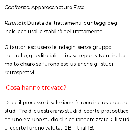
Confronto:
Apparecchiature Fisse
Risultati:
Durata dei trattamenti, punteggi degli
indici occlusali e stabilità del trattamento.
Gli autori esclusero le indagini senza gruppo
controllo, gli editoriali ed i case reports. Non risulta
molto chiaro se furono esclusi anche gli studi
retrospettivi.
Cosa hanno trovato?
Dopo il processo di selezione, furono inclusi quattro
studi. Tre di questi erano studi di coorte prospettico
ed uno era uno studio clinico randomizzato. Gli studi
di coorte furono valutati 2B, il trial 1B.