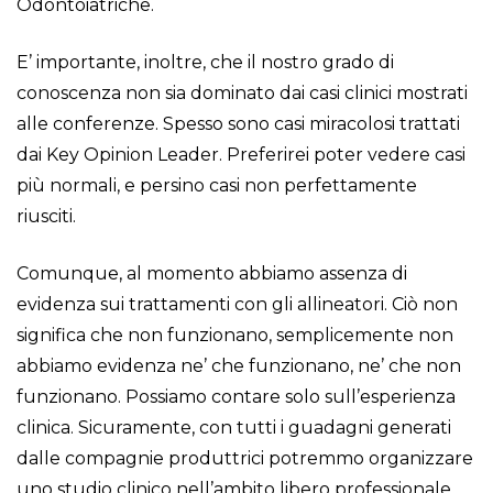
Odontoiatriche.
E’ importante, inoltre, che il nostro grado di
conoscenza non sia dominato dai casi clinici mostrati
alle conferenze. Spesso sono casi miracolosi trattati
dai Key Opinion Leader. Preferirei poter vedere casi
più normali, e persino casi non perfettamente
riusciti.
Comunque, al momento abbiamo assenza di
evidenza sui trattamenti con gli allineatori. Ciò non
significa che non funzionano, semplicemente non
abbiamo evidenza ne’ che funzionano, ne’ che non
funzionano. Possiamo contare solo sull’esperienza
clinica. Sicuramente, con tutti i guadagni generati
dalle compagnie produttrici potremmo organizzare
uno studio clinico nell’ambito libero professionale,