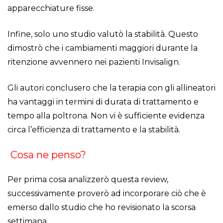
apparecchiature fisse.
Infine, solo uno studio valutò la stabilità. Questo
dimostrò che i cambiamenti maggiori durante la
ritenzione avvennero nei pazienti Invisalign.
Gli autori conclusero che la terapia con gli allineatori
ha vantaggi in termini di durata di trattamento e
tempo alla poltrona. Non vi è sufficiente evidenza
circa l’efficienza di trattamento e la stabilità.
Cosa ne penso?
Per prima cosa analizzerò questa review,
successivamente proverò ad incorporare ciò che è
emerso dallo studio che ho revisionato la scorsa
settimana.