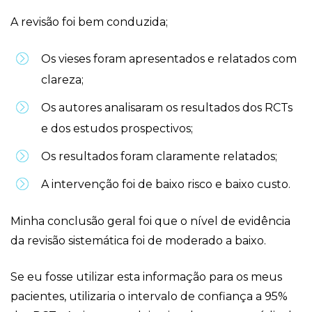
A revisão foi bem conduzida;
Os vieses foram apresentados e relatados com
clareza;
Os autores analisaram os resultados dos RCTs
e dos estudos prospectivos;
Os resultados foram claramente relatados;
A intervenção foi de baixo risco e baixo custo.
Minha conclusão geral foi que o nível de evidência
da revisão sistemática foi de moderado a baixo.
Se eu fosse utilizar esta informação para os meus
pacientes, utilizaria o intervalo de confiança a 95%