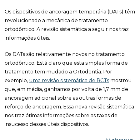
Os dispositivos de ancoragem temporária (DATs) têm
revolucionado a mecânica de tratamento
ortodôntico. A revisão sistemática a seguir nos traz
informações úteis.
Os DATs são relativamente novos no tratamento
ortodôntico. Está claro que esta simples forma de
tratamento tem mudado a Ortodontia. Por
exemplo,
uma revisão sistemática de RCTs
mostrou
que, em média, ganhamos por volta de 1,7 mm de
ancoragem adicional sobre as outras formas de
reforço de ancoragem. Essa nova revisão sistemática
nos traz ótimas informações sobre as taxas de
insucesso desses úteis dispositivos.