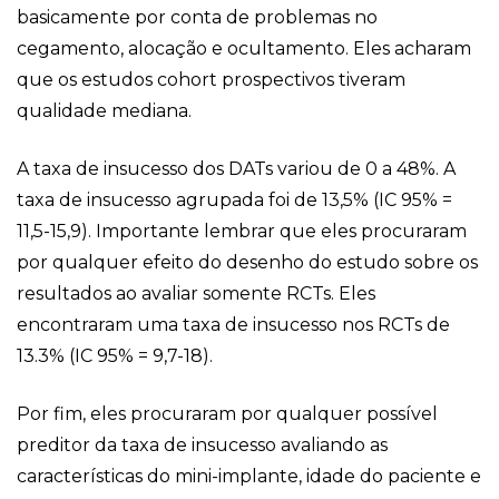
basicamente por conta de problemas no
cegamento, alocação e ocultamento. Eles acharam
que os estudos cohort prospectivos tiveram
qualidade mediana.
A taxa de insucesso dos DATs variou de 0 a 48%. A
taxa de insucesso agrupada foi de 13,5% (IC 95% =
11,5-15,9). Importante lembrar que eles procuraram
por qualquer efeito do desenho do estudo sobre os
resultados ao avaliar somente RCTs. Eles
encontraram uma taxa de insucesso nos RCTs de
13.3% (IC 95% = 9,7-18).
Por fim, eles procuraram por qualquer possível
preditor da taxa de insucesso avaliando as
características do mini-implante, idade do paciente e