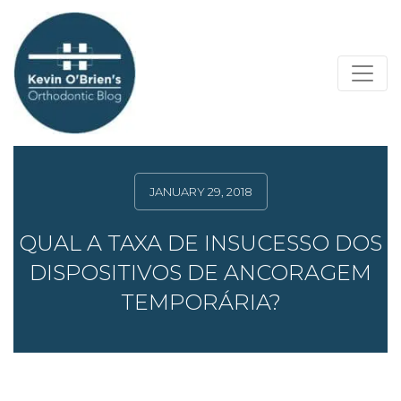
JANUARY 29, 2018
QUAL A TAXA DE INSUCESSO DOS
DISPOSITIVOS DE ANCORAGEM
TEMPORÁRIA?