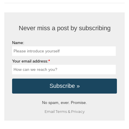
Never miss a post by subscribing
Name:
Your email address:
*
No spam, ever. Promise.
Email
Terms
&
Privacy