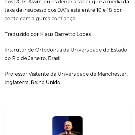
dos RCTs. Assim, eu os deixaria saber que a média da
taxa de insucesso dos DATs está entre 10 e 18 por
cento com alguma confiança.
Traduzido por Klaus Barretto Lopes
Instrutor de Ortodontia da Universidade do Estado
do Rio de Janeiro, Brasil
Professor Visitante da Universidade de Manchester,
Inglaterra, Reino Unido