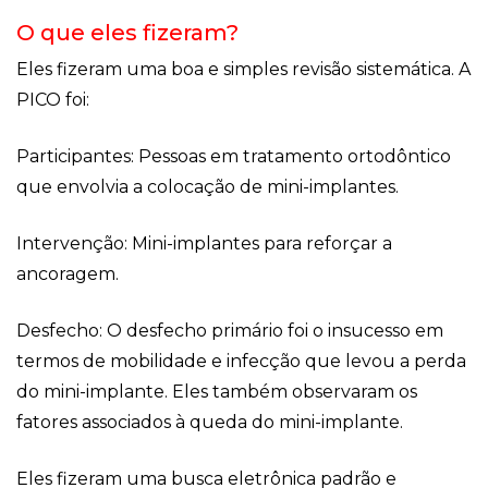
O que eles fizeram?
Eles fizeram uma boa e simples revisão sistemática. A
PICO foi:
Participantes: Pessoas em tratamento ortodôntico
que envolvia a colocação de mini-implantes.
Intervenção: Mini-implantes para reforçar a
ancoragem.
Desfecho: O desfecho primário foi o insucesso em
termos de mobilidade e infecção que levou a perda
do mini-implante. Eles também observaram os
fatores associados à queda do mini-implante.
Eles fizeram uma busca eletrônica padrão e