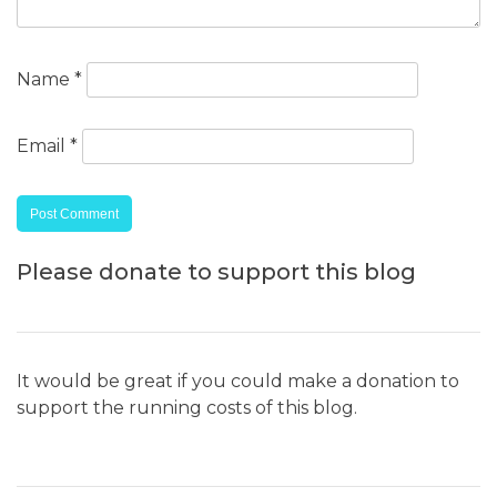
Name
*
Email
*
Please donate to support this blog
It would be great if you could make a donation to
support the running costs of this blog.