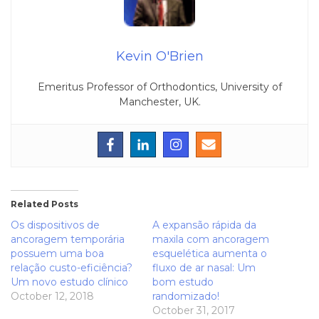
Kevin O'Brien
Emeritus Professor of Orthodontics, University of
Manchester, UK.
Related Posts
Os dispositivos de
A expansão rápida da
ancoragem temporária
maxila com ancoragem
possuem uma boa
esquelética aumenta o
relação custo-eficiência?
fluxo de ar nasal: Um
Um novo estudo clínico
bom estudo
October 12, 2018
randomizado!
October 31, 2017