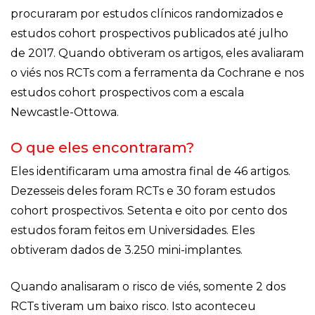
procuraram por estudos clínicos randomizados e
estudos cohort prospectivos publicados até julho
de 2017. Quando obtiveram os artigos, eles avaliaram
o viés nos RCTs com a ferramenta da Cochrane e nos
estudos cohort prospectivos com a escala
Newcastle-Ottowa.
O que eles encontraram?
Eles identificaram uma amostra final de 46 artigos.
Dezesseis deles foram RCTs e 30 foram estudos
cohort prospectivos. Setenta e oito por cento dos
estudos foram feitos em Universidades. Eles
obtiveram dados de 3.250 mini-implantes.
Quando analisaram o risco de viés, somente 2 dos
RCTs tiveram um baixo risco. Isto aconteceu