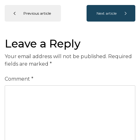
Previous article
Next article
Leave a Reply
Your email address will not be published.
Required
fields are marked
*
Comment
*