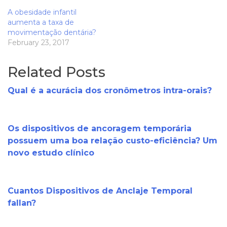
A obesidade infantil
aumenta a taxa de
movimentação dentária?
February 23, 2017
Related Posts
Qual é a acurácia dos cronômetros intra-orais?
Os dispositivos de ancoragem temporária
possuem uma boa relação custo-eficiência? Um
novo estudo clínico
Cuantos Dispositivos de Anclaje Temporal
fallan?