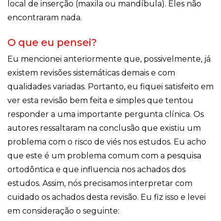
local de inserção (maxila ou mandíbula). Eles não
encontraram nada.
O que eu pensei?
Eu mencionei anteriormente que, possivelmente, já
existem revisões sistemáticas demais e com
qualidades variadas. Portanto, eu fiquei satisfeito em
ver esta revisão bem feita e simples que tentou
responder a uma importante pergunta clínica. Os
autores ressaltaram na conclusão que existiu um
problema com o risco de viés nos estudos. Eu acho
que este é um problema comum com a pesquisa
ortodôntica e que influencia nos achados dos
estudos. Assim, nós precisamos interpretar com
cuidado os achados desta revisão. Eu fiz isso e levei
em consideração o seguinte: