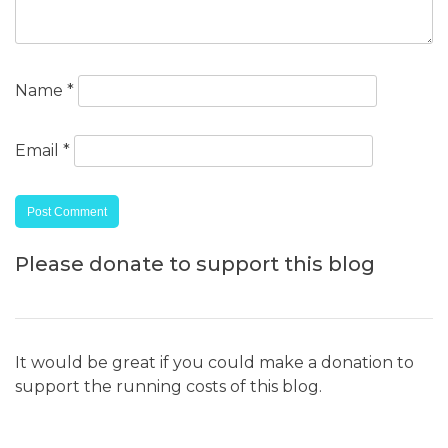
Name
*
Email
*
Please donate to support this blog
It would be great if you could make a donation to
support the running costs of this blog.