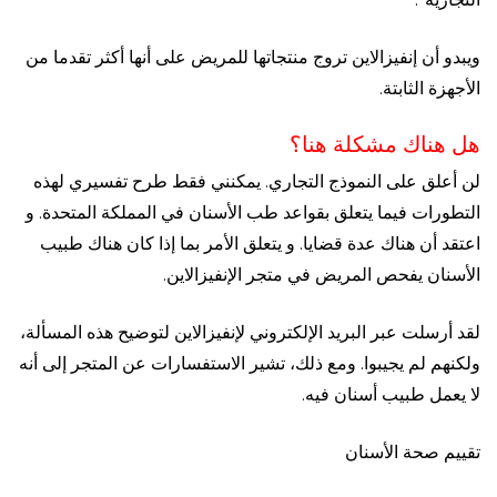
ويبدو أن إنفيزالاين تروج منتجاتها للمريض على أنها أكثر تقدما من
الأجهزة الثابتة.
هل هناك مشكلة هنا؟
لن أعلق على النموذج التجاري. يمكنني فقط طرح تفسيري لهذه
التطورات فيما يتعلق بقواعد طب الأسنان في المملكة المتحدة. و
اعتقد أن هناك عدة قضايا. و يتعلق الأمر بما إذا كان هناك طبيب
الأسنان يفحص المريض في متجر الإنفيزالاين.
لقد أرسلت عبر البريد الإلكتروني لإنفيزالاين لتوضيح هذه المسألة،
ولكنهم لم يجيبوا. ومع ذلك، تشير الاستفسارات عن المتجر إلى أنه
لا يعمل طبيب أسنان فيه.
تقييم صحة الأسنان