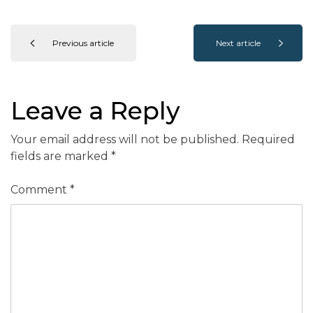
Previous article
Next article
Leave a Reply
Your email address will not be published.
Required
fields are marked
*
Comment
*