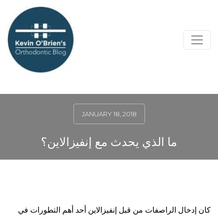
JANUARY 18, 2018
ما الذي يحدث مع إنفيزالاين؟
كان إدخال الراصفات من قبل إنفيزالاين أحد أهم التطورات في