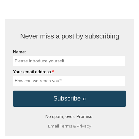
Never miss a post by subscribing
Name:
Your email address:
*
No spam, ever. Promise.
Email
Terms
&
Privacy