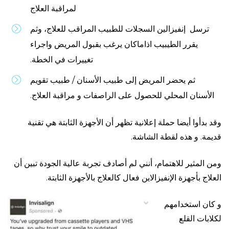
لمراقبة العلاج
ترسل إنفيزالين السجلات للطبيب المراقب للعلاج، وثم
يقرر الطيبيب اذاماكان يرغب بقبول المريض واجراء
تغييرات في الخطة.
ثم يحضر المريض إلى طبيب الأسنان / طبيب تقويم
الأسنان المحلي للحصول على الراصفات و مراقبة العلاج.
وقد بدأوا أيضا حملة إعلانية تظهر أن الأجهزة الثابتة هي تقنية
قديمة. و هذه لقطة الشاشة.
ومن المثير للاهتمام، أنني لم أصادف تجربة عالية الجودة تبين أن
العلاج بأجهزة الإنفيزالاين فعال كالعلاج بالأجهزة الثابتة.
و كان استخدامهم
لكلابات القلع