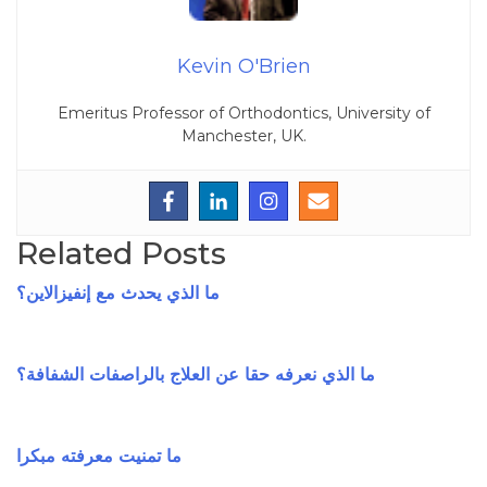
Kevin O'Brien
Emeritus Professor of Orthodontics, University of
Manchester, UK.
Related Posts
ما الذي يحدث مع إنفيزالاين؟
ما الذي نعرفه حقا عن العلاج بالراصفات الشفافة؟
ما تمنيت معرفته مبكرا