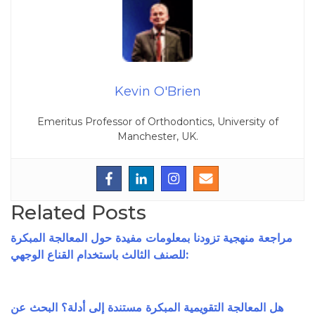
Kevin O'Brien
Emeritus Professor of Orthodontics, University of
Manchester, UK.
Related Posts
مراجعة منهجية تزودنا بمعلومات مفيدة حول المعالجة المبكرة
للصنف الثالث باستخدام القناع الوجهي:
هل المعالجة التقويمية المبكرة مستندة إلى أدلة؟ البحث عن