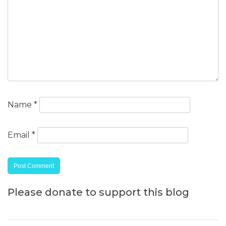
Name
*
Email
*
Please donate to support this blog