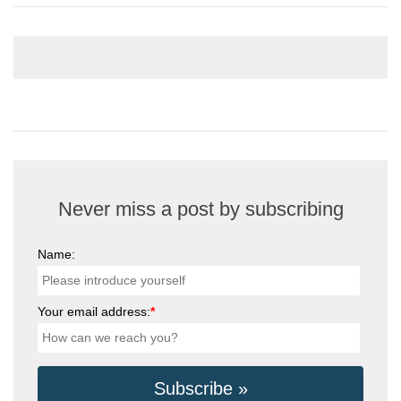
Never miss a post by subscribing
Name:
Your email address:
*