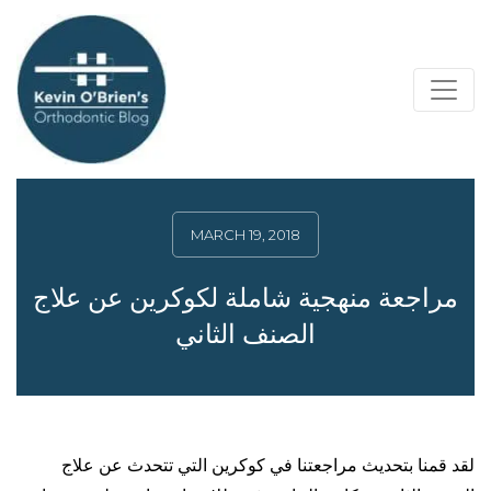
MARCH 19, 2018
مراجعة منهجية شاملة لكوكرين عن علاج
الصنف الثاني
لقد قمنا بتحديث مراجعتنا في كوكرين التي تتحدث عن علاج