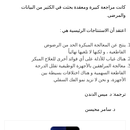
كانت مراجعة كبيرة ومعقدة بحثت في الكثير من البيانات
والمرضى.
اعتقد أن الاستنتاجات الرئيسية هي :
ينتج عن المعالجة المبكرة الحد من الرضوض
القاطعية ، و لكنها لا تلغيها نهائياً
هناك غياب للأدلة على أي فوائد أخرى للعلاج المبكر
معالجة المراهقين بالأجهزة الوظيفية تقلل الدرجة
القاطعة السهمية و هناك اختلافات بسيطة بين
الأجهزة، و نحن لا نزيد نمو الفك السفلي.
ترجمة: د. ميس الدندن
د. سامر محيسن