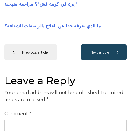
"إبرة في كومة قش"؟ مراجعة منهجية
ما الذي نعرفه حقا عن العلاج بالراصفات الشفافة؟
Previous article
Next article
Leave a Reply
Your email address will not be published.
Required
fields are marked
*
Comment
*