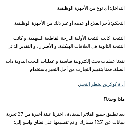
التداخل: أي نوع من الأجهزة الوظيفية
التحكم: تأخر العلاج أو عدمه أو غير ذلك من الأجهزة الوظيفية
النتيجة: كانت النتيجة الأولية الدرجة القاطعة السهمية. و كانت
النتيجة الثانوية هي العلاقات الهيكلية، و الأضرار ، و التقدير الذاتي.
نفذنا عمليات بحث إلكترونية قياسية و عمليات البحث اليدوية ذات
الصلة. قمنا بتقييم التجارب من أجل التحيز باستخدام
أداة كوكرين لخطر التحيز
.
ماذا
وجدنا؟
بعد تطبيق جميع الفلاتر المعتادة ، اخترنا عينة أخيرة من 27 تجربة
ببيانات عن 1251 مشارك. و تم تقسيمها على نطاق واسع إلى: