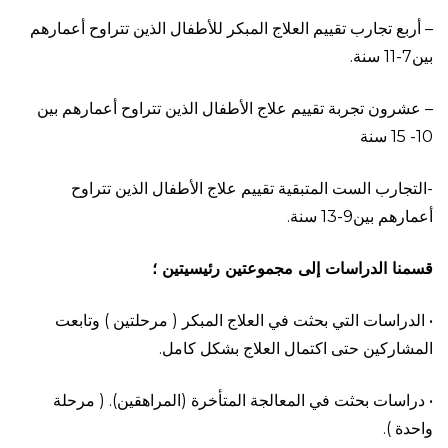
– أربع تجارب تقييم العلاج المبكر للأطفال الذين تتراوح أعمارهم
بين7-11 سنة.
– عشرون تجربة تقييم علاج الأطفال الذين تتراوح أعمارهم بين
10- 15 سنة
-التجارب الست المتبقية تقييم علاج الأطفال الذين تتراوح
أعمارهم بين9-13 سنة.
قسمنا
الدراسات
إلى
مجموعتين
رئيسيتين
؛
• الدراسات التي بحثت في العلاج المبكر ( مرحلتين ) وتابعت
المشاركين حتى اكتمال العلاج بشكل كامل.
• دراسات بحثت في المعالجة المتأخرة (المراهقين). ( مرحلة
واحدة ).