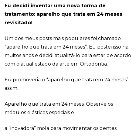
Eu decidi inventar uma nova forma de
tratamento: aparelho que trata em 24 meses
revisitado!
Um dos meus posts mais populares foi chamado
“aparelho que trata em 24 meses”. Eu postei isso há
muitos anos e decidi atualizá-lo para estar de acordo
com o atual estado da arte em Ortodontia.
Eu promoveria o “aparelho que trata em 24 meses”
assim…
Aparelho que trata em 24 meses. Observe os
módulos elásticos especiais e
a “inovadora” mola para movimentar os dentes