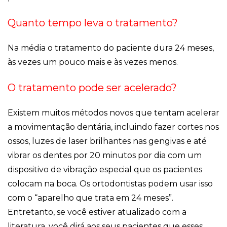
Quanto tempo leva o tratamento?
Na média o tratamento do paciente dura 24 meses,
às vezes um pouco mais e às vezes menos.
O tratamento pode ser acelerado?
Existem muitos métodos novos que tentam acelerar
a movimentação dentária, incluindo fazer cortes nos
ossos, luzes de laser brilhantes nas gengivas e até
vibrar os dentes por 20 minutos por dia com um
dispositivo de vibração especial que os pacientes
colocam na boca. Os ortodontistas podem usar isso
com o “aparelho que trata em 24 meses”.
Entretanto, se você estiver atualizado com a
literatura, você dirá aos seus pacientes que esses