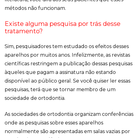
métodos não funcionam.
Existe alguma pesquisa por trás desse
tratamento?
Sim, pesquisadores tem estudado os efeitos desses
aparelhos por muitos anos. Infelizmente, as revistas
científicas restringem a publicação dessas pesquisas
àqueles que pagam a assinatura não estando
disponível ao público geral. Se você quiser ler essas
pesquisas, terá que se tornar membro de um
sociedade de ortodontia.
As sociedades de ortodontia organizam conferências
onde as pesquisas sobre esses aparelhos
normalmente são apresentadas em salas vazias por