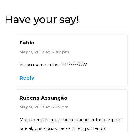
Have your say!
Fabio
May 9, 2017 at 6:07 pm
Viajou no amarrilho….????????????
Reply
Rubens Assunção
May 9, 2017 at 6:59 pm
Muito bem escrito, e bem fundamentado. espero
que alguns alunos “percam tempo” lendo.