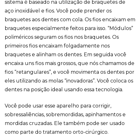
sistema é baseado na utilização de braquetes de
aço inoxidável e fios. Você pode prender os
braquetes aos dentes com cola. Os fios encaixam em
braquetes especialmente feitos para isso. “Módulos”
poliméricos seguram os fios nos braquetes. Os
primeiros fios encaixam folgadamente nos
braquetes e alinham os dentes. Em seguida você
encaixa uns fios mais grossos, que nós chamamos de
fios “retangulares”, e você movimenta os dentes por
eles utilizando as molas “inovadoras”. Você coloca os
dentes na posição ideal usando essa tecnologia.
Você pode usar esse aparelho para corrigir,
sobressaliências, sobremordidas, apinhamentos e
mordidas cruzadas. Ele também pode ser usado
como parte do tratamento orto-cirúrgico.