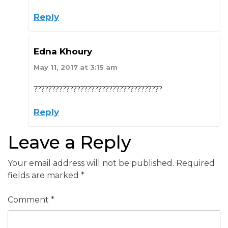
Reply
Edna Khoury
May 11, 2017 at 3:15 am
????????????????????????????????????
Reply
Leave a Reply
Your email address will not be published.
Required
fields are marked
*
Comment
*