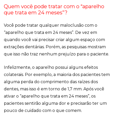
Quem você pode tratar com o “aparelho
que trata em 24 meses”?
Você pode tratar qualquer maloclusão com o
“aparelho que trata em 24 meses”. De vez em
quando você vai precisar criar algum espaço com
extrações dentárias. Porém, as pesquisas mostram
que isso não traz nenhum prejuízo para o paciente.
Infelizmente, o aparelho possui alguns efeitos
colaterais. Por exemplo, a maioria dos pacientes tem
alguma perda do comprimento das raízes dos
dentes, mas isso é em torno de 1,7 mm. Após você
ativar o “aparelho que trata em 24 meses”, os
pacientes sentirão alguma dor e precisarão ter um
pouco de cuidado com o que comem.