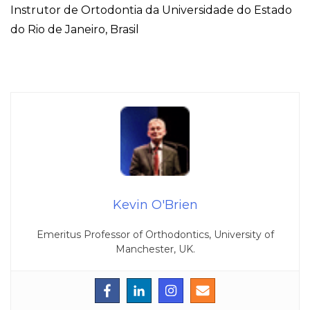
Instrutor de Ortodontia da Universidade do Estado
do Rio de Janeiro, Brasil
Kevin O'Brien
Emeritus Professor of Orthodontics, University of
Manchester, UK.