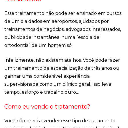
Esse treinamento não pode ser ensinado em cursos
de um dia dados em aeroportos, ajudados por
treinamentos de negócios, advogados interessados,
publicidade instantânea, numa “escola de
ortodontia” de um homem só.
Infelizmente, não existem atalhos. Você pode fazer
um treinamento de especialização de três anos ou
ganhar uma considerável experiência
supervisionada como um clínico geral. Isso leva
tempo, esforço e trabalho duro…
Como eu vendo o tratamento?
Você não precisa vender esse tipo de tratamento.