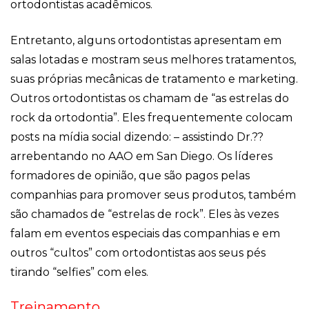
ortodontistas acadêmicos.
Entretanto, alguns ortodontistas apresentam em
salas lotadas e mostram seus melhores tratamentos,
suas próprias mecânicas de tratamento e marketing.
Outros ortodontistas os chamam de “as estrelas do
rock da ortodontia”. Eles frequentemente colocam
posts na mídia social dizendo: – assistindo Dr.??
arrebentando no AAO em San Diego. Os líderes
formadores de opinião, que são pagos pelas
companhias para promover seus produtos, também
são chamados de “estrelas de rock”. Eles às vezes
falam em eventos especiais das companhias e em
outros “cultos” com ortodontistas aos seus pés
tirando “selfies” com eles.
Treinamento