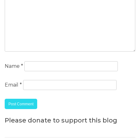
Name
*
Email
*
Please donate to support this blog