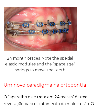
24 month braces. Note the special
elastic modules and the “space age”
springs to move the teeth
Um novo paradigma na ortodontia
O “aparelho que trata em 24 meses” é uma
revolução para o tratamento da maloclusão. O