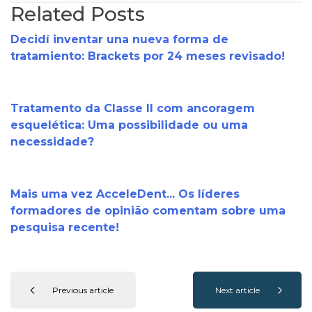
Related Posts
Decidí inventar una nueva forma de
tratamiento: Brackets por 24 meses revisado!
Tratamento da Classe II com ancoragem
esquelética: Uma possibilidade ou uma
necessidade?
Mais uma vez AcceleDent... Os líderes
formadores de opinião comentam sobre uma
pesquisa recente!
Previous article
Next article