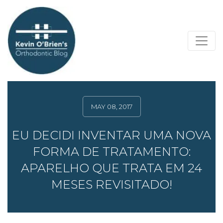
MAY 08, 2017
EU DECIDI INVENTAR UMA NOVA
FORMA DE TRATAMENTO:
APARELHO QUE TRATA EM 24
MESES REVISITADO!