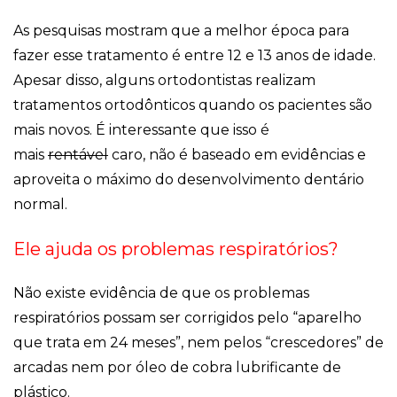
As pesquisas mostram que a melhor época para
fazer esse tratamento é entre 12 e 13 anos de idade.
Apesar disso, alguns ortodontistas realizam
tratamentos ortodônticos quando os
pacientes são
mais novos.
É interessante que isso é
mais
rentável
caro, não é baseado em evidências e
aproveita o máximo do desenvolvimento dentário
normal.
Ele ajuda os problemas respiratórios?
Não existe evidência de que os problemas
respiratórios possam ser corrigidos pelo “aparelho
que trata em 24 meses”, nem pelos “crescedores” de
arcadas nem por óleo de cobra lubrificante de
plástico.