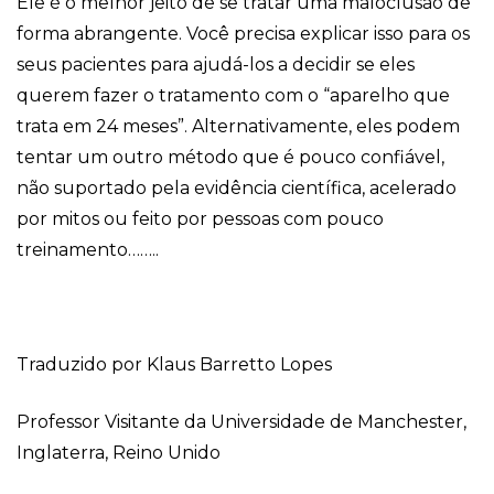
Ele é o melhor jeito de se tratar uma maloclusão de
forma abrangente. Você precisa explicar isso para os
seus pacientes para ajudá-los a decidir se eles
querem fazer o tratamento com o “aparelho que
trata em 24 meses”. Alternativamente, eles podem
tentar um outro método que é pouco confiável,
não suportado pela evidência científica, acelerado
por mitos ou feito por pessoas com pouco
treinamento……..
Traduzido por Klaus Barretto Lopes
Professor Visitante da Universidade de Manchester,
Inglaterra, Reino Unido