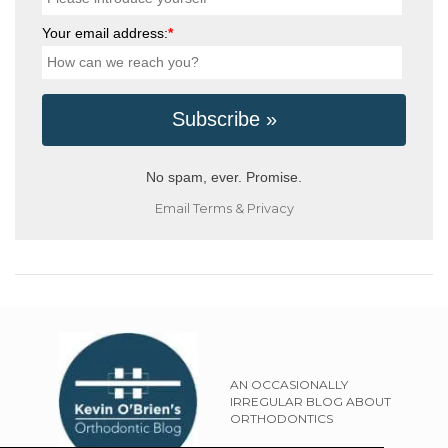
Your email address:
*
No spam, ever. Promise.
Email
Terms
&
Privacy
AN OCCASIONALLY
IRREGULAR BLOG ABOUT
ORTHODONTICS