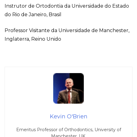
Instrutor de Ortodontia da Universidade do Estado
do Rio de Janeiro, Brasil
Professor Visitante da Universidade de Manchester,
Inglaterra, Reino Unido
Kevin O'Brien
Emeritus Professor of Orthodontics, University of
Manchester, UK.