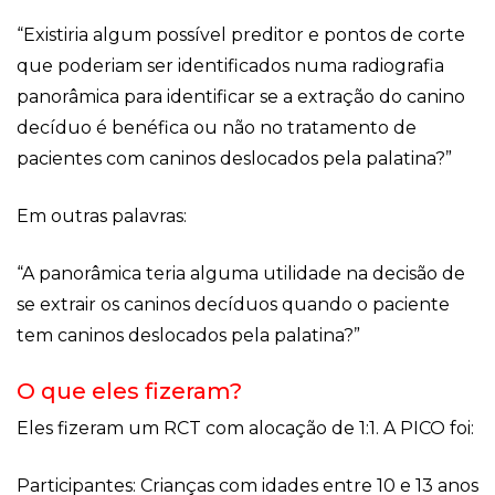
“Existiria algum possível preditor e pontos de corte
que poderiam ser identificados numa radiografia
panorâmica para identificar se a extração do canino
decíduo é benéfica ou não no tratamento de
pacientes com caninos deslocados pela palatina?”
Em outras palavras:
“A panorâmica teria alguma utilidade na decisão de
se extrair os caninos decíduos quando o paciente
tem caninos deslocados pela palatina?”
O que eles fizeram?
Eles fizeram um RCT com alocação de 1:1. A PICO foi:
Participantes: Crianças com idades entre 10 e 13 anos