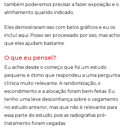
também poderemos precisar a fazer exposição e o
alinhamento quando indicado.
Eles demostraram isso com belos gráficos e eu os
incluí aqui. Posso ser processado por isso, mas acho
que eles ajudam bastante.
O que eu pensei?
Eu achei desde o começo que foi um estudo
pequeno e ótimo que respondeu a uma pergunta
clínica muito relevante. A randomização, o
escondimento e a alocação foram bem-feitas. Eu
tenho uma leve desconfiança sobre o cegamento
no estudo anterior, mas que não é relevante para
essa parte do estudo, pois as radiografias pré-
tratamento foram cegadas.