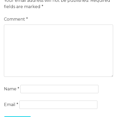
Your email address will not be published.
Required
fields are marked
*
Comment
*
Name
*
Email
*