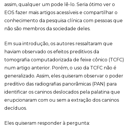
assim, qualquer um pode lê-lo. Seria ótimo ver o
EOS fazer mais artigos acessíveis e compartilhar o
conhecimento da pesquisa clínica com pessoas que
não são membros da sociedade deles.
Em sua introdução, os autores ressaltaram que
haviam observado os efeitos preditivos da
tomografia computadorizada de feixe cônico (TCFC)
num artigo anterior. Porém, o uso da TCFC não é
generalizado. Assim, eles quiseram observar o poder
preditivo das radiografias panorâmicas (PAN) para
identificar os caninos deslocados pela palatina que
erupcionaram com ou sem a extração dos caninos
decíduos.
Eles quiseram responder à pergunta: