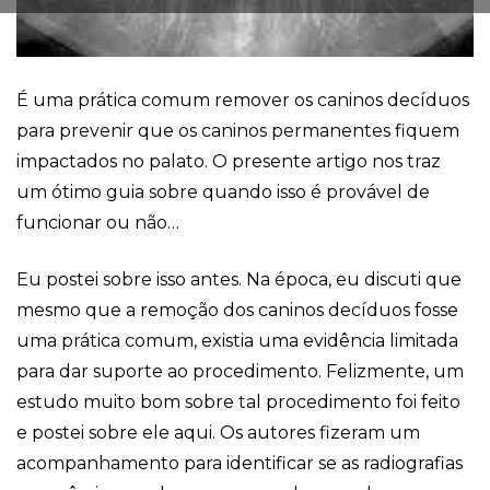
É uma prática comum remover os caninos decíduos
para prevenir que os caninos permanentes fiquem
impactados no palato. O presente artigo nos traz
um ótimo guia sobre quando isso é provável de
funcionar ou não…
Eu postei sobre isso antes. Na época, eu discuti que
mesmo que a remoção dos caninos decíduos fosse
uma prática comum, existia uma evidência limitada
para dar suporte ao procedimento. Felizmente, um
estudo muito bom sobre tal procedimento foi feito
e postei sobre ele aqui. Os autores fizeram um
acompanhamento para identificar se as radiografias