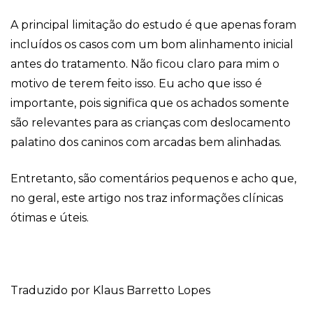
A principal limitação do estudo é que apenas foram
incluídos os casos com um bom alinhamento inicial
antes do tratamento. Não ficou claro para mim o
motivo de terem feito isso. Eu acho que isso é
importante, pois significa que os achados somente
são relevantes para as crianças com deslocamento
palatino dos caninos com arcadas bem alinhadas.
Entretanto, são comentários pequenos e acho que,
no geral, este artigo nos traz informações clínicas
ótimas e úteis.
Traduzido por Klaus Barretto Lopes