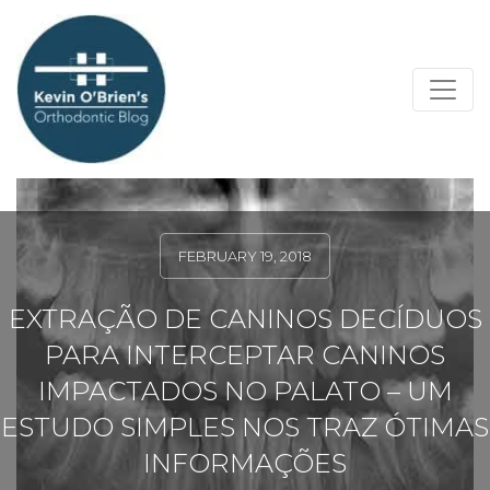
FEBRUARY 19, 2018
EXTRAÇÃO DE CANINOS DECÍDUOS
PARA INTERCEPTAR CANINOS
IMPACTADOS NO PALATO – UM
ESTUDO SIMPLES NOS TRAZ ÓTIMAS
INFORMAÇÕES