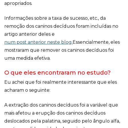
apropriados.
Informações sobre a taxa de sucesso, etc., da
remoção dos caninos decíduos foram incluídas no
artigo anterior deles e
num post anterior neste blog.
Essencialmente, eles
mostraram que remover os caninos decíduos foi
uma medida efetiva.
O que eles encontraram no estudo?
Eu achei que foi realmente interessante que eles
acharam o seguinte:
A extração dos caninos decíduos foi a variável que
mais afetou a erupção dos caninos decíduos
deslocados pela palatina, seguido pelo ângulo alfa,