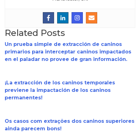
Related Posts
Un prueba simple de extracción de caninos
primarios para interceptar caninos impactados
en el paladar no provee de gran información.
¡La extracción de los caninos temporales
previene la impactación de los caninos
permanentes!
Os casos com extrações dos caninos superiores
ainda parecem bons!