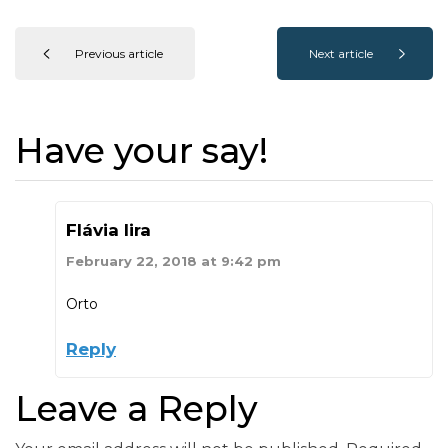
Previous article
Next article
Have your say!
Flávia lira
February 22, 2018 at 9:42 pm
Orto
Reply
Leave a Reply