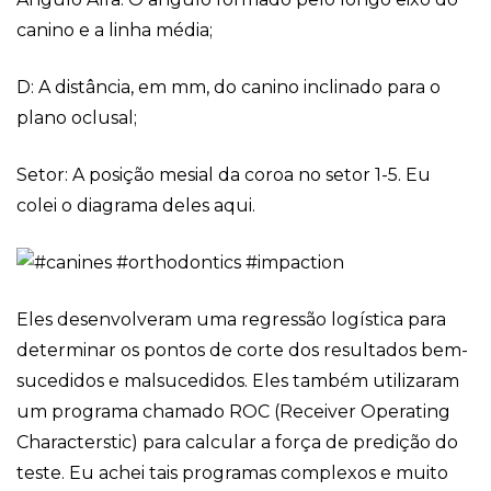
canino e a linha média;
D: A distância, em mm, do canino inclinado para o
plano oclusal;
Setor: A posição mesial da coroa no setor 1-5. Eu
colei o diagrama deles aqui.
Eles desenvolveram uma regressão logística para
determinar os pontos de corte dos resultados bem-
sucedidos e malsucedidos. Eles também utilizaram
um programa chamado ROC (Receiver Operating
Characterstic) para calcular a força de predição do
teste. Eu achei tais programas complexos e muito