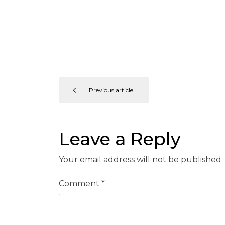
Previous article
Leave a Reply
Your email address will not be published.
Comment
*