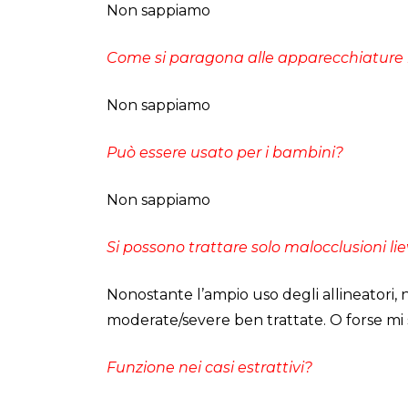
Non sappiamo
Come si paragona alle apparecchiature 
Non sappiamo
Può essere usato per i bambini?
Non sappiamo
Si possono trattare solo malocclusioni lie
Nonostante l’ampio uso degli allineatori, n
moderate/severe ben trattate. O forse mi
Funzione nei casi estrattivi?