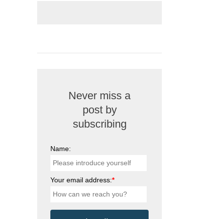
Never miss a
post by
subscribing
Name:
Your email address:
*