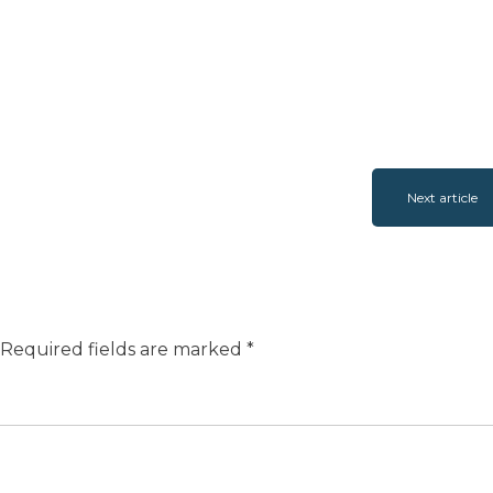
Next article
Required fields are marked
*