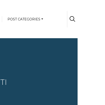
POST CATEGORIES
TI