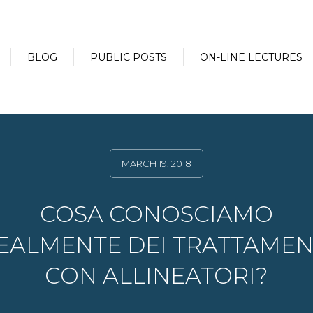
BLOG
PUBLIC POSTS
ON-LINE LECTURES
MARCH 19, 2018
COSA CONOSCIAMO
EALMENTE DEI TRATTAMEN
CON ALLINEATORI?