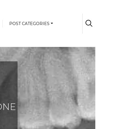
POST CATEGORIES
ONE