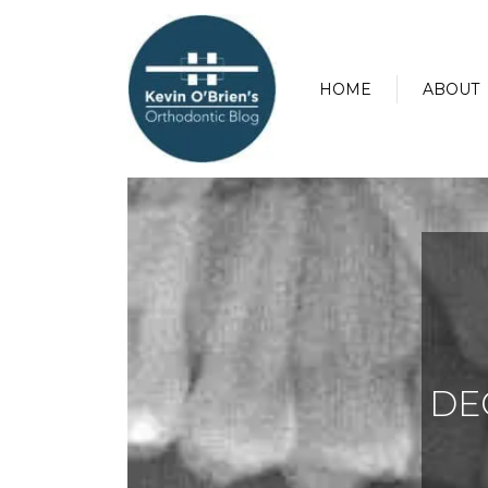
HOME
ABOUT
DE