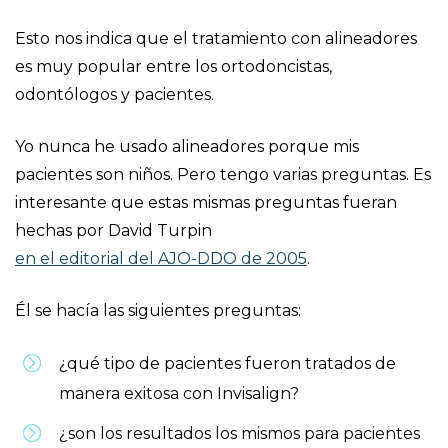
Esto nos indica que el tratamiento con alineadores
es muy popular entre los ortodoncistas,
odontólogos y pacientes.
Yo nunca he usado alineadores porque mis
pacientes son niños. Pero tengo varias preguntas. Es
interesante que estas mismas preguntas fueran
hechas por David Turpin
en el editorial del AJO-DDO de 2005
.
Él se hacía las siguientes preguntas:
¿qué tipo de pacientes fueron tratados de
manera exitosa con Invisalign?
¿son los resultados los mismos para pacientes