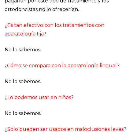
pagarían por este tipo de tratamiento y los
ortodoncistas no lo ofrecerían.
¿Es tan efectivo con los tratamientos con
aparatología fija?
No lo sabemos.
¿Cómo se compara con la aparatología lingual?
No lo sabemos.
¿Lo podemos usar en niños?
No lo sabemos.
¿Sólo pueden ser usados en maloclusiones leves?