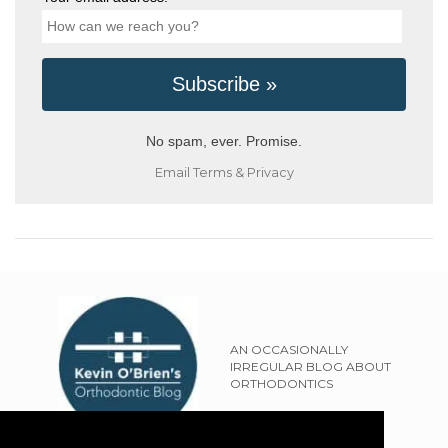
No spam, ever. Promise.
Email
Terms
&
Privacy
AN OCCASIONALLY
IRREGULAR BLOG ABOUT
ORTHODONTICS