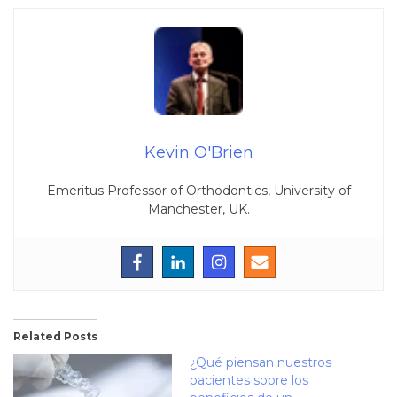
Kevin O'Brien
Emeritus Professor of Orthodontics, University of
Manchester, UK.
Related Posts
¿Qué piensan nuestros
pacientes sobre los