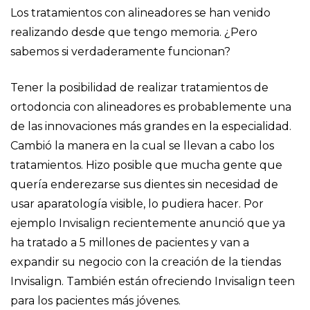
Los tratamientos con alineadores se han venido
realizando desde que tengo memoria. ¿Pero
sabemos si verdaderamente funcionan?
Tener la posibilidad de realizar tratamientos de
ortodoncia con alineadores es probablemente una
de las innovaciones más grandes en la especialidad.
Cambió la manera en la cual se llevan a cabo los
tratamientos. Hizo posible que mucha gente que
quería enderezarse sus dientes sin necesidad de
usar aparatología visible, lo pudiera hacer. Por
ejemplo Invisalign recientemente anunció que ya
ha tratado a 5 millones de pacientes y van a
expandir su negocio con la creación de la tiendas
Invisalign. También están ofreciendo Invisalign teen
para los pacientes más jóvenes.