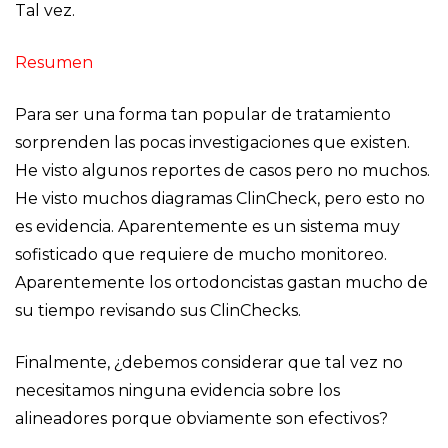
Tal vez.
Resumen
Para ser una forma tan popular de tratamiento
sorprenden las pocas investigaciones que existen.
He visto algunos reportes de casos pero no muchos.
He visto muchos diagramas ClinCheck, pero esto no
es evidencia. Aparentemente es un sistema muy
sofisticado que requiere de mucho monitoreo.
Aparentemente los ortodoncistas gastan mucho de
su tiempo revisando sus ClinChecks.
Finalmente, ¿debemos considerar que tal vez no
necesitamos ninguna evidencia sobre los
alineadores porque obviamente son efectivos?