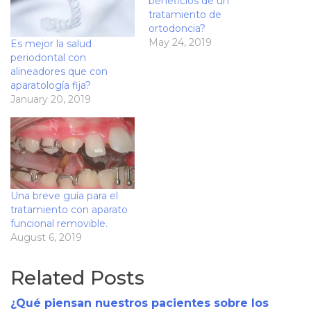
beneficios de un
tratamiento de
ortodoncia?
May 24, 2019
Es mejor la salud
periodontal con
alineadores que con
aparatología fija?
January 20, 2019
Una breve guía para el
tratamiento con aparato
funcional removible.
August 6, 2019
Related Posts
¿Qué piensan nuestros pacientes sobre los