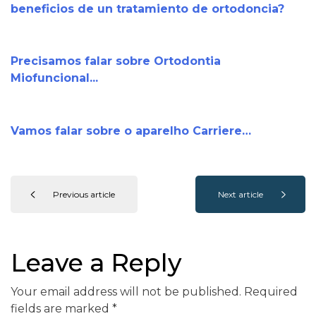
beneficios de un tratamiento de ortodoncia?
Precisamos falar sobre Ortodontia
Miofuncional...
Vamos falar sobre o aparelho Carriere…
Previous article
Next article
Leave a Reply
Your email address will not be published.
Required
fields are marked
*