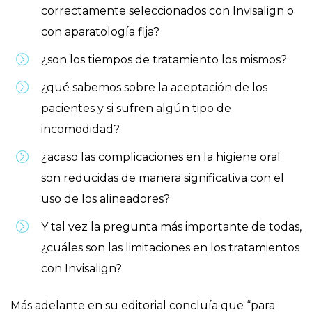
correctamente seleccionados con Invisalign o
con aparatología fija?
¿son los tiempos de tratamiento los mismos?
¿qué sabemos sobre la aceptación de los
pacientes y si sufren algún tipo de
incomodidad?
¿acaso las complicaciones en la higiene oral
son reducidas de manera significativa con el
uso de los alineadores?
Y tal vez la pregunta más importante de todas,
¿cuáles son las limitaciones en los tratamientos
con Invisalign?
Más adelante en su editorial concluía que “para