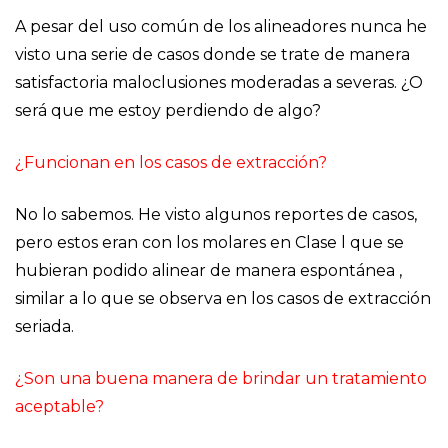
A pesar del uso común de los alineadores nunca he
visto una serie de casos donde se trate de manera
satisfactoria maloclusiones moderadas a severas. ¿O
será que me estoy perdiendo de algo?
¿Funcionan en los casos de extracción?
No lo sabemos. He visto algunos reportes de casos,
pero estos eran con los molares en Clase l que se
hubieran podido alinear de manera espontánea ,
similar a lo que se observa en los casos de extracción
seriada.
¿Son una buena manera de brindar un tratamiento
aceptable?