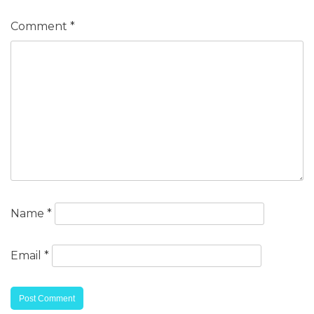
Comment
*
Name
*
Email
*