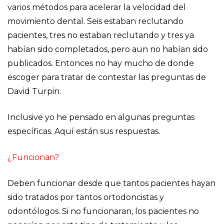
varios métodos para acelerar la velocidad del
movimiento dental. Seis estaban reclutando
pacientes, tres no estaban reclutando y tres ya
habían sido completados, pero aun no habían sido
publicados. Entonces no hay mucho de donde
escoger para tratar de contestar las preguntas de
David Turpin.
Inclusive yo he pensado en algunas preguntas
específicas. Aquí están sus respuestas.
¿Funcionan?
Deben funcionar desde que tantos pacientes hayan
sido tratados por tantos ortodoncistas y
odontólogos. Si no funcionaran, los pacientes no