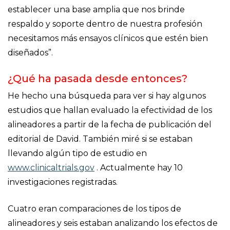
establecer una base amplia que nos brinde
respaldo y soporte dentro de nuestra profesión
necesitamos más ensayos clínicos que estén bien
diseñados”.
¿Qué ha pasada desde entonces?
He hecho una búsqueda para ver si hay algunos
estudios que hallan evaluado la efectividad de los
alineadores a partir de la fecha de publicación del
editorial de David. También miré si se estaban
llevando algún tipo de estudio en
www.clinicaltrials.gov
. Actualmente hay 10
investigaciones registradas.
Cuatro eran comparaciones de los tipos de
alineadores y seis estaban analizando los efectos de