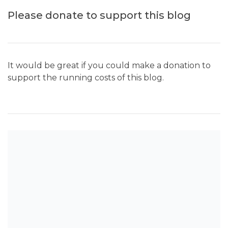
Please donate to support this blog
It would be great if you could make a donation to
support the running costs of this blog.
SEARCH THE BLOG