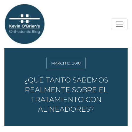
MARCH 19, 2018
¿QUÉ TANTO SABEMOS
REALMENTE SOBRE EL
TRATAMIENTO CON
ALINEADORES?